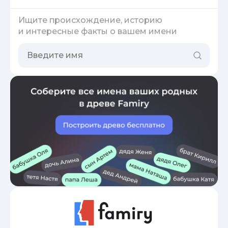
Ищите происхождение, историю
и интересные факты о вашем имени