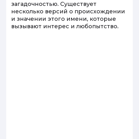
загадочностью. Существует
несколько версий о происхождении
и значении этого имени, которые
вызывают интерес и любопытство.