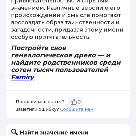
привлекательностью и скрытым
значением. Различные версии о его
происхождении и смысле помогают
воссоздать образ таинственности и
загадочности, придавая этому имени
особую притягательность.
Постройте свое
генеалогическое древо — и
найдите родственников среди
сотен тысяч пользователей
Famiry
Понравилась статья?
0
Заметили ошибку?
Сообщите нам
Найти значение имени