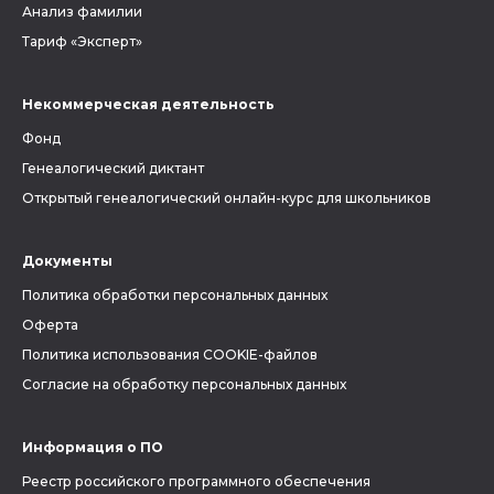
Анализ фамилии
Тариф «Эксперт»
Некоммерческая деятельность
Фонд
Генеалогический диктант
Открытый генеалогический онлайн-курс для школьников
Документы
Политика обработки персональных данных
Оферта
Политика использования COOKIE-файлов
Согласие на обработку персональных данных
Информация о ПО
Реестр российского программного обеспечения