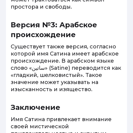
простора и свободы.
Версия №3: Арабское
происхождение
Существует также версия, согласно
которой имя Сатина имеет арабское
происхождение. В арабском языке
слово «ساتين» (Satine) переводится как
«гладкий, шелковистый». Такое
значение может указывать на
изысканность и изящество.
Заключение
Имя Сатина привлекает внимание
своей мистической