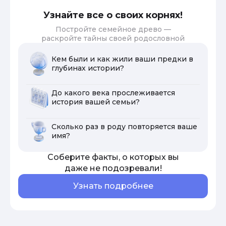
Узнайте все о своих корнях!
Постройте семейное древо —
раскройте тайны своей родословной
Кем были и как жили ваши предки в
глубинах истории?
До какого века прослеживается
история вашей семьи?
Сколько раз в роду повторяется ваше
имя?
Соберите факты, о которых вы
даже не подозревали!
Узнать подробнее