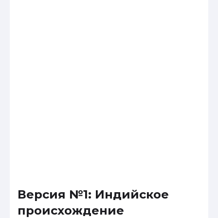
Версия №1: Индийское
происхождение