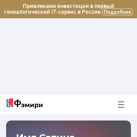
Привлекаем инвестиции в первый
генеалогический IT-сервис в России
Подробнее