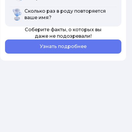
Сколько раз в роду повторяется
ваше имя?
Соберите факты, о которых вы
даже не подозревали!
Узнать подробнее