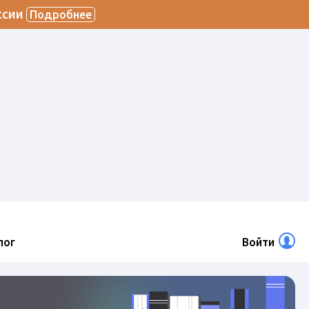
ссии
Подробнее
лог
Войти