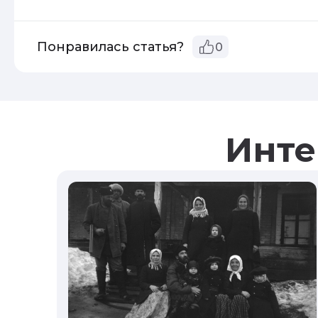
Понравилась статья?
0
Инте