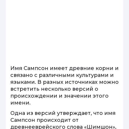
Имя Сампсон имеет древние корни и
связано с различными культурами и
языками. В разных источниках можно
встретить несколько версий о
происхождении и значении этого
имени.
Одна из версий утверждает, что имя
Сампсон происходит от
древнееврейского слова «Шимшон»,