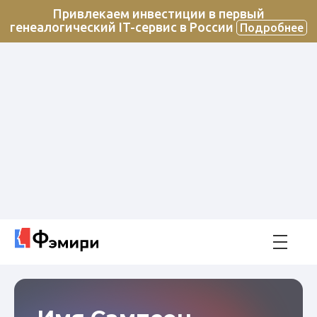
Привлекаем инвестиции в первый
генеалогический IT-сервис в России
Подробнее