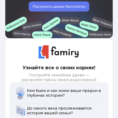
Узнайте все о своих корнях!
Постройте семейное древо —
раскройте тайны своей родословной
Кем были и как жили ваши предки в
глубинах истории?
До какого века прослеживается
история вашей семьи?