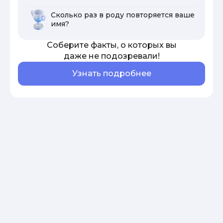
Сколько раз в роду повторяется ваше
имя?
Соберите факты, о которых вы
даже не подозревали!
Узнать подробнее