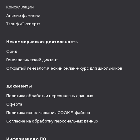
Консультации
Анализ фамилии
Тариф «Эксперт»
Некоммерческая деятельность
Фонд
Генеалогический диктант
Открытый генеалогический онлайн-курс для школьников
Документы
Политика обработки персональных данных
Оферта
Политика использования COOKIE-файлов
Согласие на обработку персональных данных
Информация о ПО