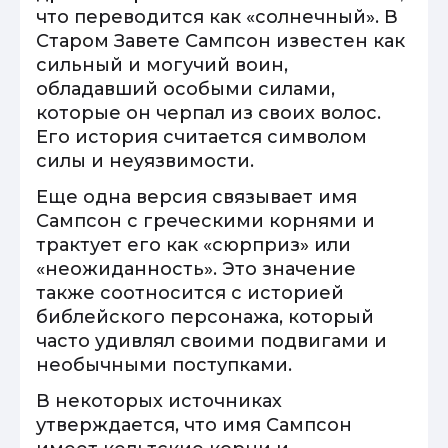
что переводится как «солнечный». В
Старом Завете Сампсон известен как
сильный и могучий воин,
обладавший особыми силами,
которые он черпал из своих волос.
Его история считается символом
силы и неуязвимости.
Еще одна версия связывает имя
Сампсон с греческими корнями и
трактует его как «сюрприз» или
«неожиданность». Это значение
также соотносится с историей
библейского персонажа, который
часто удивлял своими подвигами и
необычными поступками.
В некоторых источниках
утверждается, что имя Сампсон