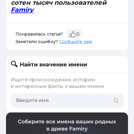
сотен тысяч пользователей
Famiry
Понравилась статья?
0
Заметили ошибку?
Сообщите нам
Найти значение имени
Ищите происхождение, историю
и интересные факты о вашем имени