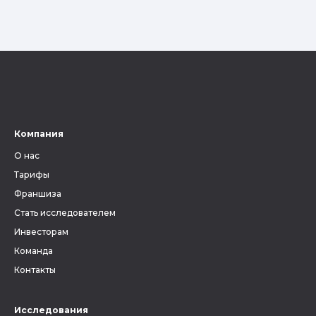
Компания
О нас
Тарифы
Франшиза
Стать исследователем
Инвесторам
Команда
Контакты
Исследования