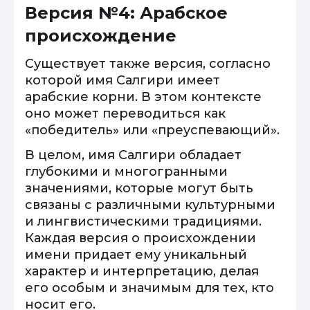
Версия №4: Арабское
происхождение
Существует также версия, согласно
которой имя Салгири имеет
арабские корни. В этом контексте
оно может переводиться как
«победитель» или «преуспевающий».
В целом, имя Салгири обладает
глубокими и многогранными
значениями, которые могут быть
связаны с различными культурными
и лингвистическими традициями.
Каждая версия о происхождении
имени придает ему уникальный
характер и интерпретацию, делая
его особым и значимым для тех, кто
носит его.