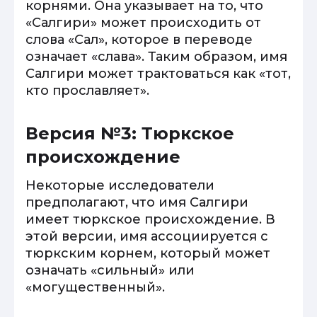
корнями. Она указывает на то, что
«Салгири» может происходить от
слова «Сал», которое в переводе
означает «слава». Таким образом, имя
Салгири может трактоваться как «тот,
кто прославляет».
Версия №3: Тюркское
происхождение
Некоторые исследователи
предполагают, что имя Салгири
имеет тюркское происхождение. В
этой версии, имя ассоциируется с
тюркским корнем, который может
означать «сильный» или
«могущественный».