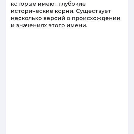
которые имеют глубокие
исторические корни. Существует
несколько версий о происхождении
и значениях этого имени.