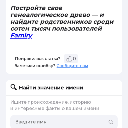
Постройте свое
генеалогическое древо — и
найдите родственников среди
сотен тысяч пользователей
Famiry
Понравилась статья?
0
Заметили ошибку?
Сообщите нам
Найти значение имени
Ищите происхождение, историю
и интересные факты о вашем имени