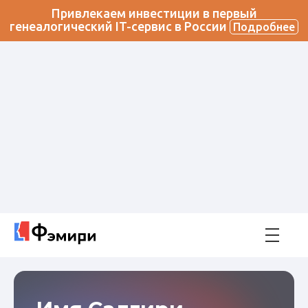
Привлекаем инвестиции в первый
генеалогический IT-сервис в России
Подробнее