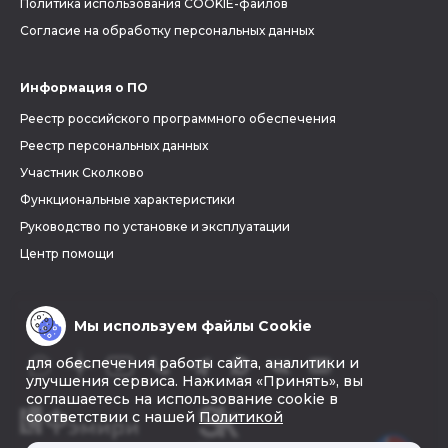
Политика использования COOKIE-файлов
Согласие на обработку персональных данных
Информация о ПО
Реестр российского программного обеспечения
Реестр персональных данных
Участник Сколково
Функциональные характеристики
Руководство по установке и эксплуатации
Центр помощи
Мы используем файлы Cookie
для обеспечения работы сайта, аналитики и
улучшения сервиса. Нажимая «Принять», вы
соглашаетесь на использование cookie в
соответствии с нашей
Политикой