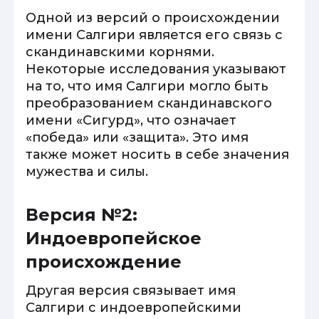
Одной из версий о происхождении
имени Салгири является его связь с
скандинавскими корнями.
Некоторые исследования указывают
на то, что имя Салгири могло быть
преобразованием скандинавского
имени «Сигурд», что означает
«победа» или «защита». Это имя
также может носить в себе значения
мужества и силы.
Версия №2:
Индоевропейское
происхождение
Другая версия связывает имя
Салгири с индоевропейскими