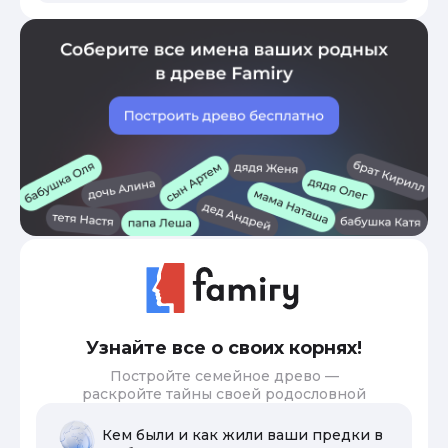
Узнайте все о своих корнях!
Постройте семейное древо —
раскройте тайны своей родословной
Кем были и как жили ваши предки в