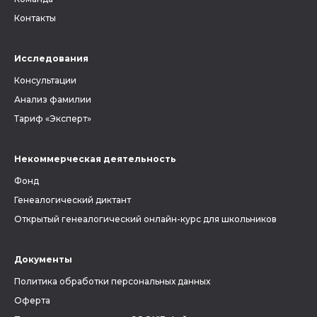
Контакты
Исследования
Консультации
Анализ фамилии
Тариф «Эксперт»
Некоммерческая деятельность
Фонд
Генеалогический диктант
Открытый генеалогический онлайн-курс для школьников
Документы
Политика обработки персональных данных
Оферта