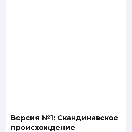
Версия №1: Скандинавское
происхождение