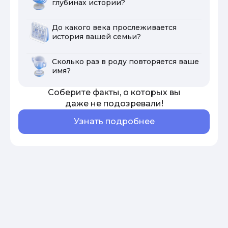
глубинах истории?
До какого века прослеживается
история вашей семьи?
Сколько раз в роду повторяется ваше
имя?
Соберите факты, о которых вы
даже не подозревали!
Узнать подробнее