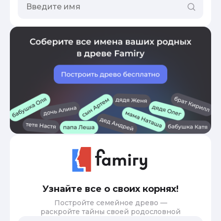
Узнайте все о своих корнях!
Постройте семейное древо —
раскройте тайны своей родословной