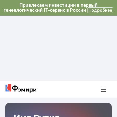
Привлекаем инвестиции в первый
генеалогический IT-сервис в России
Подробнее