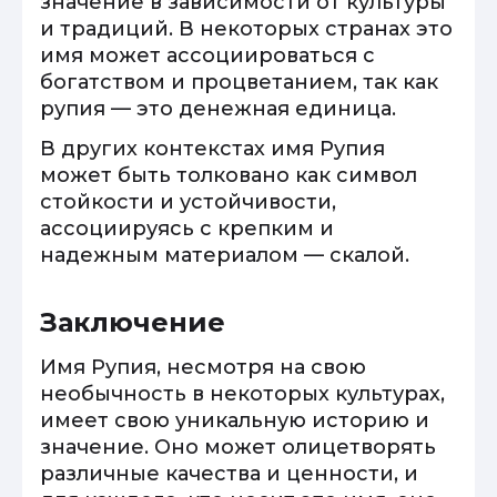
значение в зависимости от культуры
и традиций. В некоторых странах это
имя может ассоциироваться с
богатством и процветанием, так как
рупия — это денежная единица.
В других контекстах имя Рупия
может быть толковано как символ
стойкости и устойчивости,
ассоциируясь с крепким и
надежным материалом — скалой.
Заключение
Имя Рупия, несмотря на свою
необычность в некоторых культурах,
имеет свою уникальную историю и
значение. Оно может олицетворять
различные качества и ценности, и