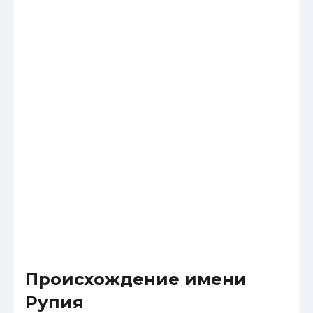
Происхождение имени
Рупия