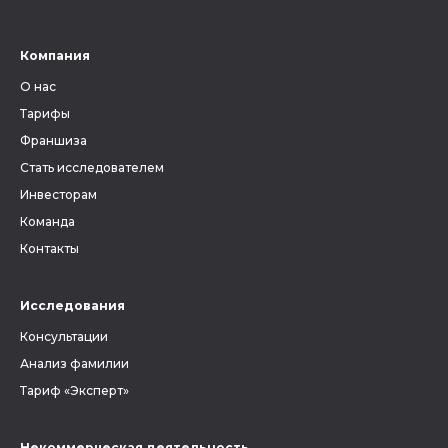
Компания
О нас
Тарифы
Франшиза
Стать исследователем
Инвесторам
Команда
Контакты
Исследования
Консультации
Анализ фамилии
Тариф «Эксперт»
Некоммерческая деятельность