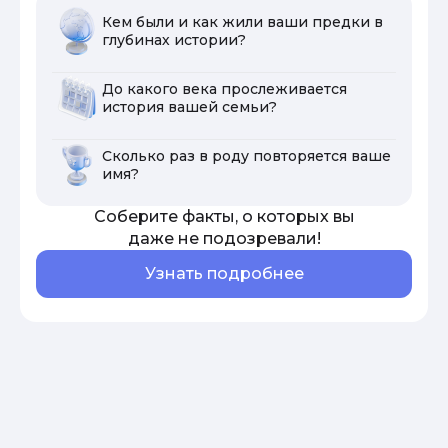
Кем были и как жили ваши предки в
глубинах истории?
До какого века прослеживается
история вашей семьи?
Сколько раз в роду повторяется ваше
имя?
Соберите факты, о которых вы
даже не подозревали!
Узнать подробнее