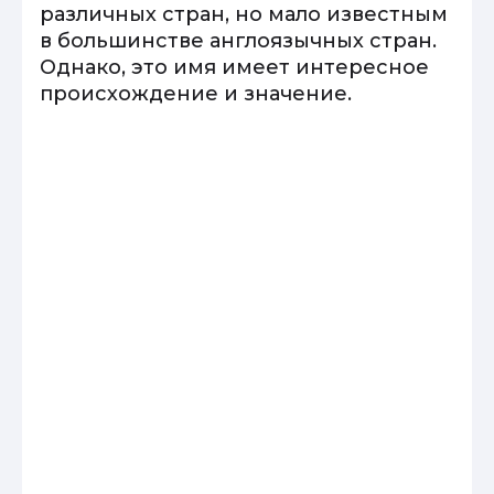
различных стран, но мало известным
в большинстве англоязычных стран.
Однако, это имя имеет интересное
происхождение и значение.