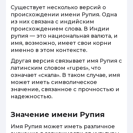
Существует несколько версий о
происхождении имени Рупия. Одна
из них связана с индийским
происхождением слова. В Индии
рупия — это национальная валюта, и
имя, возможно, имеет свои корни
именно в этом контексте.
Другая версия связывает имя Рупия с
латинским словом «rupes», что
означает «скала». В таком случае, имя
может иметь символическое
значение, связанное с прочностью и
надежностью.
Значение имени Рупия
Имя Рупия может иметь различное