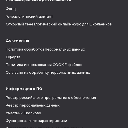
Фонд
Генеалогический диктант
Открытый генеалогический онлайн-курс для школьников
Документы
Политика обработки персональных данных
Оферта
Политика использования COOKIE-файлов
Согласие на обработку персональных данных
Информация о ПО
Реестр российского программного обеспечения
Реестр персональных данных
Участник Сколково
Функциональные характеристики