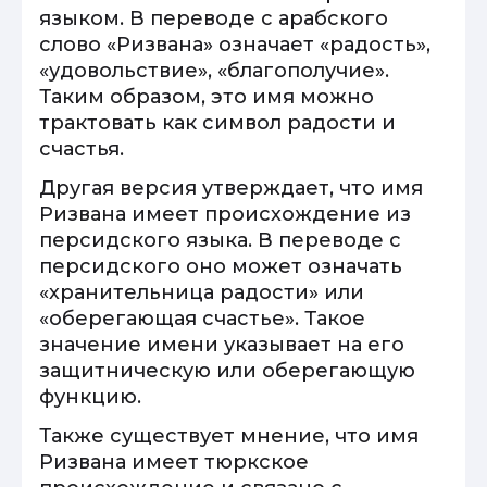
языком. В переводе с арабского
слово «Ризвана» означает «радость»,
«удовольствие», «благополучие».
Таким образом, это имя можно
трактовать как символ радости и
счастья.
Другая версия утверждает, что имя
Ризвана имеет происхождение из
персидского языка. В переводе с
персидского оно может означать
«хранительница радости» или
«оберегающая счастье». Такое
значение имени указывает на его
защитническую или оберегающую
функцию.
Также существует мнение, что имя
Ризвана имеет тюркское