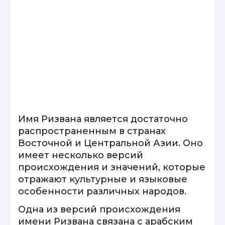
Имя Ризвана является достаточно
распространенным в странах
Восточной и Центральной Азии. Оно
имеет несколько версий
происхождения и значений, которые
отражают культурные и языковые
особенности различных народов.
Одна из версий происхождения
имени Ризвана связана с арабским