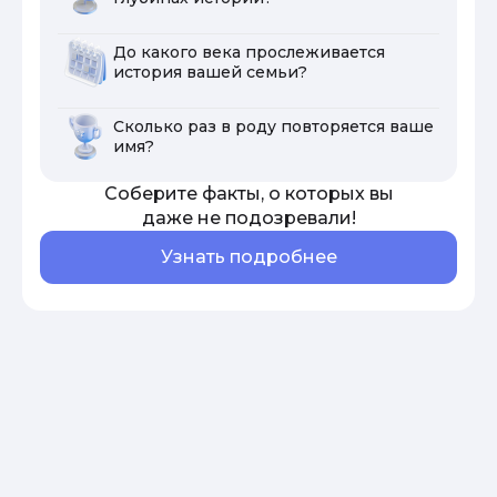
До какого века прослеживается
история вашей семьи?
Сколько раз в роду повторяется ваше
имя?
Соберите факты, о которых вы
даже не подозревали!
Узнать подробнее