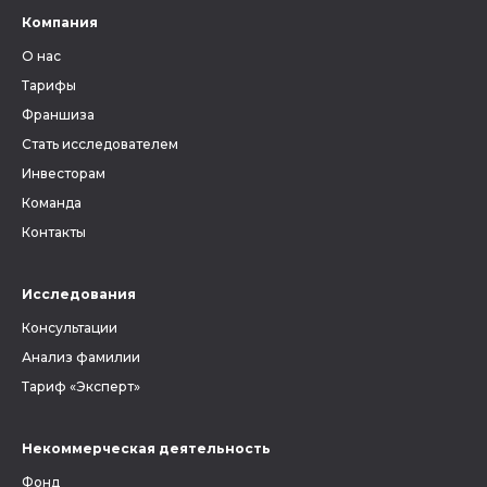
Компания
О нас
Тарифы
Франшиза
Стать исследователем
Инвесторам
Команда
Контакты
Исследования
Консультации
Анализ фамилии
Тариф «Эксперт»
Некоммерческая деятельность
Фонд