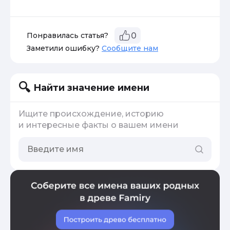
Понравилась статья?
0
Заметили ошибку?
Сообщите нам
Найти значение имени
Ищите происхождение, историю
и интересные факты о вашем имени