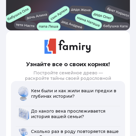
Узнайте все о своих корнях!
Постройте семейное древо —
раскройте тайны своей родословной
Кем были и как жили ваши предки в
глубинах истории?
До какого века прослеживается
история вашей семьи?
Сколько раз в роду повторяется ваше