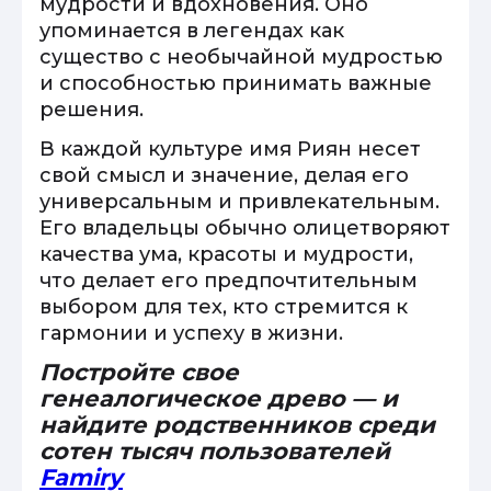
мудрости и вдохновения. Оно
упоминается в легендах как
существо с необычайной мудростью
и способностью принимать важные
решения.
В каждой культуре имя Риян несет
свой смысл и значение, делая его
универсальным и привлекательным.
Его владельцы обычно олицетворяют
качества ума, красоты и мудрости,
что делает его предпочтительным
выбором для тех, кто стремится к
гармонии и успеху в жизни.
Постройте свое
генеалогическое древо — и
найдите родственников среди
сотен тысяч пользователей
Famiry