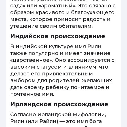
сада» или «ароматный». Это связано с
образом красивого и благоухающего
места, которое приносит радость и
утешение своим обитателям.
Индийское происхождение
В индийской культуре имя Риян
также популярно и имеет значение
«царственное». Оно ассоциируется с
высоким статусом и влиянием, что
делает его привлекательным
выбором для родителей, желающих
дать своему ребенку почитаемое и
почтенное имя.
Ирландское происхождение
Согласно ирландской мифологии,
Риян (или Райян) — это имя бога