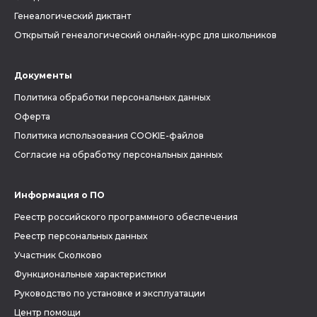
Генеалогический диктант
Открытый генеалогический онлайн-курс для школьников
Документы
Политика обработки персональных данных
Оферта
Политика использования COOKIE-файлов
Согласие на обработку персональных данных
Информация о ПО
Реестр российского программного обеспечения
Реестр персональных данных
Участник Сколково
Функциональные характеристики
Руководство по установке и эксплуатации
Центр помощи