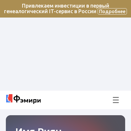
Привлекаем инвестиции в первый
генеалогический IT-сервис в России
Подробнее