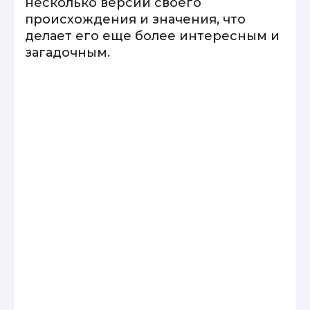
несколько версий своего
происхождения и значения, что
делает его еще более интересным и
загадочным.