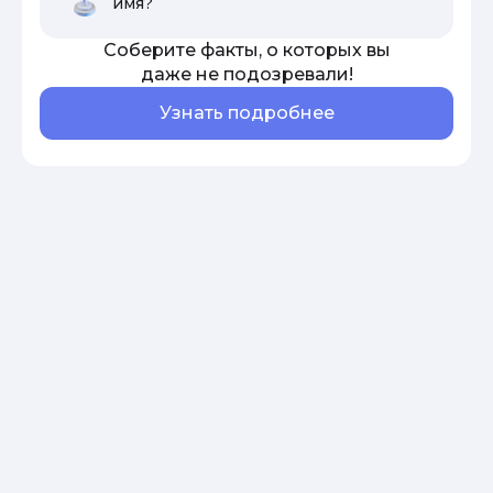
имя?
Соберите факты, о которых вы
даже не подозревали!
Узнать подробнее