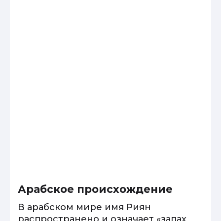
Арабское происхождение
В арабском мире имя Риян
распространено и означает «запах