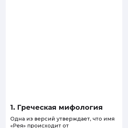
1. Греческая мифология
Одна из версий утверждает, что имя
«Рея» происходит от