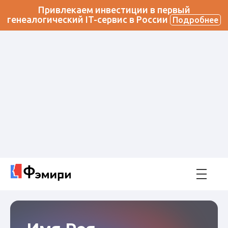
Привлекаем инвестиции в первый
генеалогический IT-сервис в России
Подробнее