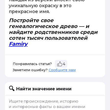
уникальную окраску в это
прекрасное имя.
Постройте свое
генеалогическое древо — и
найдите родственников среди
сотен тысяч пользователей
Famiry
Понравилась статья?
4
Заметили ошибку?
Сообщите нам
Найти значение имени
Ищите происхождение, историю
и интересные факты о вашем имени