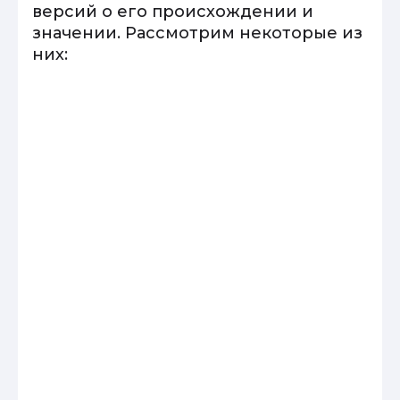
версий о его происхождении и
значении. Рассмотрим некоторые из
них: