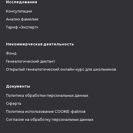
Исследования
Консультации
Анализ фамилии
Тариф «Эксперт»
Некоммерческая деятельность
Фонд
Генеалогический диктант
Открытый генеалогический онлайн-курс для школьников
Документы
Политика обработки персональных данных
Оферта
Политика использования COOKIE-файлов
Согласие на обработку персональных данных