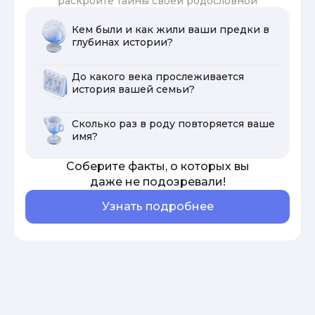
раскройте тайны своей родословной
Кем были и как жили ваши предки в
глубинах истории?
До какого века прослеживается
история вашей семьи?
Сколько раз в роду повторяется ваше
имя?
Соберите факты, о которых вы
даже не подозревали!
Узнать подробнее