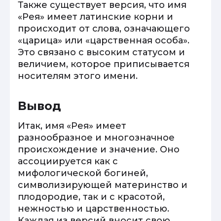
Также существует версия, что имя
«Рея» имеет латинские корни и
происходит от слова, означающего
«царица» или «царственная особа».
Это связано с высоким статусом и
величием, которое приписывается
носителям этого имени.
Вывод
Итак, имя «Рея» имеет
разнообразное и многозначное
происхождение и значение. Оно
ассоциируется как с
мифологической богиней,
символизирующей материнство и
плодородие, так и с красотой,
нежностью и царственностью.
Каждая из версий вносит свою