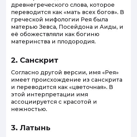
древнегреческого слова, которое
переводится как «мать всех богов». В
греческой мифологии Рея была
матерью Зевса, Посейдона и Аиды, и
её обожествляли как богиню
материнства и плодородия.
2. Санскрит
Согласно другой версии, имя «Рея»
имеет происхождение из санскрита
и переводится как «цветочная». В
этой интерпретации имя
ассоциируется с красотой и
нежностью.
3. Латынь