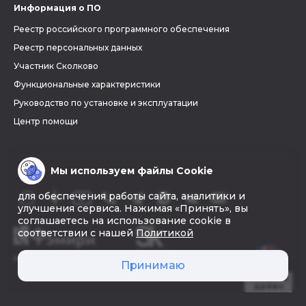
Информация о ПО
Реестр российского программного обеспечения
Реестр персональных данных
Участник Сколково
Функциональные характеристики
Руководство по установке и эксплуатации
Центр помощи
Мы используем файлы Cookie
для обеспечения работы сайта, аналитики и
улучшения сервиса. Нажимая «Принять», вы
соглашаетесь на использование cookie в
соответствии с нашей
Политикой
© 2026 «Фэмири»
Принимаю
Создать
древо