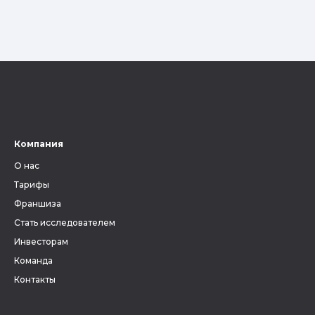
Компания
О нас
Тарифы
Франшиза
Стать исследователем
Инвесторам
Команда
Контакты