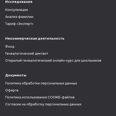
Исследования
Консультации
Анализ фамилии
Тариф «Эксперт»
Некоммерческая деятельность
Фонд
Генеалогический диктант
Открытый генеалогический онлайн-курс для школьников
Документы
Политика обработки персональных данных
Оферта
Политика использования COOKIE-файлов
Согласие на обработку персональных данных