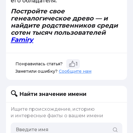
его обладателя.
Постройте свое
генеалогическое древо — и
найдите родственников среди
сотен тысяч пользователей
Famiry
Понравилась статья?
1
Заметили ошибку?
Сообщите нам
Найти значение имени
Ищите происхождение, историю
и интересные факты о вашем имени