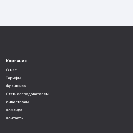
Компания
О нас
Тарифы
Франшиза
Стать исследователем
Инвесторам
Команда
Контакты