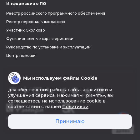
Информация о ПО
Реестр российского программного обеспечения
Реестр персональных данных
Участник Сколково
Функциональные характеристики
Руководство по установке и эксплуатации
Центр помощи
Мы используем файлы Cookie
для обеспечения работы сайта, аналитики и
улучшения сервиса. Нажимая «Принять», вы
соглашаетесь на использование cookie в
соответствии с нашей
Политикой
© 2026 «Фэмири»
Принимаю
Создать
древо