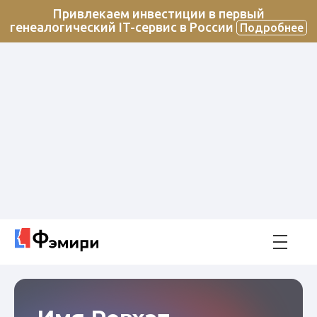
Привлекаем инвестиции в первый
генеалогический IT-сервис в России
Подробнее