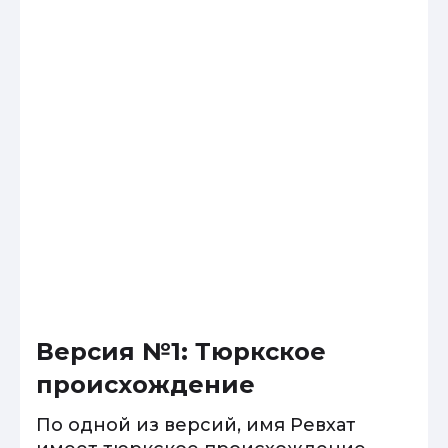
Версия №1: Тюркское
происхождение
По одной из версий, имя Ревхат