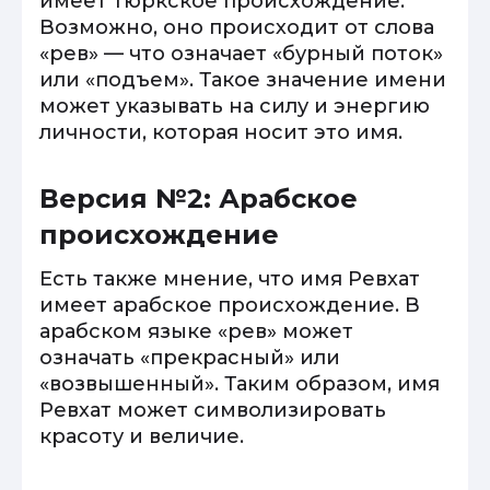
имеет тюркское происхождение.
Возможно, оно происходит от слова
«рев» — что означает «бурный поток»
или «подъем». Такое значение имени
может указывать на силу и энергию
личности, которая носит это имя.
Версия №2: Арабское
происхождение
Есть также мнение, что имя Ревхат
имеет арабское происхождение. В
арабском языке «рев» может
означать «прекрасный» или
«возвышенный». Таким образом, имя
Ревхат может символизировать
красоту и величие.