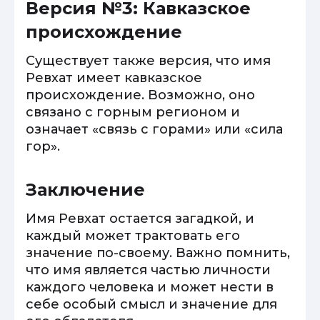
Версия №3: Кавказское
происхождение
Существует также версия, что имя
Ревхат имеет кавказское
происхождение. Возможно, оно
связано с горным регионом и
означает «связь с горами» или «сила
гор».
Заключение
Имя Ревхат остается загадкой, и
каждый может трактовать его
значение по-своему. Важно помнить,
что имя является частью личности
каждого человека и может нести в
себе особый смысл и значение для