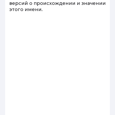
версий о происхождении и значении
этого имени.