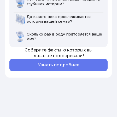
глубинах истории?
До какого века прослеживается
история вашей семьи?
Сколько раз в роду повторяется ваше
имя?
Соберите факты, о которых вы
даже не подозревали!
Узнать подробнее