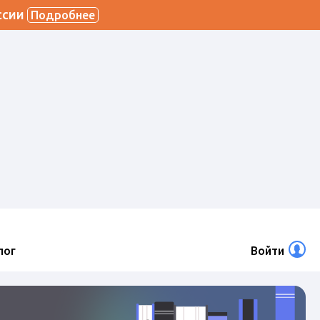
ссии
Подробнее
лог
Войти