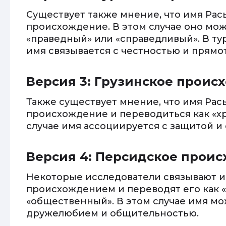
Существует также мнение, что имя Ра
происхождение. В этом случае оно мож
«праведный» или «справедливый». В ту
имя связывается с честностью и прямо
Версия 3: Грузинское проис
Также существует мнение, что имя Ра
происхождение и переводиться как «хр
случае имя ассоциируется с защитой и 
Версия 4: Персидское прои
Некоторые исследователи связывают 
происхождением и переводят его как 
«общественный». В этом случае имя мо
дружелюбием и общительностью.