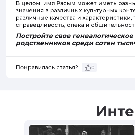
В целом, имя Расым может иметь разн
значения в различных культурных конт
различные качества и характеристики, 
справедливость, опека и общительност
Постройте свое генеалогическое
родственников среди сотен тыся
Понравилась статья?
0
Инте