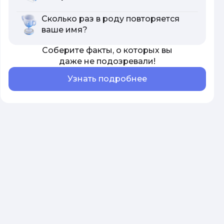
Сколько раз в роду повторяется
ваше имя?
Соберите факты, о которых вы
даже не подозревали!
Узнать подробнее