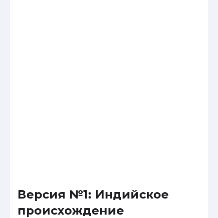
Версия №1: Индийское
происхождение