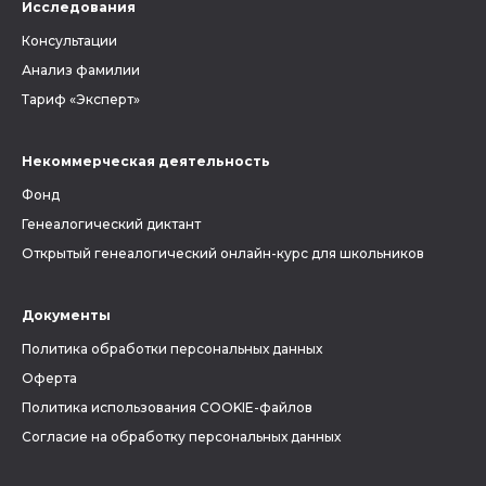
Исследования
Консультации
Анализ фамилии
Тариф «Эксперт»
Некоммерческая деятельность
Фонд
Генеалогический диктант
Открытый генеалогический онлайн-курс для школьников
Документы
Политика обработки персональных данных
Оферта
Политика использования COOKIE-файлов
Согласие на обработку персональных данных