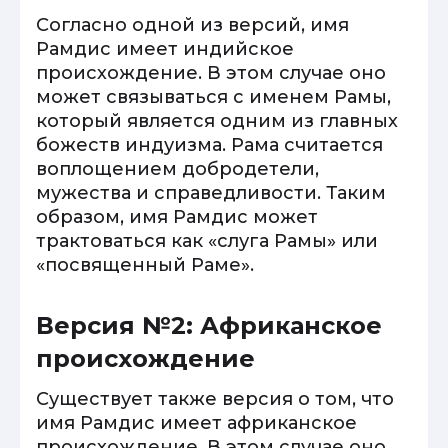
Согласно одной из версий, имя
Рамдис имеет индийское
происхождение. В этом случае оно
может связываться с именем Рамы,
который является одним из главных
божеств индуизма. Рама считается
воплощением добродетели,
мужества и справедливости. Таким
образом, имя Рамдис может
трактоваться как «слуга Рамы» или
«посвященный Раме».
Версия №2: Африканское
происхождение
Существует также версия о том, что
имя Рамдис имеет африканское
происхождение. В этом случае оно