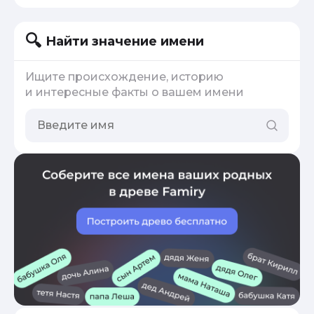
Найти значение имени
Ищите происхождение, историю
и интересные факты о вашем имени