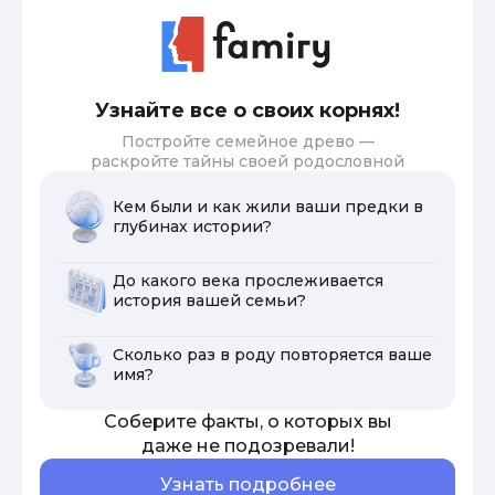
Узнайте все о своих корнях!
Постройте семейное древо —
раскройте тайны своей родословной
Кем были и как жили ваши предки в
глубинах истории?
До какого века прослеживается
история вашей семьи?
Сколько раз в роду повторяется ваше
имя?
Соберите факты, о которых вы
даже не подозревали!
Узнать подробнее