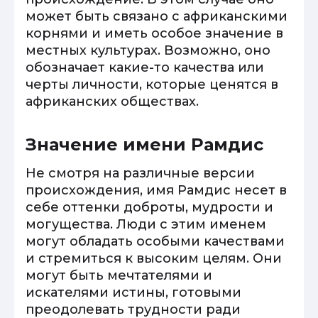
может быть связано с африканскими
корнями и иметь особое значение в
местных культурах. Возможно, оно
обозначает какие-то качества или
черты личности, которые ценятся в
африканских обществах.
Значение имени Рамдис
Не смотря на различные версии
происхождения, имя Рамдис несет в
себе оттенки доброты, мудрости и
могущества. Люди с этим именем
могут обладать особыми качествами
и стремиться к высоким целям. Они
могут быть мечтателями и
искателями истины, готовыми
преодолевать трудности ради