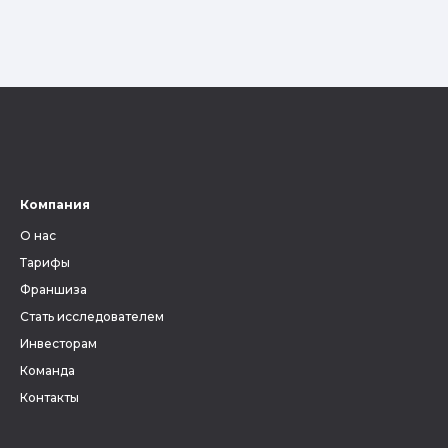
Компания
О нас
Тарифы
Франшиза
Стать исследователем
Инвесторам
Команда
Контакты