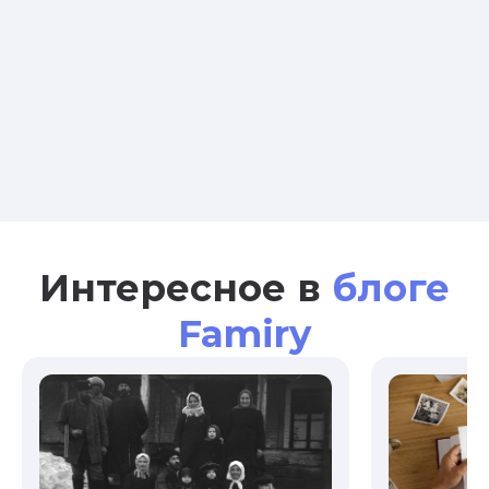
Интересное в
блоге
Famiry