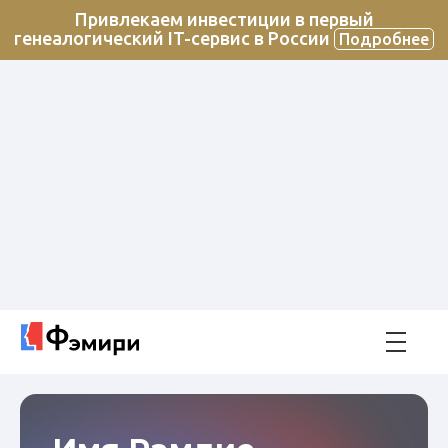
Привлекаем инвестиции в первый
генеалогический IT-сервис в России
Подробнее