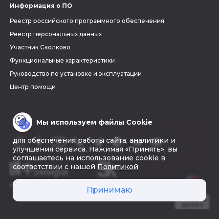
Информация о ПО
Реестр российского программного обеспечения
Реестр персональных данных
Участник Сколково
Функциональные характеристики
Руководство по установке и эксплуатации
Центр помощи
Мы используем файлы Cookie
для обеспечения работы сайта, аналитики и
улучшения сервиса. Нажимая «Принять», вы
соглашаетесь на использование cookie в
соответствии с нашей
Политикой
© 2026 «Фэмири»
Принимаю
Создать
древо