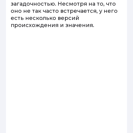
загадочностью. Несмотря на то, что
оно не так часто встречается, у него
есть несколько версий
происхождения и значения.