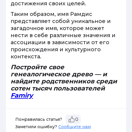
достижения своих целей.
Таким образом, имя Рамдис
представляет собой уникальное и
загадочное имя, которое может
нести в себе различные значения и
ассоциации в зависимости от его
происхождения и культурного
контекста.
Постройте свое
генеалогическое древо — и
найдите родственников среди
сотен тысяч пользователей
Famiry
Понравилась статья?
0
Заметили ошибку?
Сообщите нам