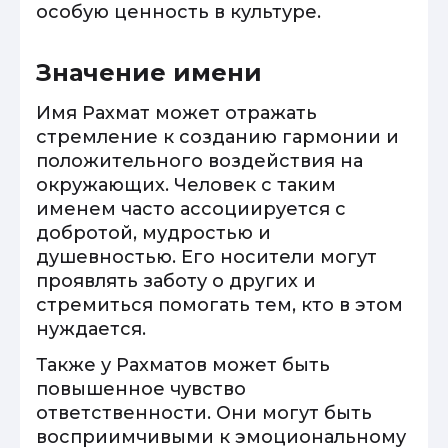
особую ценность в культуре.
Значение имени
Имя Рахмат может отражать
стремление к созданию гармонии и
положительного воздействия на
окружающих. Человек с таким
именем часто ассоциируется с
добротой, мудростью и
душевностью. Его носители могут
проявлять заботу о других и
стремиться помогать тем, кто в этом
нуждается.
Также у Рахматов может быть
повышенное чувство
ответственности. Они могут быть
восприимчивыми к эмоциональному