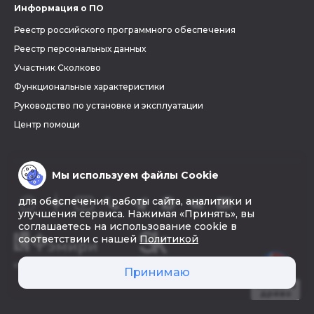
Информация о ПО
Реестр российского программного обеспечения
Реестр персональных данных
Участник Сколково
Функциональные характеристики
Руководство по установке и эксплуатации
Центр помощи
Мы используем файлы Cookie
для обеспечения работы сайта, аналитики и
улучшения сервиса. Нажимая «Принять», вы
соглашаетесь на использование cookie в
соответствии с нашей
Политикой
© 2026 «Фэмири»
Принимаю
Создать
древо