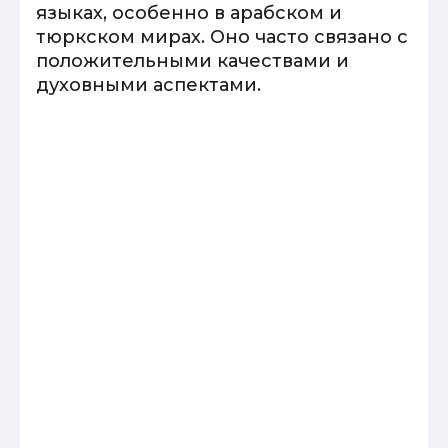
языках, особенно в арабском и
тюркском мирах. Оно часто связано с
положительными качествами и
духовными аспектами.