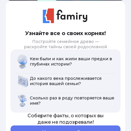
Узнайте все о своих корнях!
Постройте семейное древо —
раскройте тайны своей родословной
Кем были и как жили ваши предки в
глубинах истории?
До какого века прослеживается
история вашей семьи?
Сколько раз в роду повторяется ваше
имя?
Соберите факты, о которых вы
даже не подозревали!