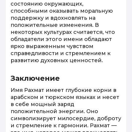
состоянию окружающих,
способными оказывать моральную
поддержку и вдохновлять на
положительные изменения. В
некоторых культурах считается, что
обладатели этого имени обладают
ярко выраженным чувством
справедливости и стремлением к
развитию духовных ценностей.
Заключение
Имя Рахмат имеет глубокие корни в
арабском и тюркском языках и несет
в себе мощный заряд
положительной энергии. Оно
символизирует милосердие, доброту
и стремление к гармонии. Рахмат —