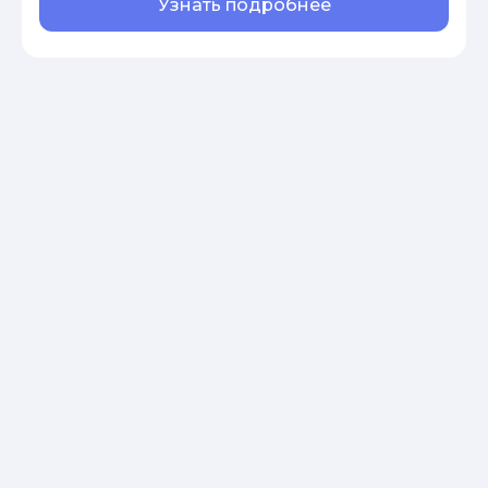
Узнать подробнее