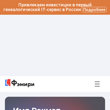
Привлекаем инвестиции в первый
генеалогический IT-сервис в России
Подробнее