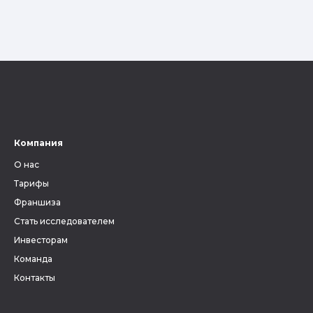
Компания
О нас
Тарифы
Франшиза
Стать исследователем
Инвесторам
Команда
Контакты