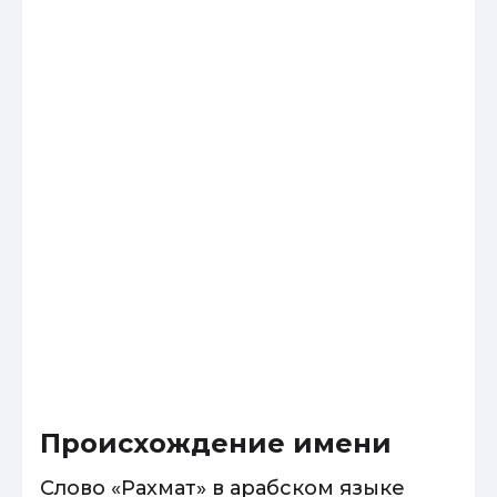
Происхождение имени
Слово «Рахмат» в арабском языке