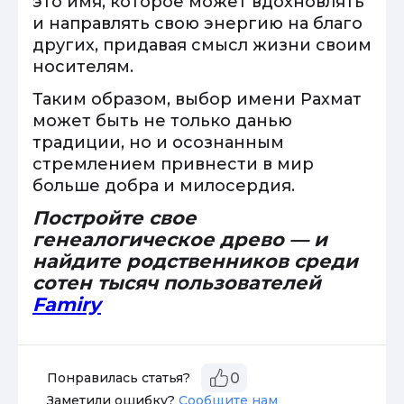
это имя, которое может вдохновлять
и направлять свою энергию на благо
других, придавая смысл жизни своим
носителям.
Таким образом, выбор имени Рахмат
может быть не только данью
традиции, но и осознанным
стремлением привнести в мир
больше добра и милосердия.
Постройте свое
генеалогическое древо — и
найдите родственников среди
сотен тысяч пользователей
Famiry
Понравилась статья?
0
Заметили ошибку?
Сообщите нам