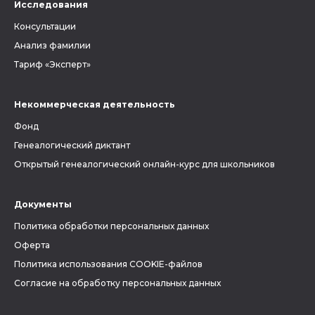
Исследования
Консультации
Анализ фамилии
Тариф «Эксперт»
Некоммерческая деятельность
Фонд
Генеалогический диктант
Открытый генеалогический онлайн-курс для школьников
Документы
Политика обработки персональных данных
Оферта
Политика использования COOKIE-файлов
Согласие на обработку персональных данных