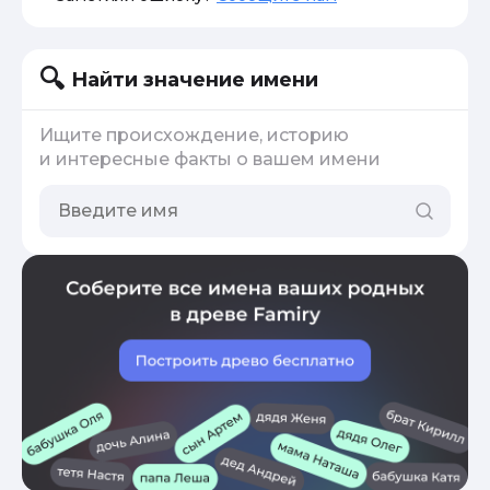
Найти значение имени
Ищите происхождение, историю
и интересные факты о вашем имени