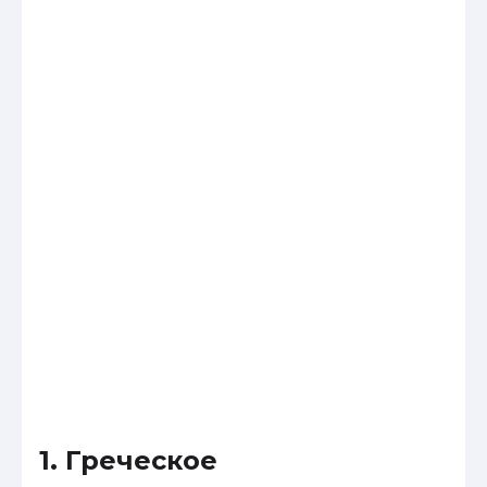
1. Греческое