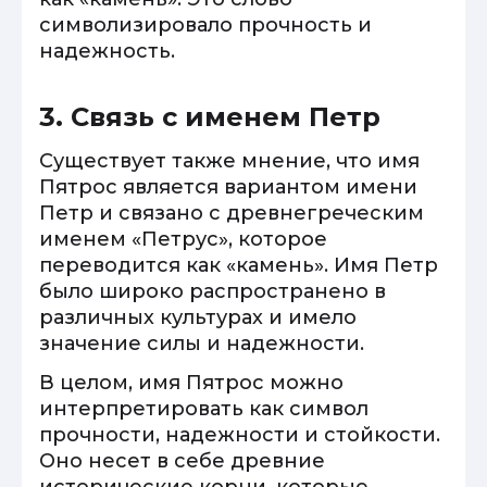
символизировало прочность и
надежность.
3. Связь с именем Петр
Существует также мнение, что имя
Пятрос является вариантом имени
Петр и связано с древнегреческим
именем «Петрус», которое
переводится как «камень». Имя Петр
было широко распространено в
различных культурах и имело
значение силы и надежности.
В целом, имя Пятрос можно
интерпретировать как символ
прочности, надежности и стойкости.
Оно несет в себе древние