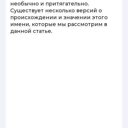
необычно и притягательно.
Существует несколько версий о
происхождении и значении этого
имени, которые мы рассмотрим в
данной статье.