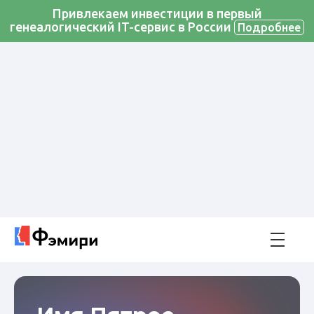
Привлекаем инвестиции в первый
генеалогический IT-сервис в России
Подробнее