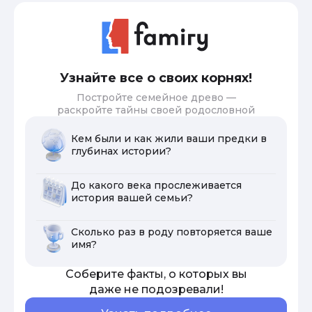
Узнайте все о своих корнях!
Постройте семейное древо —
раскройте тайны своей родословной
Кем были и как жили ваши предки в
глубинах истории?
До какого века прослеживается
история вашей семьи?
Сколько раз в роду повторяется ваше
имя?
Соберите факты, о которых вы
даже не подозревали!