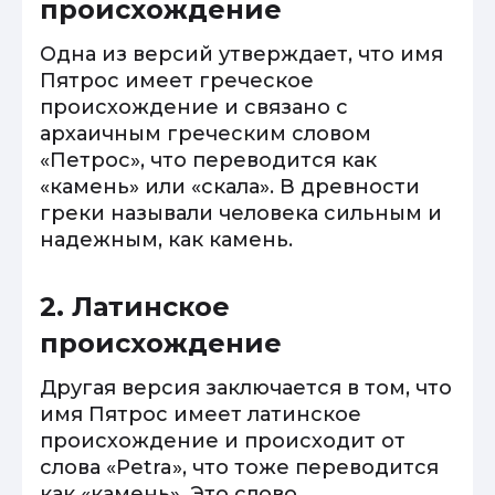
происхождение
Одна из версий утверждает, что имя
Пятрос имеет греческое
происхождение и связано с
архаичным греческим словом
«Петрос», что переводится как
«камень» или «скала». В древности
греки называли человека сильным и
надежным, как камень.
2. Латинское
происхождение
Другая версия заключается в том, что
имя Пятрос имеет латинское
происхождение и происходит от
слова «Petra», что тоже переводится
как «камень». Это слово