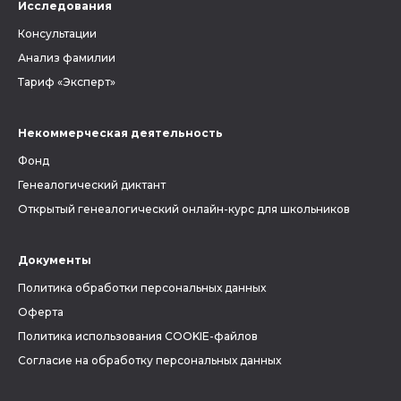
Исследования
Консультации
Анализ фамилии
Тариф «Эксперт»
Некоммерческая деятельность
Фонд
Генеалогический диктант
Открытый генеалогический онлайн-курс для школьников
Документы
Политика обработки персональных данных
Оферта
Политика использования COOKIE-файлов
Согласие на обработку персональных данных