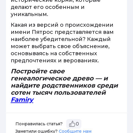
исторические корни, которые
делают его особенным и
уникальным.
Какая из версий о происхождении
имени Пятрос представляется вам
наиболее убедительной? Каждый
может выбрать свое объяснение,
основываясь на собственных
предпочтениях и верованиях.
Постройте свое
генеалогическое древо — и
найдите родственников среди
сотен тысяч пользователей
Famiry
Понравилась статья?
0
Заметили ошибку?
Сообщите нам