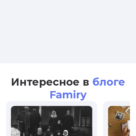
Интересное в
блоге
Famiry