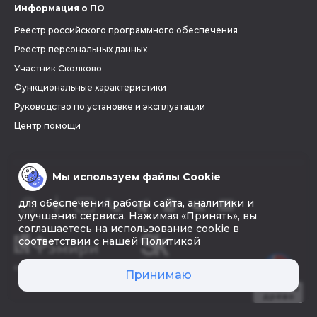
Информация о ПО
Реестр российского программного обеспечения
Реестр персональных данных
Участник Сколково
Функциональные характеристики
Руководство по установке и эксплуатации
Центр помощи
Мы используем файлы Cookie
для обеспечения работы сайта, аналитики и
улучшения сервиса. Нажимая «Принять», вы
соглашаетесь на использование cookie в
соответствии с нашей
Политикой
© 2026 «Фэмири»
Принимаю
Создать
древо