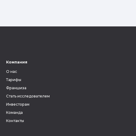
Компания
О нас
Тарифы
Франшиза
Стать исследователем
Инвесторам
Команда
Контакты