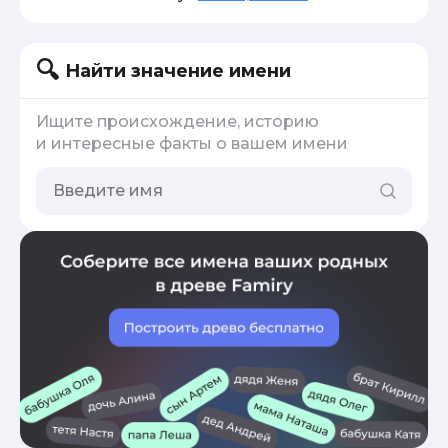
Найти значение имени
Ищите происхождение, историю
и интересные факты о вашем имени