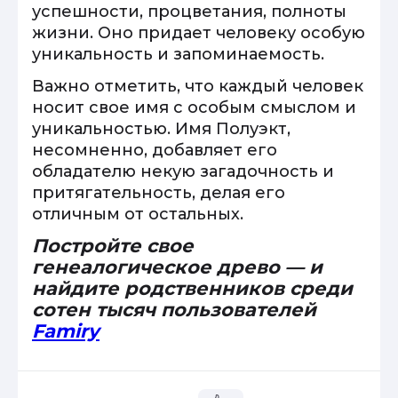
успешности, процветания, полноты
жизни. Оно придает человеку особую
уникальность и запоминаемость.
Важно отметить, что каждый человек
носит свое имя с особым смыслом и
уникальностью. Имя Полуэкт,
несомненно, добавляет его
обладателю некую загадочность и
притягательность, делая его
отличным от остальных.
Постройте свое
генеалогическое древо — и
найдите родственников среди
сотен тысяч пользователей
Famiry