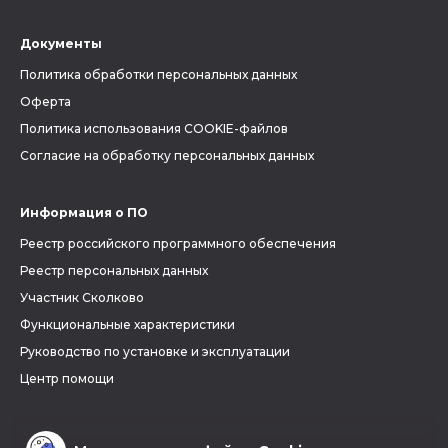
Документы
Политика обработки персональных данных
Оферта
Политика использования COOKIE-файлов
Согласие на обработку персональных данных
Информация о ПО
Реестр российского программного обеспечения
Реестр персональных данных
Участник Сколково
Функциональные характеристики
Руководство по установке и эксплуатации
Центр помощи