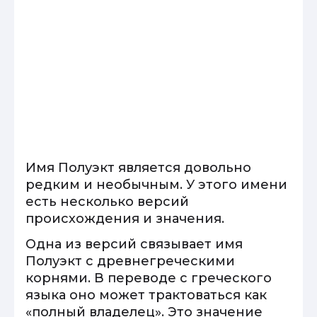
Имя Полуэкт является довольно
редким и необычным. У этого имени
есть несколько версий
происхождения и значения.
Одна из версий связывает имя
Полуэкт с древнегреческими
корнями. В переводе с греческого
языка оно может трактоваться как
«полный владелец». Это значение