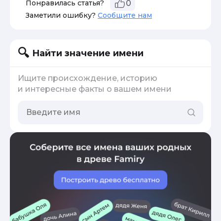
Понравилась статья?
0
Заметили ошибку?
Сообщите нам
Найти значение имени
Ищите происхождение, историю
и интересные факты о вашем имени