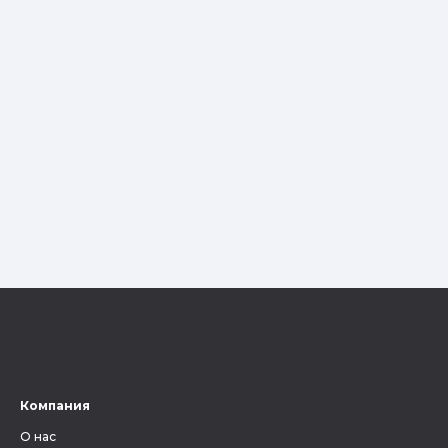
Компания
О нас