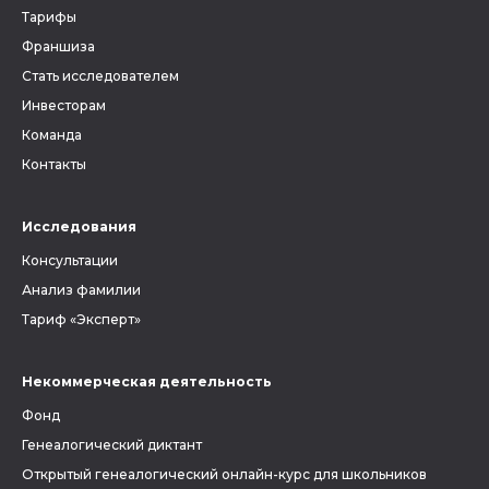
Тарифы
Франшиза
Стать исследователем
Инвесторам
Команда
Контакты
Исследования
Консультации
Анализ фамилии
Тариф «Эксперт»
Некоммерческая деятельность
Фонд
Генеалогический диктант
Открытый генеалогический онлайн-курс для школьников