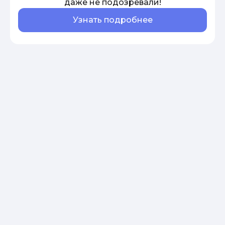
даже не подозревали!
Узнать подробнее