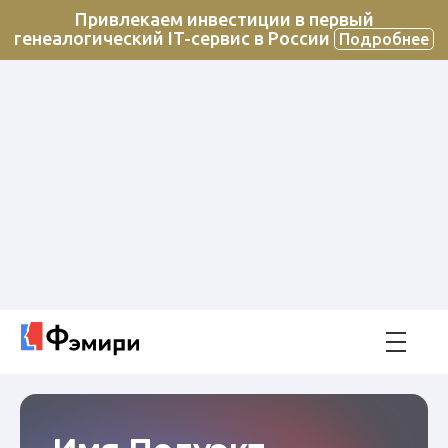
Привлекаем инвестиции в первый
генеалогический IT-сервис в России
Подробнее