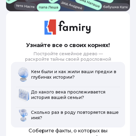
Узнайте все о своих корнях!
Постройте семейное древо —
раскройте тайны своей родословной
Кем были и как жили ваши предки в
глубинах истории?
До какого века прослеживается
история вашей семьи?
Сколько раз в роду повторяется ваше
имя?
Соберите факты, о которых вы