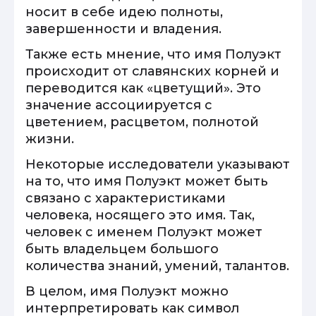
носит в себе идею полноты,
завершенности и владения.
Также есть мнение, что имя Полуэкт
происходит от славянских корней и
переводится как «цветущий». Это
значение ассоциируется с
цветением, расцветом, полнотой
жизни.
Некоторые исследователи указывают
на то, что имя Полуэкт может быть
связано с характеристиками
человека, носящего это имя. Так,
человек с именем Полуэкт может
быть владельцем большого
количества знаний, умений, талантов.
В целом, имя Полуэкт можно
интерпретировать как символ