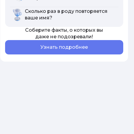
Сколько раз в роду повторяется
ваше имя?
Соберите факты, о которых вы
даже не подозревали!
Узнать подробнее