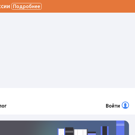
ссии
Подробнее
лог
Войти