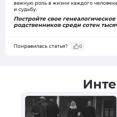
важную роль в жизни каждого человека
и судьбу.
Постройте свое генеалогическое
родственников среди сотен тыся
Понравилась статья?
0
Инте