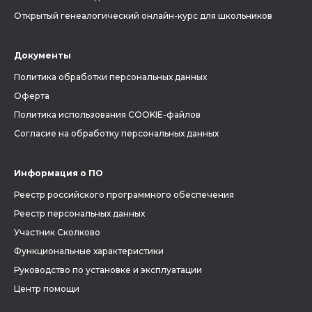
Открытый генеалогический онлайн-курс для школьников
Документы
Политика обработки персональных данных
Оферта
Политика использования COOKIE-файлов
Согласие на обработку персональных данных
Информация о ПО
Реестр российского программного обеспечения
Реестр персональных данных
Участник Сколково
Функциональные характеристики
Руководство по установке и эксплуатации
Центр помощи