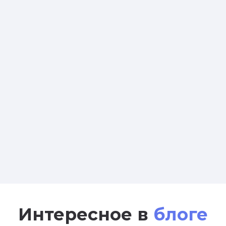
Интересное в
блоге