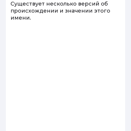
Существует несколько версий об
происхождении и значении этого
имени.