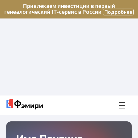
Привлекаем инвестиции в первый
генеалогический IT-сервис в России
Подробнее