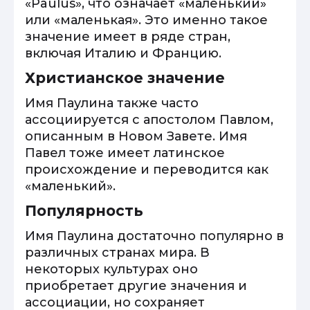
«Paulus», что означает «маленький»
или «маленькая». Это именно такое
значение имеет в ряде стран,
включая Италию и Францию.
Христианское значение
Имя Паулина также часто
ассоциируется с апостолом Павлом,
описанным в Новом Завете. Имя
Павел тоже имеет латинское
происхождение и переводится как
«маленький».
Популярность
Имя Паулина достаточно популярно в
различных странах мира. В
некоторых культурах оно
приобретает другие значения и
ассоциации, но сохраняет