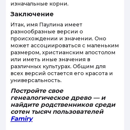
изначальные корни.
Заключение
Итак, имя Паулина имеет
разнообразные версии о
происхождении и значении. Оно
может ассоциироваться с маленьким
размером, христианским апостолом
или иметь иные значения в
различных культурах. Общим для
всех версий остается его красота и
универсальность.
Постройте свое
генеалогическое древо — и
найдите родственников среди
сотен тысяч пользователей
Famiry