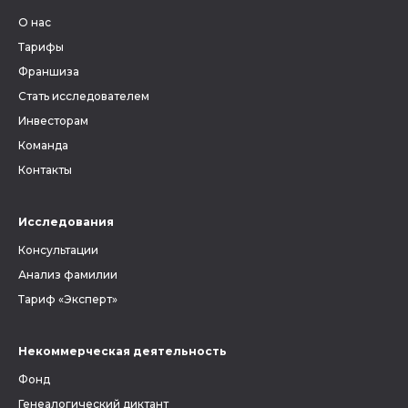
О нас
Тарифы
Франшиза
Стать исследователем
Инвесторам
Команда
Контакты
Исследования
Консультации
Анализ фамилии
Тариф «Эксперт»
Некоммерческая деятельность
Фонд
Генеалогический диктант