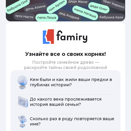
Узнайте все о своих корнях!
Постройте семейное древо —
раскройте тайны своей родословной
Кем были и как жили ваши предки в
глубинах истории?
До какого века прослеживается
история вашей семьи?
Сколько раз в роду повторяется ваше
имя?