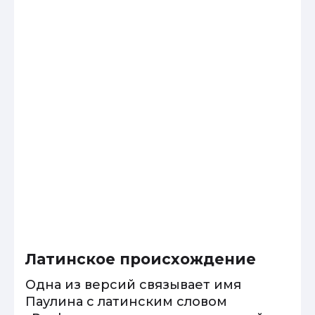
Латинское происхождение
Одна из версий связывает имя
Паулина с латинским словом