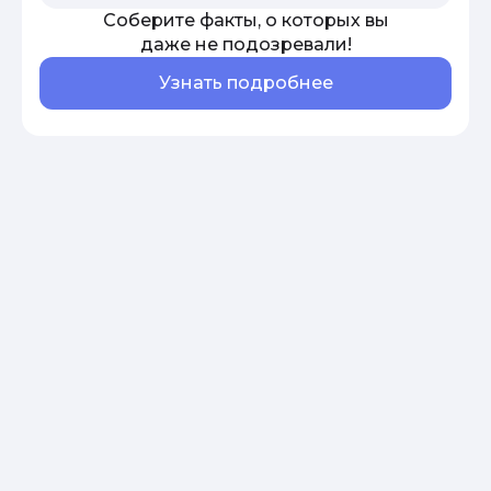
Соберите факты, о которых вы
даже не подозревали!
Узнать подробнее