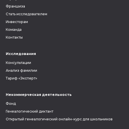
Франшиза
Стать исследователем
Инвесторам
Команда
Контакты
Исследования
Консультации
Анализ фамилии
Тариф «Эксперт»
Некоммерческая деятельность
Фонд
Генеалогический диктант
Открытый генеалогический онлайн-курс для школьников