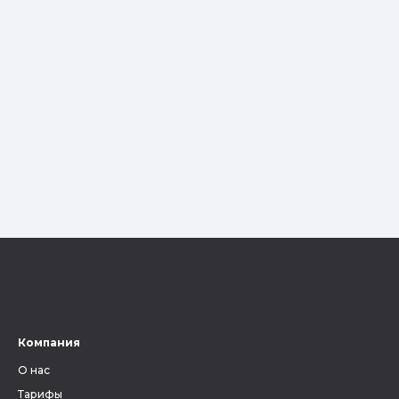
Компания
О нас
Тарифы