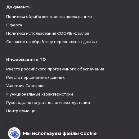
Документы
Политика обработки персональных данных
Оферта
Политика использования COOKIE-файлов
Согласие на обработку персональных данных
Информация о ПО
Реестр российского программного обеспечения
Реестр персональных данных
Участник Сколково
Функциональные характеристики
Руководство по установке и эксплуатации
Центр помощи
Мы используем файлы Cookie