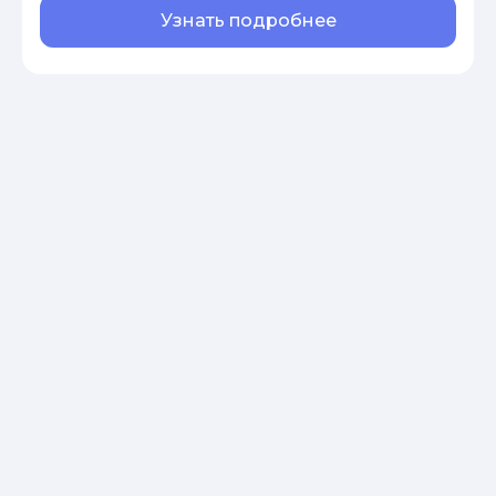
Узнать подробнее