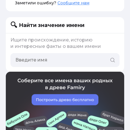
Заметили ошибку?
Сообщите нам
Найти значение имени
Ищите происхождение, историю
и интересные факты о вашем имени