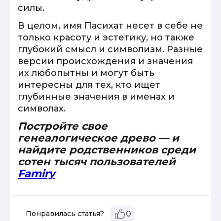
силы.
В целом, имя Пасихат несет в себе не
только красоту и эстетику, но также
глубокий смысл и символизм. Разные
версии происхождения и значения
их любопытны и могут быть
интересны для тех, кто ищет
глубинные значения в именах и
символах.
Постройте свое
генеалогическое древо — и
найдите родственников среди
сотен тысяч пользователей
Famiry
Понравилась статья?
0