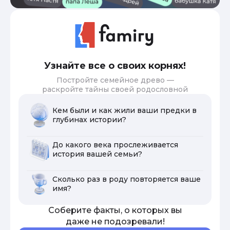
Узнайте все о своих корнях!
Постройте семейное древо —
раскройте тайны своей родословной
Кем были и как жили ваши предки в
глубинах истории?
До какого века прослеживается
история вашей семьи?
Сколько раз в роду повторяется ваше
имя?
Соберите факты, о которых вы
даже не подозревали!