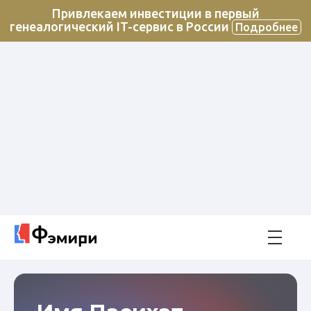
Привлекаем инвестиции в первый
генеалогический IT-сервис в России
Подробнее