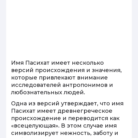
Имя Пасихат имеет несколько
версий происхождения и значения,
которые привлекают внимание
исследователей антропонимов и
любознательных людей.
Одна из версий утверждает, что имя
Пасихат имеет древнегреческое
происхождение и переводится как
«всецелующая». В этом случае имя
символизирует нежность, заботу и