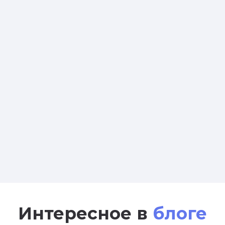
Интересное в
блоге