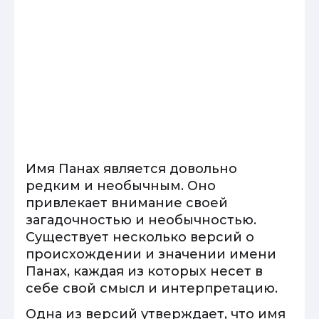
Имя Панах является довольно
редким и необычным. Оно
привлекает внимание своей
загадочностью и необычностью.
Существует несколько версий о
происхождении и значении имени
Панах, каждая из которых несет в
себе свой смысл и интерпретацию.
Одна из версий утверждает, что имя