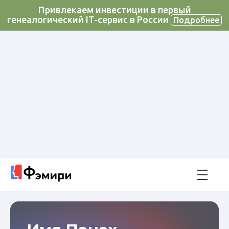
Привлекаем инвестиции в первый
генеалогический IT-сервис в России
Подробнее