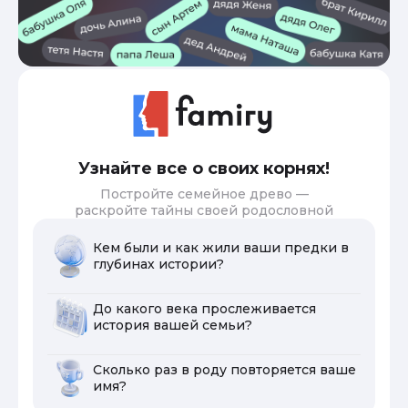
Узнайте все о своих корнях!
Постройте семейное древо —
раскройте тайны своей родословной
Кем были и как жили ваши предки в
глубинах истории?
До какого века прослеживается
история вашей семьи?
Сколько раз в роду повторяется ваше
имя?