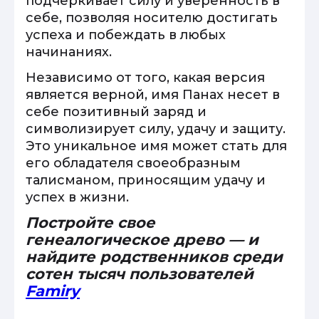
подчеркивает силу и уверенность в
себе, позволяя носителю достигать
успеха и побеждать в любых
начинаниях.
Независимо от того, какая версия
является верной, имя Панах несет в
себе позитивный заряд и
символизирует силу, удачу и защиту.
Это уникальное имя может стать для
его обладателя своеобразным
талисманом, приносящим удачу и
успех в жизни.
Постройте свое
генеалогическое древо — и
найдите родственников среди
сотен тысяч пользователей
Famiry