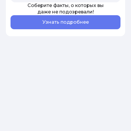
Соберите факты, о которых вы
даже не подозревали!
Узнать подробнее