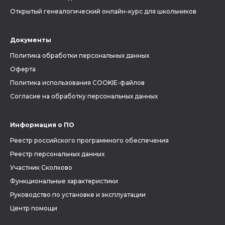
Открытый генеалогический онлайн-курс для школьников
Документы
Политика обработки персональных данных
Оферта
Политика использования COOKIE-файлов
Согласие на обработку персональных данных
Информация о ПО
Реестр российского программного обеспечения
Реестр персональных данных
Участник Сколково
Функциональные характеристики
Руководство по установке и эксплуатации
Центр помощи