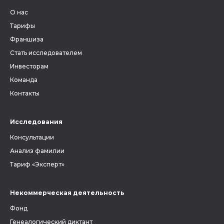
О нас
Тарифы
Франшиза
Стать исследователем
Инвесторам
Команда
Контакты
Исследования
Консультации
Анализ фамилии
Тариф «Эксперт»
Некоммерческая деятельность
Фонд
Генеалогический диктант