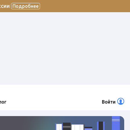
ссии
Подробнее
лог
Войти