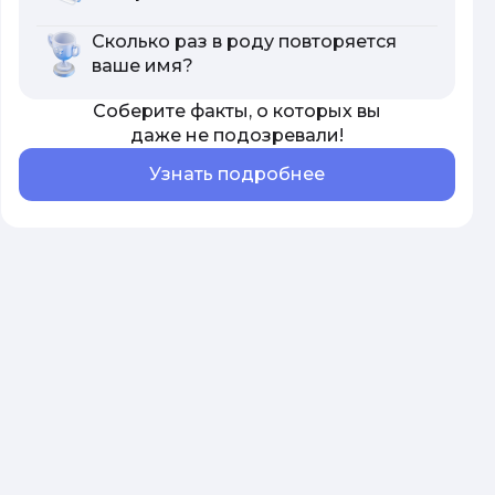
Сколько раз в роду повторяется
ваше имя?
Соберите факты, о которых вы
даже не подозревали!
Узнать подробнее