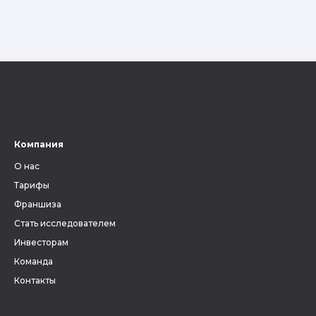
Компания
О нас
Тарифы
Франшиза
Стать исследователем
Инвесторам
Команда
Контакты