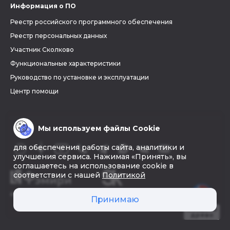
Информация о ПО
Реестр российского программного обеспечения
Реестр персональных данных
Участник Сколково
Функциональные характеристики
Руководство по установке и эксплуатации
Центр помощи
Мы используем файлы Cookie
для обеспечения работы сайта, аналитики и
улучшения сервиса. Нажимая «Принять», вы
соглашаетесь на использование cookie в
соответствии с нашей
Политикой
© 2026 «Фэмири»
Принимаю
Создать
древо