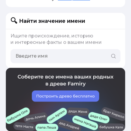
Найти значение имени
Ищите происхождение, историю
и интересные факты о вашем имени