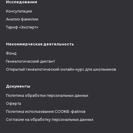
Исследования
Консультации
Анализ фамилии
Тариф «Эксперт»
Некоммерческая деятельность
Фонд
Генеалогический диктант
Открытый генеалогический онлайн-курс для школьников
Документы
Политика обработки персональных данных
Оферта
Политика использования COOKIE-файлов
Согласие на обработку персональных данных