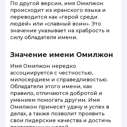
По другой версии, имя Омилжон
происходит из иранского языка и
переводится как «герой среди
людей» или «славный воин». Это
значение указывает на храбрость и
силу обладателя имени.
Значение имени Омилжон
Имя Омилжон нередко
ассоциируется с честностью,
милосердием и справедливостью.
Обладатели этого имени, как
правило, отличаются добротой и
умением помогать другим. Имя
Омилжон принесет удачу и успех в
делах, а также позволит проявить
свои лидерские качества и достичь