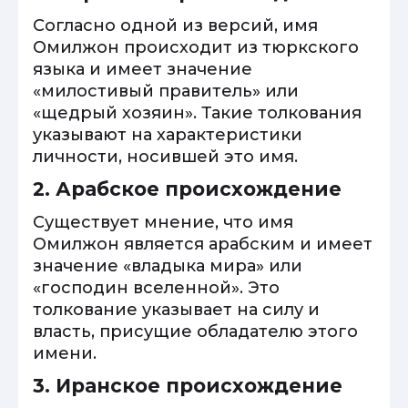
Согласно одной из версий, имя
Омилжон происходит из тюркского
языка и имеет значение
«милостивый правитель» или
«щедрый хозяин». Такие толкования
указывают на характеристики
личности, носившей это имя.
2. Арабское происхождение
Существует мнение, что имя
Омилжон является арабским и имеет
значение «владыка мира» или
«господин вселенной». Это
толкование указывает на силу и
власть, присущие обладателю этого
имени.
3. Иранское происхождение