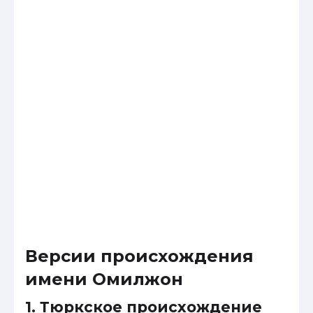
Версии происхождения
имени Омилжон
1. Тюркское происхождение