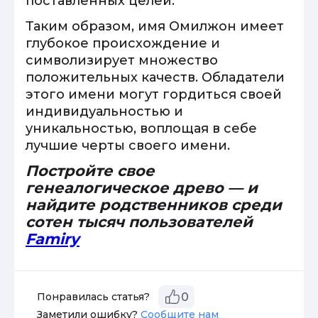
поставленных целей.
Таким образом, имя Омилжон имеет
глубокое происхождение и
символизирует множество
положительных качеств. Обладатели
этого имени могут гордиться своей
индивидуальностью и
уникальностью, воплощая в себе
лучшие черты своего имени.
Постройте свое
генеалогическое древо — и
найдите родственников среди
сотен тысяч пользователей
Famiry
Понравилась статья?
0
Заметили ошибку?
Сообщите нам