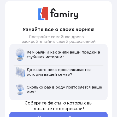
Узнайте все о своих корнях!
Постройте семейное древо —
раскройте тайны своей родословной
Кем были и как жили ваши предки в
глубинах истории?
До какого века прослеживается
история вашей семьи?
Сколько раз в роду повторяется ваше
имя?
Соберите факты, о которых вы
даже не подозревали!