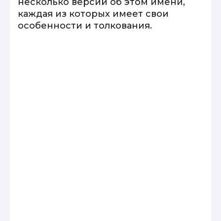
несколько версий об этом имени,
каждая из которых имеет свои
особенности и толкования.