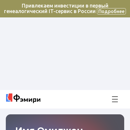
Привлекаем инвестиции в первый
генеалогический IT-сервис в России
Подробнее