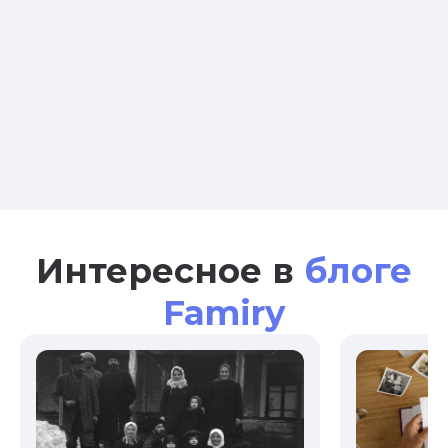
Интересное в
блоге
Famiry