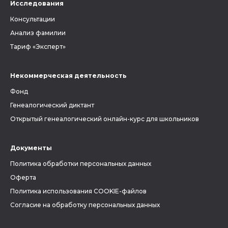
Исследования
Консультации
Анализ фамилии
Тариф «Эксперт»
Некоммерческая деятельность
Фонд
Генеалогический диктант
Открытый генеалогический онлайн-курс для школьников
Документы
Политика обработки персональных данных
Оферта
Политика использования COOKIE-файлов
Согласие на обработку персональных данных