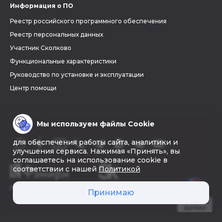
Информация о ПО
Реестр российского программного обеспечения
Реестр персональных данных
Участник Сколково
Функциональные характеристики
Руководство по установке и эксплуатации
Центр помощи
Мы используем файлы Cookie
для обеспечения работы сайта, аналитики и
улучшения сервиса. Нажимая «Принять», вы
соглашаетесь на использование cookie в
соответствии с нашей
Политикой
© 2026 «Фэмири»
Принимаю
Создать
древо