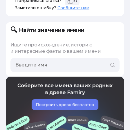
Понравилась статья?
0
Заметили ошибку?
Сообщите нам
Найти значение имени
Ищите происхождение, историю
и интересные факты о вашем имени