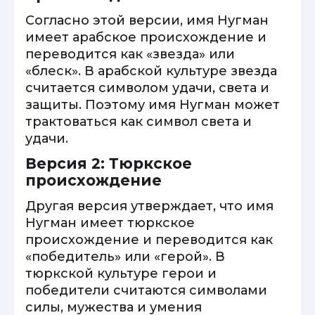
Согласно этой версии, имя Нугман
имеет арабское происхождение и
переводится как «звезда» или
«блеск». В арабской культуре звезда
считается символом удачи, света и
защиты. Поэтому имя Нугман может
трактоваться как символ света и
удачи.
Версия 2: Тюркское
происхождение
Другая версия утверждает, что имя
Нугман имеет тюркское
происхождение и переводится как
«победитель» или «герой». В
тюркской культуре герои и
победители считаются символами
силы, мужества и умения