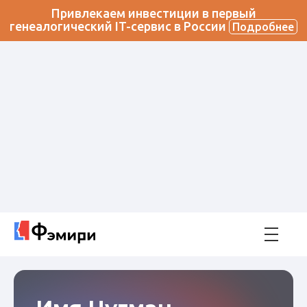
Привлекаем инвестиции в первый
генеалогический IT-сервис в России
Подробнее