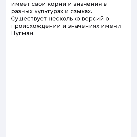
имеет свои корни и значения в
разных культурах и языках.
Существует несколько версий о
происхождении и значениях имени
Нугман.