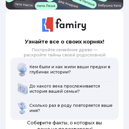
Узнайте все о своих корнях!
Постройте семейное древо —
раскройте тайны своей родословной
Кем были и как жили ваши предки в
глубинах истории?
До какого века прослеживается
история вашей семьи?
Сколько раз в роду повторяется ваше
имя?
Соберите факты, о которых вы