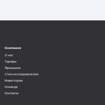
Компания
О нас
Тарифы
Франшиза
Стать исследователем
Инвесторам
Команда
Контакты