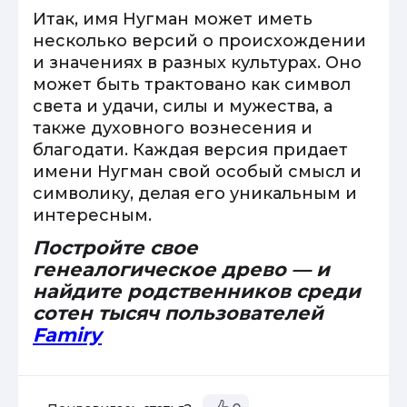
Итак, имя Нугман может иметь
несколько версий о происхождении
и значениях в разных культурах. Оно
может быть трактовано как символ
света и удачи, силы и мужества, а
также духовного вознесения и
благодати. Каждая версия придает
имени Нугман свой особый смысл и
символику, делая его уникальным и
интересным.
Постройте свое
генеалогическое древо — и
найдите родственников среди
сотен тысяч пользователей
Famiry