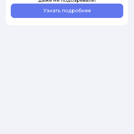
даже не подозревали!
Узнать подробнее