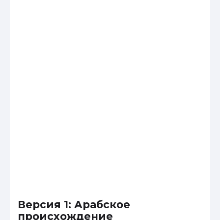
Версия 1: Арабское
происхождение