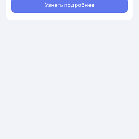
Узнать подробнее