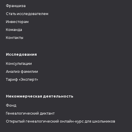
Франшиза
Стать исследователем
Инвесторам
Команда
Контакты
Исследования
Консультации
Анализ фамилии
Тариф «Эксперт»
Некоммерческая деятельность
Фонд
Генеалогический диктант
Открытый генеалогический онлайн-курс для школьников