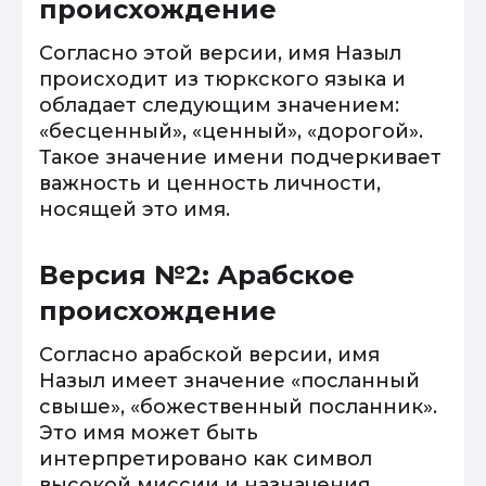
происхождение
Согласно этой версии, имя Назыл
происходит из тюркского языка и
обладает следующим значением:
«бесценный», «ценный», «дорогой».
Такое значение имени подчеркивает
важность и ценность личности,
носящей это имя.
Версия №2: Арабское
происхождение
Согласно арабской версии, имя
Назыл имеет значение «посланный
свыше», «божественный посланник».
Это имя может быть
интерпретировано как символ
высокой миссии и назначения,