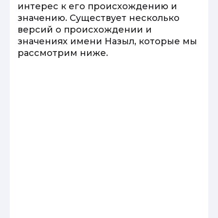
интерес к его происхождению и
значению. Существует несколько
версий о происхождении и
значениях имени Назыл, которые мы
рассмотрим ниже.