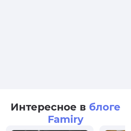
Интересное в
блоге
Famiry