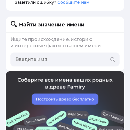
Заметили ошибку?
Сообщите нам
Найти значение имени
Ищите происхождение, историю
и интересные факты о вашем имени