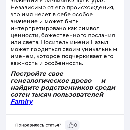
значений в различных культурах.
Независимо от его происхождения,
это имя несет в себе особое
значение и может быть
интерпретировано как символ
ценности, божественного послания
или света. Носитель имени Назыл
может гордиться своим уникальным
именем, которое подчеркивает его
важность и особенность.
Постройте свое
генеалогическое древо — и
найдите родственников среди
сотен тысяч пользователей
Famiry
Понравилась статья?
0