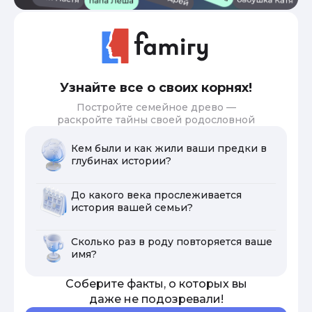
Узнайте все о своих корнях!
Постройте семейное древо —
раскройте тайны своей родословной
Кем были и как жили ваши предки в
глубинах истории?
До какого века прослеживается
история вашей семьи?
Сколько раз в роду повторяется ваше
имя?
Соберите факты, о которых вы
даже не подозревали!