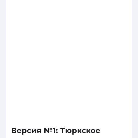
Версия №1: Тюркское