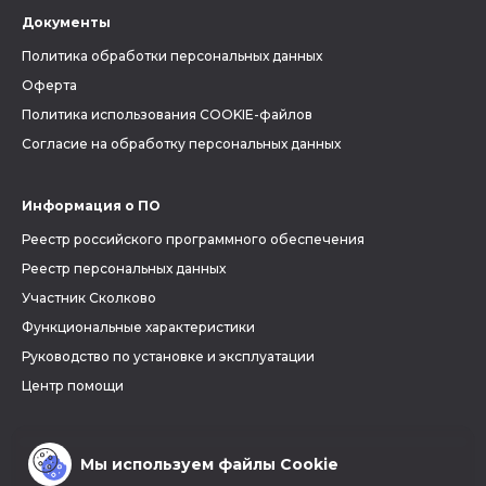
Документы
Политика обработки персональных данных
Оферта
Политика использования COOKIE-файлов
Согласие на обработку персональных данных
Информация о ПО
Реестр российского программного обеспечения
Реестр персональных данных
Участник Сколково
Функциональные характеристики
Руководство по установке и эксплуатации
Центр помощи
Мы используем файлы Cookie