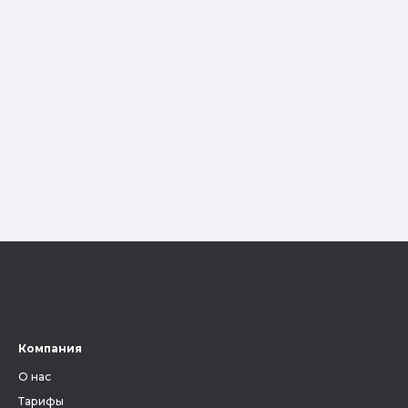
Компания
О нас
Тарифы