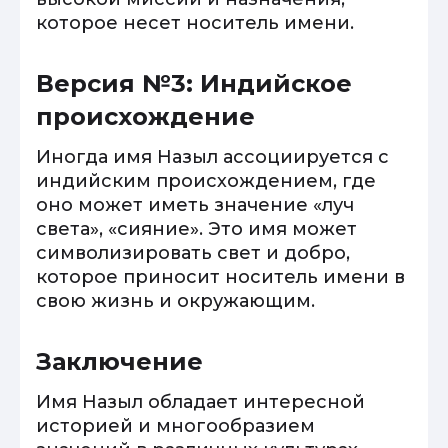
которое несет носитель имени.
Версия №3: Индийское
происхождение
Иногда имя Назыл ассоциируется с
индийским происхождением, где
оно может иметь значение «луч
света», «сияние». Это имя может
символизировать свет и добро,
которое приносит носитель имени в
свою жизнь и окружающим.
Заключение
Имя Назыл обладает интересной
историей и многообразием