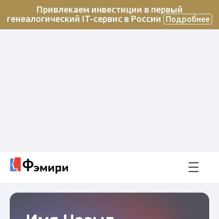
Привлекаем инвестиции в первый
генеалогический IT-сервис в России
Подробнее