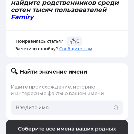
найдите родственников среди
сотен тысяч пользователей
Famiry
Понравилась статья?
0
Заметили ошибку?
Сообщите нам
Найти значение имени
Ищите происхождение, историю
и интересные факты о вашем имени