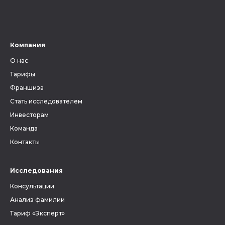
Компания
О нас
Тарифы
Франшиза
Стать исследователем
Инвесторам
Команда
Контакты
Исследования
Консультации
Анализ фамилии
Тариф «Эксперт»