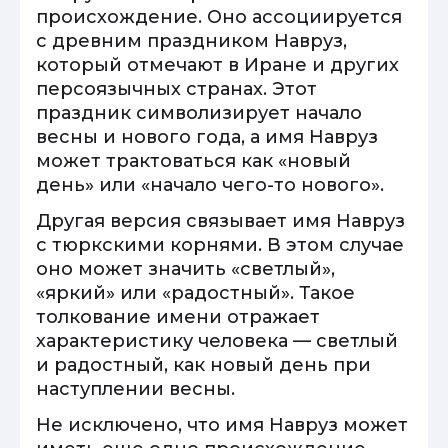
происхождение. Оно ассоциируется
с древним праздником Навруз,
который отмечают в Иране и других
персоязычных странах. Этот
праздник символизирует начало
весны и нового года, а имя Навруз
может трактоваться как «новый
день» или «начало чего-то нового».
Другая версия связывает имя Навруз
с тюркскими корнями. В этом случае
оно может значить «светлый»,
«яркий» или «радостный». Такое
толкование имени отражает
характеристику человека — светлый
и радостный, как новый день при
наступлении весны.
Не исключено, что имя Навруз может