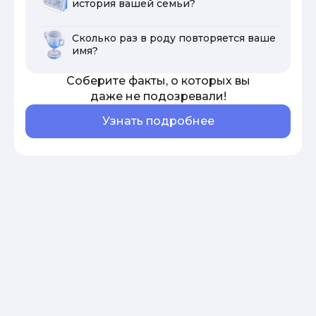
история вашей семьи?
Сколько раз в роду повторяется ваше
имя?
Соберите факты, о которых вы
даже не подозревали!
Узнать подробнее