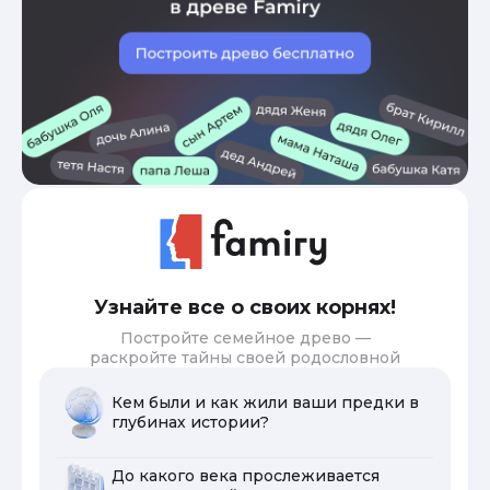
Узнайте все о своих корнях!
Постройте семейное древо —
раскройте тайны своей родословной
Кем были и как жили ваши предки в
глубинах истории?
До какого века прослеживается