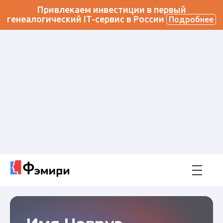
Привлекаем инвестиции в первый
генеалогический IT-сервис в России
Подробнее