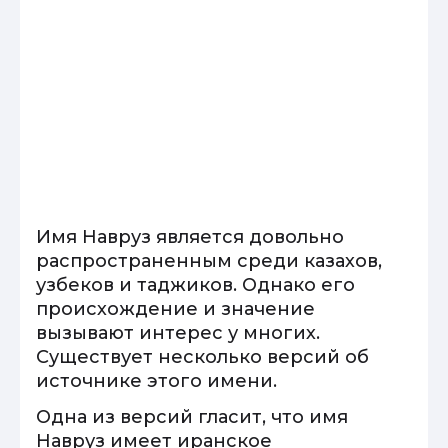
Имя Навруз является довольно
распространенным среди казахов,
узбеков и таджиков. Однако его
происхождение и значение
вызывают интерес у многих.
Существует несколько версий об
источнике этого имени.
Одна из версий гласит, что имя
Навруз имеет иранское