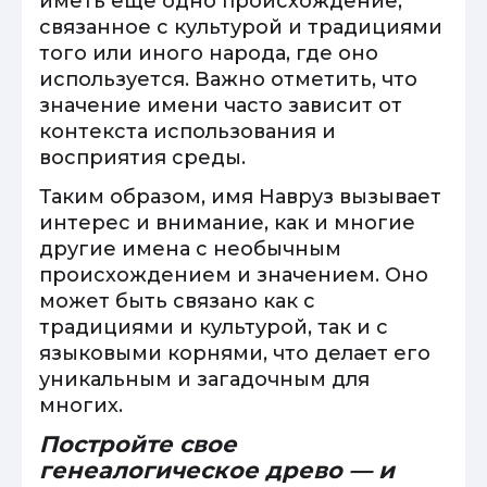
иметь еще одно происхождение,
связанное с культурой и традициями
того или иного народа, где оно
используется. Важно отметить, что
значение имени часто зависит от
контекста использования и
восприятия среды.
Таким образом, имя Навруз вызывает
интерес и внимание, как и многие
другие имена с необычным
происхождением и значением. Оно
может быть связано как с
традициями и культурой, так и с
языковыми корнями, что делает его
уникальным и загадочным для
многих.
Постройте свое
генеалогическое древо — и