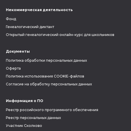
Некоммерческая деятельность
Фонд
Генеалогический диктант
Открытый генеалогический онлайн-курс для школьников
Документы
Политика обработки персональных данных
Оферта
Политика использования COOKIE-файлов
Согласие на обработку персональных данных
Информация о ПО
Реестр российского программного обеспечения
Реестр персональных данных
Участник Сколково