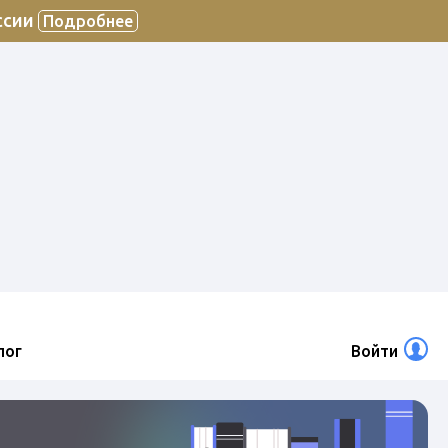
ссии
Подробнее
лог
Войти