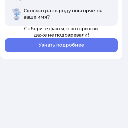
Сколько раз в роду повторяется
ваше имя?
Соберите факты, о которых вы
даже не подозревали!
Узнать подробнее