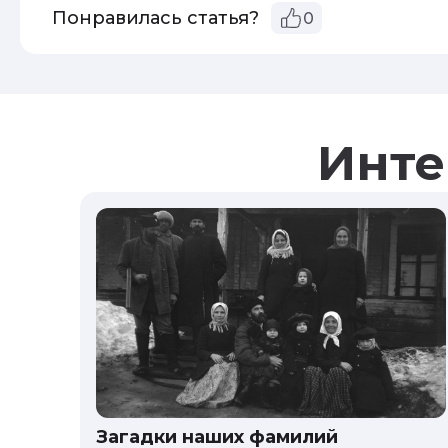
Понравилась статья?
0
Инте
Загадки наших фамилий