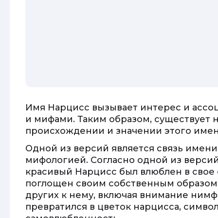
Имя Нарцисс вызывает интерес и ассо
и мифами. Таким образом, существует 
происхождении и значении этого имен
Одной из версий является связь имен
мифологией. Согласно одной из версий
красивый Нарцисс был влюблен в свое 
поглощен своим собственным образом,
других к нему, включая внимание нимф
превратился в цветок нарцисса, симв