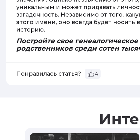
уникальным и может придавать личнос
загадочность. Независимо от того, ка
этого имени, оно всегда будет носить
историю.
Постройте свое генеалогическое
родственников среди сотен тыся
Понравилась статья?
4
Инте