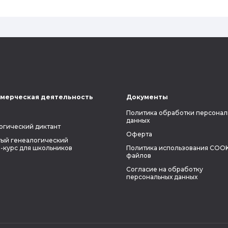
наследственность.
мерческая деятельность
Документы
Политика обработки персонал
данных
огический диктант
Оферта
ый генеалогический
-курс для школьников
Политика использования COOK
файлов
Согласие на обработку
персональных данных