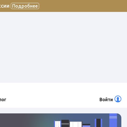
ссии
Подробнее
лог
Войти