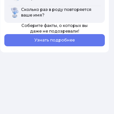
Сколько раз в роду повторяется
ваше имя?
Соберите факты, о которых вы
даже не подозревали!
Узнать подробнее