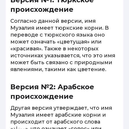
происхождение
Согласно данной версии, имя
Музалия имеет тюркские корни. В
переводе с тюркского языка оно
может означать «цветущая» или
«красивая». Также в некоторых
источниках указывается, что это имя
может быть связано с природными
явлениями, такими как цветение.
Версия №2: Арабское
происхождение
Другая версия утверждает, что имя
Музалия имеет арабские корни и
происходит от арабского слова
«موزلة», что означает «голос» или