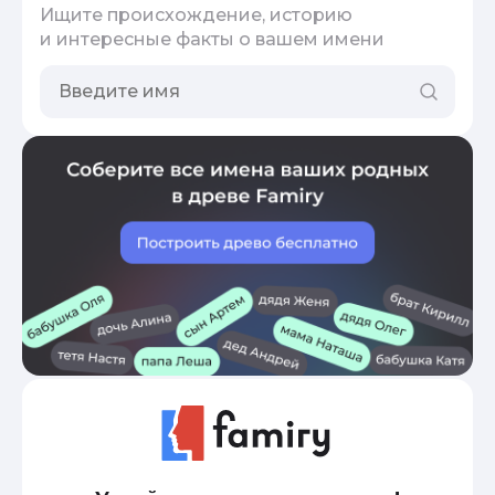
Ищите происхождение, историю
и интересные факты о вашем имени