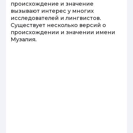
происхождение и значение
вызывают интерес у многих
исследователей и лингвистов.
Существует несколько версий о
происхождении и значении имени
Музалия.