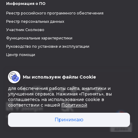
Информация о ПО
Реестр российского программного обеспечения
Реестр персональных данных
Участник Сколково
Функциональные характеристики
Руководство по установке и эксплуатации
Центр помощи
Мы используем файлы Cookie
для обеспечения работы сайта, аналитики и
улучшения сервиса. Нажимая «Принять», вы
соглашаетесь на использование cookie в
соответствии с нашей
Политикой
© 2026 «Фэмири»
Принимаю
Создать
древо