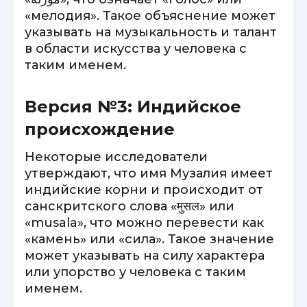
«мелодия». Такое объяснение может
указывать на музыкальность и талант
в области искусства у человека с
таким именем.
Версия №3: Индийское
происхождение
Некоторые исследователи
утверждают, что имя Музалия имеет
индийские корни и происходит от
санскритского слова «मुसल» или
«musala», что можно перевести как
«камень» или «сила». Такое значение
может указывать на силу характера
или упорство у человека с таким
именем.