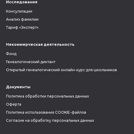
Исследования
Консультации
Анализ фамилии
Тариф «Эксперт»
Некоммерческая деятельность
Фонд
Генеалогический диктант
Открытый генеалогический онлайн-курс для школьников
Документы
Политика обработки персональных данных
Оферта
Политика использования COOKIE-файлов
Согласие на обработку персональных данных