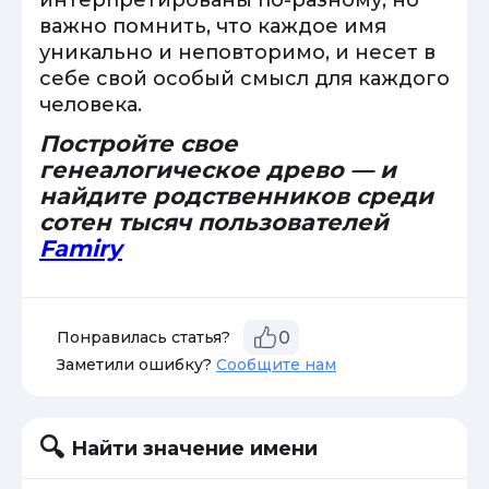
интерпретированы по-разному, но
важно помнить, что каждое имя
уникально и неповторимо, и несет в
себе свой особый смысл для каждого
человека.
Постройте свое
генеалогическое древо — и
найдите родственников среди
сотен тысяч пользователей
Famiry
Понравилась статья?
0
Заметили ошибку?
Сообщите нам
Найти значение имени