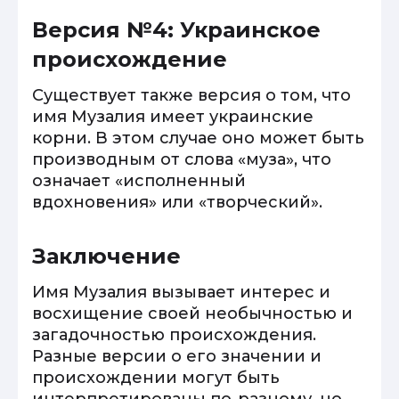
Версия №4: Украинское
происхождение
Существует также версия о том, что
имя Музалия имеет украинские
корни. В этом случае оно может быть
производным от слова «муза», что
означает «исполненный
вдохновения» или «творческий».
Заключение
Имя Музалия вызывает интерес и
восхищение своей необычностью и
загадочностью происхождения.
Разные версии о его значении и
происхождении могут быть