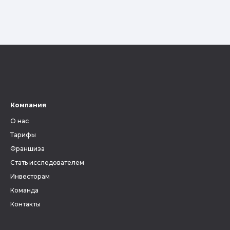
Компания
О нас
Тарифы
Франшиза
Стать исследователем
Инвесторам
Команда
Контакты