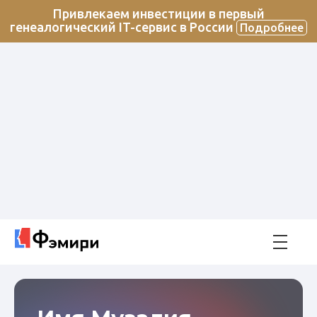
Привлекаем инвестиции в первый
генеалогический IT-сервис в России
Подробнее