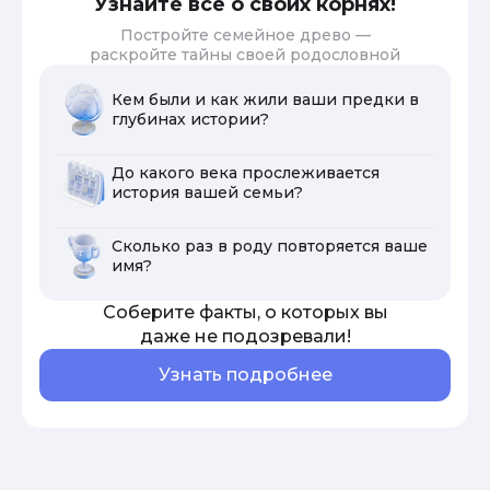
Узнайте все о своих корнях!
Постройте семейное древо —
раскройте тайны своей родословной
Кем были и как жили ваши предки в
глубинах истории?
До какого века прослеживается
история вашей семьи?
Сколько раз в роду повторяется ваше
имя?
Соберите факты, о которых вы
даже не подозревали!
Узнать подробнее