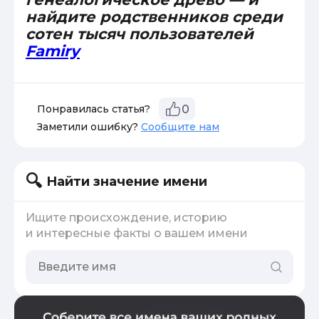
найдите родственников среди
сотен тысяч пользователей
Famiry
Понравилась статья?
0
Заметили ошибку?
Сообщите нам
Найти значение имени
Ищите происхождение, историю
и интересные факты о вашем имени