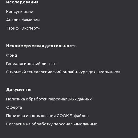
Исследования
Консультации
Анализ фамилии
Тариф «Эксперт»
Некоммерческая деятельность
Фонд
Генеалогический диктант
Открытый генеалогический онлайн-курс для школьников
Документы
Политика обработки персональных данных
Оферта
Политика использования COOKIE-файлов
Согласие на обработку персональных данных