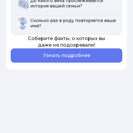
До какого века прослеживается
история вашей семьи?
Сколько раз в роду повторяется ваше
имя?
Соберите факты, о которых вы
даже не подозревали!
Узнать подробнее