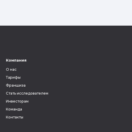
Компания
О нас
Тарифы
Франшиза
Стать исследователем
Инвесторам
Команда
Контакты