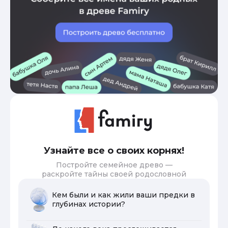
Узнайте все о своих корнях!
Постройте семейное древо —
раскройте тайны своей родословной
Кем были и как жили ваши предки в
глубинах истории?