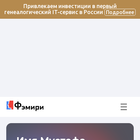
Привлекаем инвестиции в первый
генеалогический IT-сервис в России
Подробнее