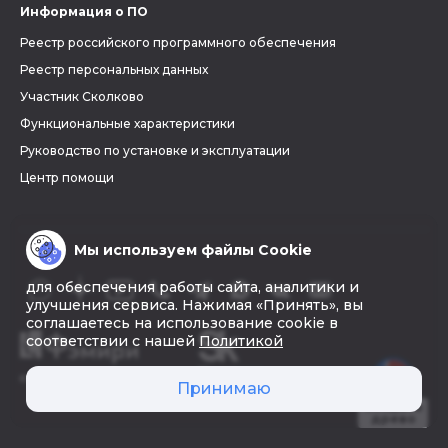
Информация о ПО
Реестр российского программного обеспечения
Реестр персональных данных
Участник Сколково
Функциональные характеристики
Руководство по установке и эксплуатации
Центр помощи
Мы используем файлы Cookie
для обеспечения работы сайта, аналитики и
улучшения сервиса. Нажимая «Принять», вы
соглашаетесь на использование cookie в
соответствии с нашей
Политикой
© 2026 «Фэмири»
Принимаю
Создать
древо