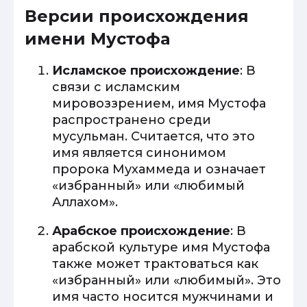
Версии происхождения
имени Мустофа
Исламское происхождение
: В
связи с исламским
мировоззрением, имя Мустофа
распространено среди
мусульман. Считается, что это
имя является синонимом
пророка Мухаммеда и означает
«избранный» или «любимый
Аллахом».
Арабское происхождение
: В
арабской культуре имя Мустофа
также может трактоваться как
«избранный» или «любимый». Это
имя часто носится мужчинами и