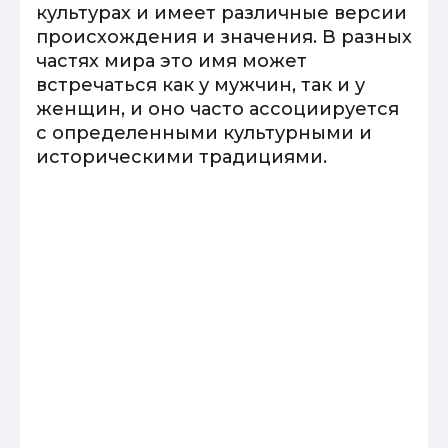
культурах и имеет различные версии
происхождения и значения. В разных
частях мира это имя может
встречаться как у мужчин, так и у
женщин, и оно часто ассоциируется
с определенными культурными и
историческими традициями.