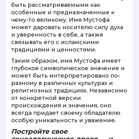
быть рассматриваемыми как
особенные и предназначенные к
чему-то великому. Имя Мустофа
может даровать носителю силу духа
и уверенность в себе, а также
связывать его с исламскими
традициями и ценностями.
Таким образом, имя Мустофа имеет
глубокое символическое значение и
может быть интерпретировано по-
разному в различных культурах и
религиозных традициях. Независимо
от конкретной версии
происхождения и значения, оно
всегда придает своему обладателю
особую уникальность и уважение.
Постройте свое
генеалогическое древо — и