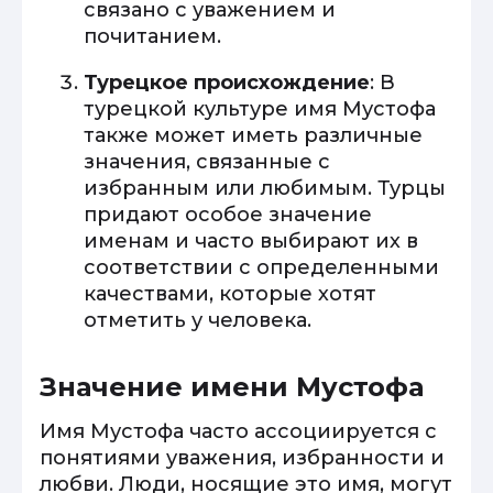
связано с уважением и
почитанием.
Турецкое происхождение
: В
турецкой культуре имя Мустофа
также может иметь различные
значения, связанные с
избранным или любимым. Турцы
придают особое значение
именам и часто выбирают их в
соответствии с определенными
качествами, которые хотят
отметить у человека.
Значение имени Мустофа
Имя Мустофа часто ассоциируется с
понятиями уважения, избранности и
любви. Люди, носящие это имя, могут