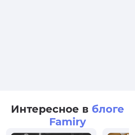
Интересное в
блоге
Famiry