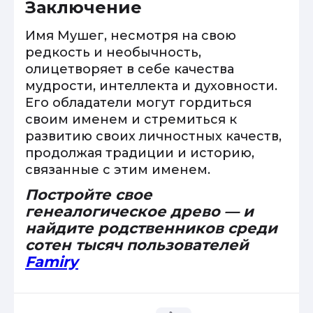
Заключение
Имя Мушег, несмотря на свою
редкость и необычность,
олицетворяет в себе качества
мудрости, интеллекта и духовности.
Его обладатели могут гордиться
своим именем и стремиться к
развитию своих личностных качеств,
продолжая традиции и историю,
связанные с этим именем.
Постройте свое
генеалогическое древо — и
найдите родственников среди
сотен тысяч пользователей
Famiry