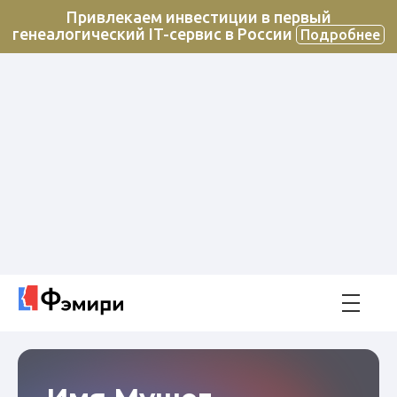
Привлекаем инвестиции в первый
генеалогический IT-сервис в России
Подробнее