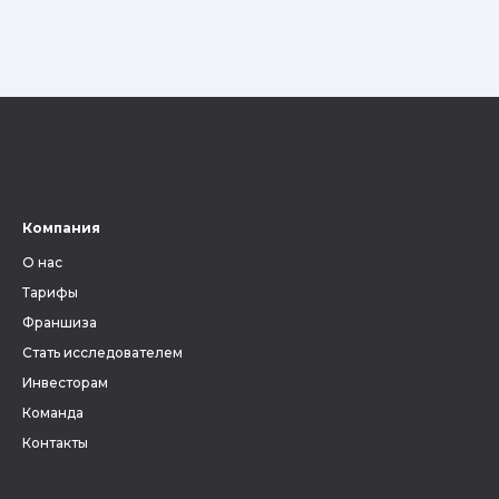
Компания
О нас
Тарифы
Франшиза
Стать исследователем
Инвесторам
Команда
Контакты