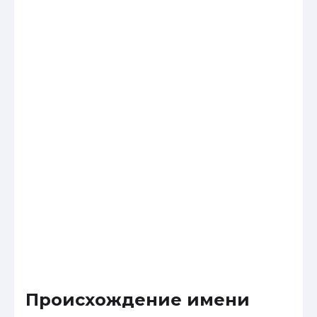
Происхождение имени