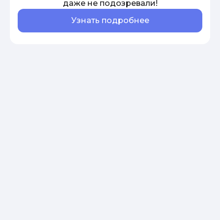
даже не подозревали!
Узнать подробнее