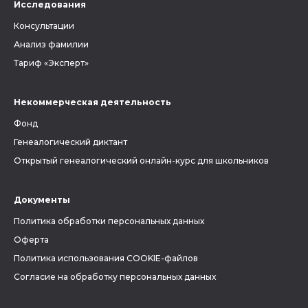
Исследования
Консультации
Анализ фамилии
Тариф «Эксперт»
Некоммерческая деятельность
Фонд
Генеалогический диктант
Открытый генеалогический онлайн-курс для школьников
Документы
Политика обработки персональных данных
Оферта
Политика использования COOKIE-файлов
Согласие на обработку персональных данных