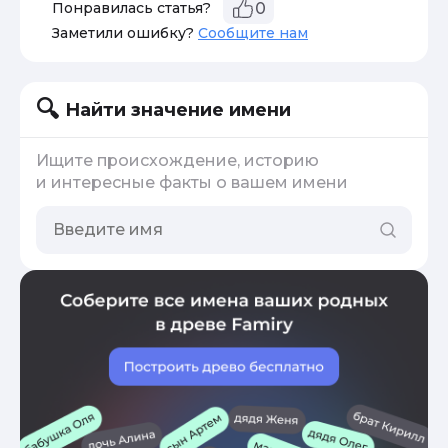
Понравилась статья?
0
Заметили ошибку?
Сообщите нам
Найти значение имени
Ищите происхождение, историю
и интересные факты о вашем имени