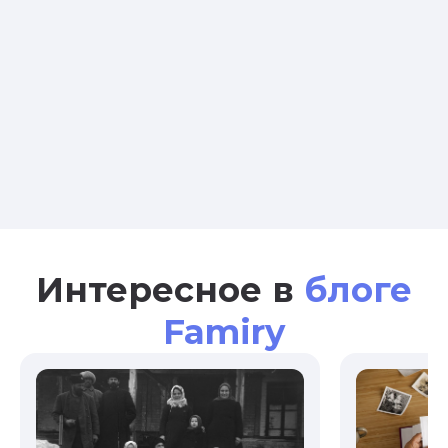
Интересное в
блоге
Famiry