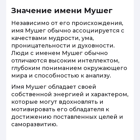
Значение имени Мушег
Независимо от его происхождения,
имя Мушег обычно ассоциируется с
качествами мудрости, ума,
проницательности и духовности.
Люди с именем Мушег обычно
отличаются высоким интеллектом,
глубоким пониманием окружающего
мира и способностью к анализу.
Имя Мушег обладает своей
собственной энергией и характером,
которые могут вдохновлять и
мотивировать его обладателя к
достижению поставленных целей и
саморазвитию.