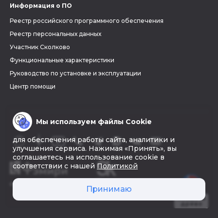
Информация о ПО
Реестр российского программного обеспечения
Реестр персональных данных
Участник Сколково
Функциональные характеристики
Руководство по установке и эксплуатации
Центр помощи
Мы используем файлы Cookie
для обеспечения работы сайта, аналитики и
улучшения сервиса. Нажимая «Принять», вы
соглашаетесь на использование cookie в
соответствии с нашей
Политикой
© 2026 «Фэмири»
Принимаю
Создать
древо