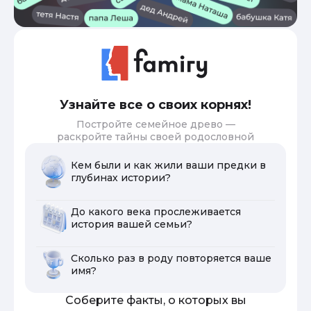
Узнайте все о своих корнях!
Постройте семейное древо —
раскройте тайны своей родословной
Кем были и как жили ваши предки в
глубинах истории?
До какого века прослеживается
история вашей семьи?
Сколько раз в роду повторяется ваше
имя?
Соберите факты, о которых вы