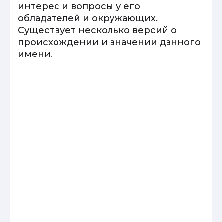
интерес и вопросы у его
обладателей и окружающих.
Существует несколько версий о
происхождении и значении данного
имени.