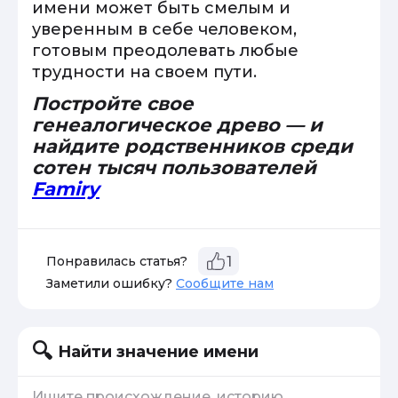
имени может быть смелым и
уверенным в себе человеком,
готовым преодолевать любые
трудности на своем пути.
Постройте свое
генеалогическое древо — и
найдите родственников среди
сотен тысяч пользователей
Famiry
Понравилась статья?
1
Заметили ошибку?
Сообщите нам
Найти значение имени
Ищите происхождение, историю