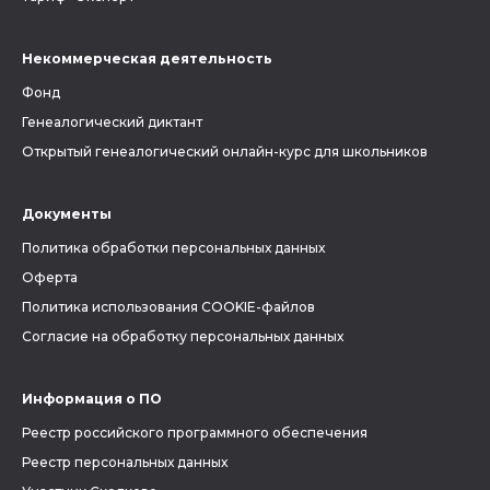
Некоммерческая деятельность
Фонд
Генеалогический диктант
Открытый генеалогический онлайн-курс для школьников
Документы
Политика обработки персональных данных
Оферта
Политика использования COOKIE-файлов
Согласие на обработку персональных данных
Информация о ПО
Реестр российского программного обеспечения
Реестр персональных данных