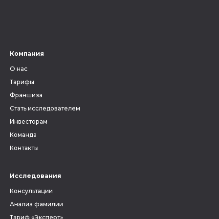
Компания
О нас
Тарифы
Франшиза
Стать исследователем
Инвесторам
Команда
Контакты
Исследования
Консультации
Анализ фамилии
Тариф «Эксперт»