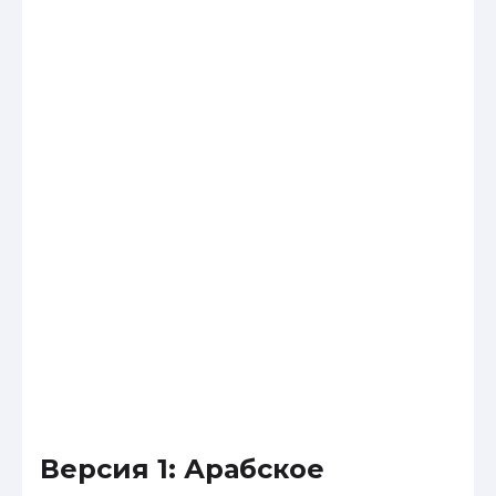
Версия 1: Арабское