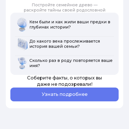
Постройте семейное древо —
раскройте тайны своей родословной
Кем были и как жили ваши предки в
глубинах истории?
До какого века прослеживается
история вашей семьи?
Сколько раз в роду повторяется ваше
имя?
Соберите факты, о которых вы
даже не подозревали!
Узнать подробнее