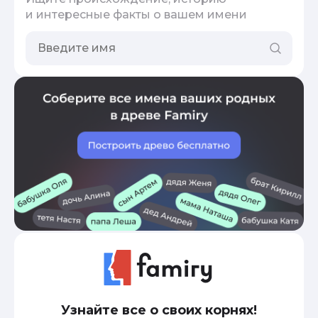
и интересные факты о вашем имени
Узнайте все о своих корнях!