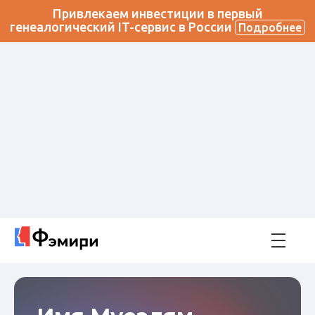
Привлекаем инвестиции в первый
генеалогический IT-сервис в России
Подробнее