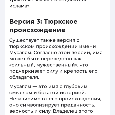
ислама».
Версия 3: Тюркское
происхождение
Существует также версия о
тюркском происхождении имени
Мусалям. Согласно этой версии, имя
может быть переведено как
«сильный, мужественный», что
подчеркивает силу и крепость его
обладателя.
Мусалям — это имя с глубоким
смыслом и богатой историей.
Независимо от его происхождения,
оно символизирует преданность,
верность и силу. Владелец этого