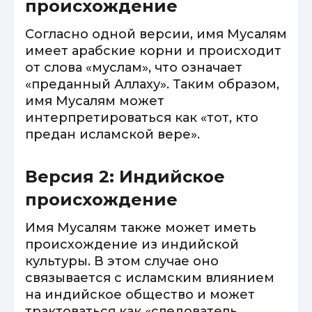
происхождение
Согласно одной версии, имя Мусалям
имеет арабские корни и происходит
от слова «муслам», что означает
«преданный Аллаху». Таким образом,
имя Мусалям может
интерпретироваться как «тот, кто
предан исламской вере».
Версия 2: Индийское
происхождение
Имя Мусалям также может иметь
происхождение из индийской
культуры. В этом случае оно
связывается с исламским влиянием
на индийское общество и может
трактоваться как «следователь