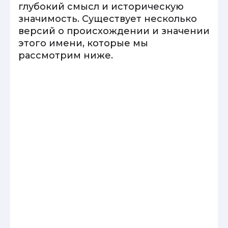
глубокий смысл и историческую
значимость. Существует несколько
версий о происхождении и значении
этого имени, которые мы
рассмотрим ниже.