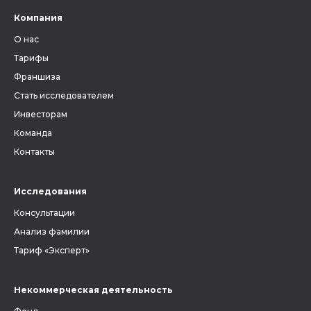
Компания
О нас
Тарифы
Франшиза
Стать исследователем
Инвесторам
Команда
Контакты
Исследования
Консультации
Анализ фамилии
Тариф «Эксперт»
Некоммерческая деятельность