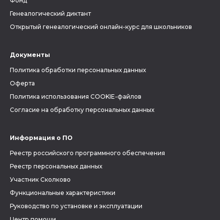
Фонд
Генеалогический диктант
Открытый генеалогический онлайн-курс для школьников
Документы
Политика обработки персональных данных
Оферта
Политика использования COOKIE-файлов
Согласие на обработку персональных данных
Информация о ПО
Реестр российского программного обеспечения
Реестр персональных данных
Участник Сколково
Функциональные характеристики
Руководство по установке и эксплуатации
Центр помощи