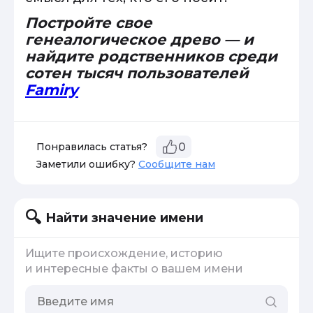
Постройте свое
генеалогическое древо — и
найдите родственников среди
сотен тысяч пользователей
Famiry
Понравилась статья?
0
Заметили ошибку?
Сообщите нам
Найти значение имени
Ищите происхождение, историю
и интересные факты о вашем имени