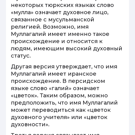
некоторых тюркских языках слово
«мулла» означает духовное лицо,
связанное с мусульманской
религией. Возможно, имя
Муллагалий имеет именно такое
происхождение и относится к
людям, имеющим высокий духовный
статус.
Другая версия утверждает, что имя
Муллагалий имеет иранское
происхождение. В персидском
языке слово «галий» означает
«цветок». Таким образом, можно
предположить, что имя Муллагалий
может переводиться как «цветок
духовного учителя» или «цветок
духовности».