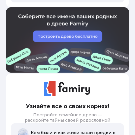
Узнайте все о своих корнях!
Постройте семейное древо —
раскройте тайны своей родословной
Кем были и как жили ваши предки в