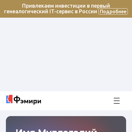
Привлекаем инвестиции в первый
генеалогический IT-сервис в России
Подробнее