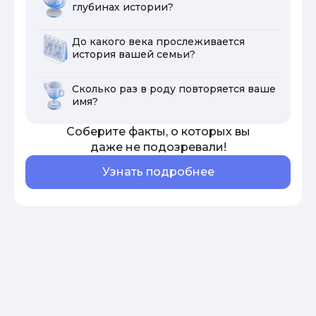
глубинах истории?
До какого века прослеживается
история вашей семьи?
Сколько раз в роду повторяется ваше
имя?
Соберите факты, о которых вы
даже не подозревали!
Узнать подробнее