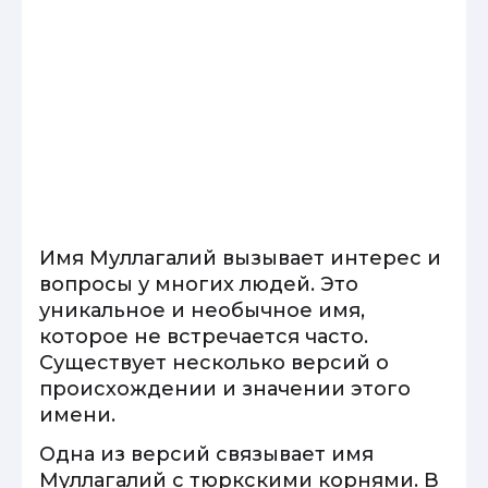
Имя Муллагалий вызывает интерес и
вопросы у многих людей. Это
уникальное и необычное имя,
которое не встречается часто.
Существует несколько версий о
происхождении и значении этого
имени.
Одна из версий связывает имя
Муллагалий с тюркскими корнями. В