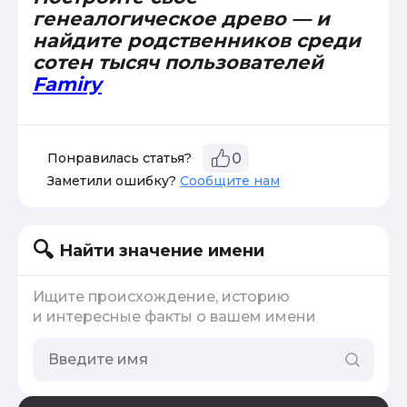
генеалогическое древо — и
найдите родственников среди
сотен тысяч пользователей
Famiry
Понравилась статья?
0
Заметили ошибку?
Сообщите нам
Найти значение имени
Ищите происхождение, историю
и интересные факты о вашем имени