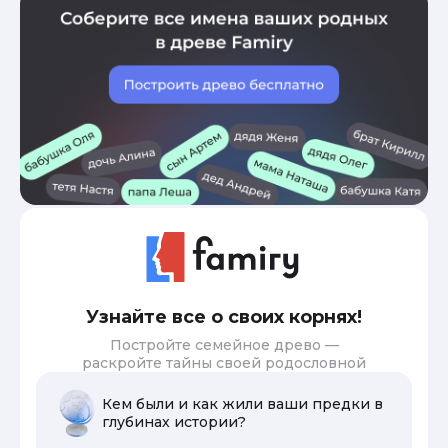
Узнайте все о своих корнях!
Постройте семейное древо —
раскройте тайны своей родословной
Кем были и как жили ваши предки в
глубинах истории?