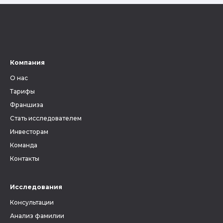
Компания
О нас
Тарифы
Франшиза
Стать исследователем
Инвесторам
Команда
Контакты
Исследования
Консультации
Анализ фамилии