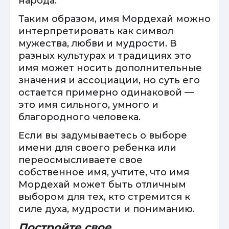
народа.
Таким образом, имя Мордехай можно
интерпретировать как символ
мужества, любви и мудрости. В
разных культурах и традициях это
имя может носить дополнительные
значения и ассоциации, но суть его
остается примерно одинаковой —
это имя сильного, умного и
благородного человека.
Если вы задумываетесь о выборе
имени для своего ребенка или
переосмысливаете свое
собственное имя, учтите, что имя
Мордехай может быть отличным
выбором для тех, кто стремится к
силе духа, мудрости и пониманию.
Постройте свое