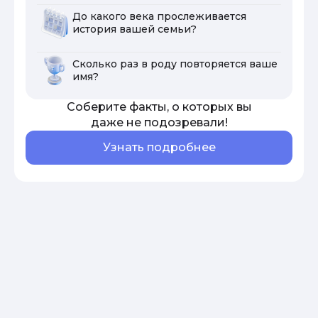
До какого века прослеживается
история вашей семьи?
Сколько раз в роду повторяется ваше
имя?
Соберите факты, о которых вы
даже не подозревали!
Узнать подробнее