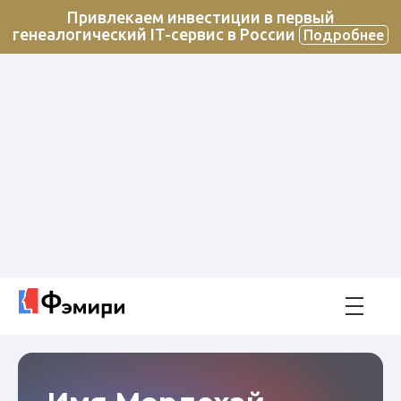
Привлекаем инвестиции в первый
генеалогический IT-сервис в России
Подробнее