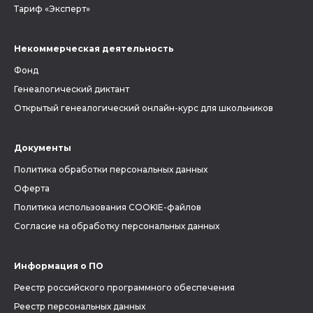
Тариф «Эксперт»
Некоммерческая деятельность
Фонд
Генеалогический диктант
Открытый генеалогический онлайн-курс для школьников
Документы
Политика обработки персональных данных
Оферта
Политика использования COOKIE-файлов
Согласие на обработку персональных данных
Информация о ПО
Реестр российского программного обеспечения
Реестр персональных данных