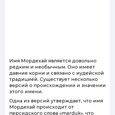
Имя Мордехай является довольно
редким и необычным. Оно имеет
давние корни и связано с иудейской
традицией. Существует несколько
версий о происхождении и значении
этого имени.
Одна из версий утверждает, что имя
Мордехай происходит от
персидского слова «marduk», что