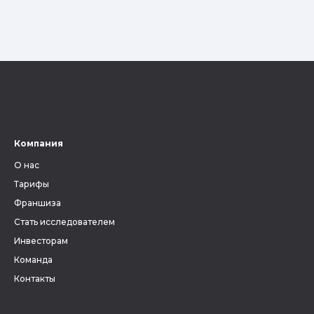
Компания
О нас
Тарифы
Франшиза
Стать исследователем
Инвесторам
Команда
Контакты