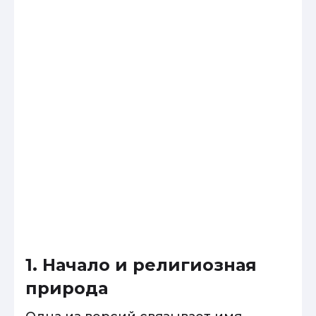
1. Начало и религиозная
природа