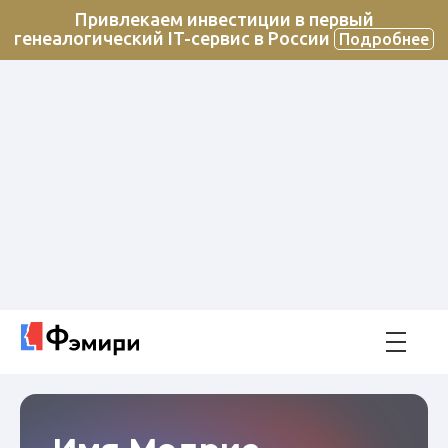
Привлекаем инвестиции в первый
генеалогический IT-сервис в России
Подробнее