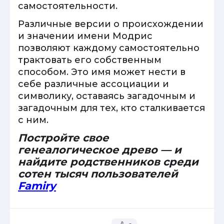
самостоятельности.
Различные версии о происхождении
и значении имени Модрис
позволяют каждому самостоятельно
трактовать его собственным
способом. Это имя может нести в
себе различные ассоциации и
символику, оставаясь загадочным и
загадочным для тех, кто сталкивается
с ним.
Постройте свое
генеалогическое древо — и
найдите родственников среди
сотен тысяч пользователей
Famiry