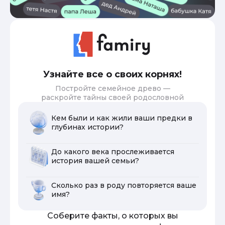
Узнайте все о своих корнях!
Постройте семейное древо —
раскройте тайны своей родословной
Кем были и как жили ваши предки в
глубинах истории?
До какого века прослеживается
история вашей семьи?
Сколько раз в роду повторяется ваше
имя?
Соберите факты, о которых вы