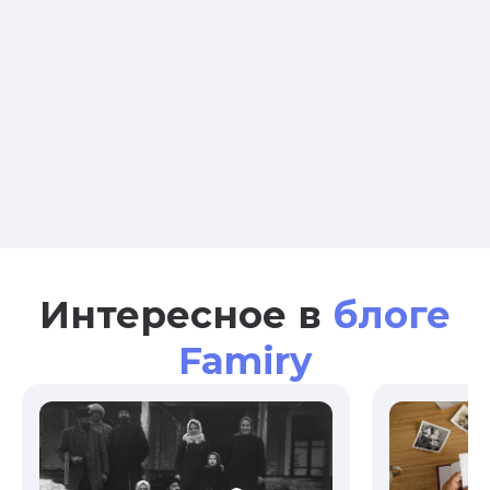
Интересное в
блоге
Famiry