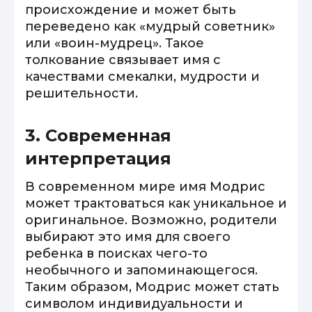
происхождение и может быть
переведено как «мудрый советник»
или «воин-мудрец». Такое
толкование связывает имя с
качествами смекалки, мудрости и
решительности.
3. Современная
интерпретация
В современном мире имя Модрис
может трактоваться как уникальное и
оригинальное. Возможно, родители
выбирают это имя для своего
ребенка в поисках чего-то
необычного и запоминающегося.
Таким образом, Модрис может стать
символом индивидуальности и