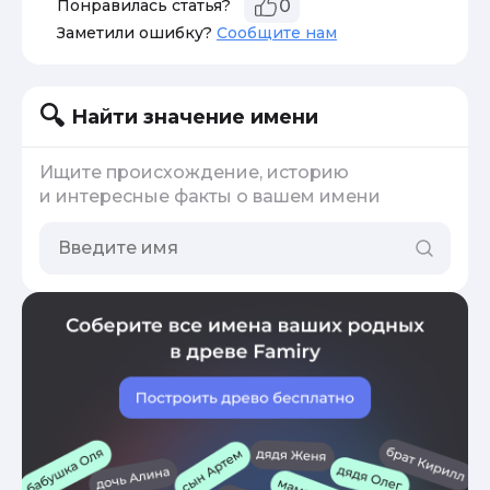
Понравилась статья?
0
Заметили ошибку?
Сообщите нам
Найти значение имени
Ищите происхождение, историю
и интересные факты о вашем имени