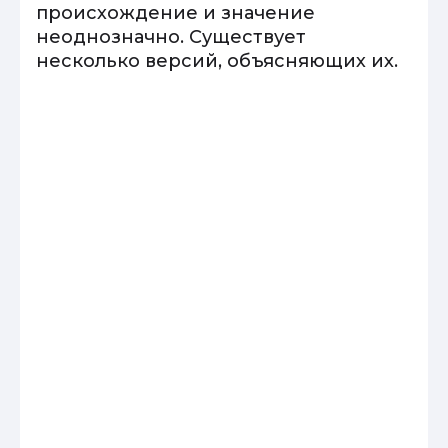
происхождение и значение
неоднозначно. Существует
несколько версий, объясняющих их.