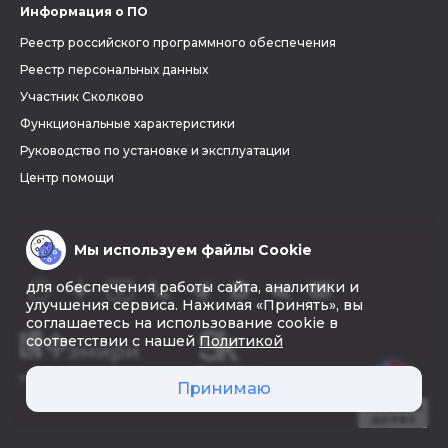
Информация о ПО
Реестр российского программного обеспечения
Реестр персональных данных
Участник Сколково
Функциональные характеристики
Руководство по установке и эксплуатации
Центр помощи
Мы используем файлы Cookie
для обеспечения работы сайта, аналитики и
улучшения сервиса. Нажимая «Принять», вы
соглашаетесь на использование cookie в
соответствии с нашей
Политикой
© 2026 «Фэмири»
Принимаю
Создать
древо