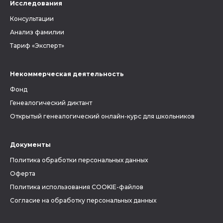
Исследования
Консультации
Анализ фамилии
Тариф «Эксперт»
Некоммерческая деятельность
Фонд
Генеалогический диктант
Открытый генеалогический онлайн-курс для школьников
Документы
Политика обработки персональных данных
Оферта
Политика использования COOKIE-файлов
Согласие на обработку персональных данных