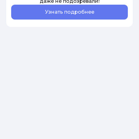
даже не подозревали!
Узнать подробнее