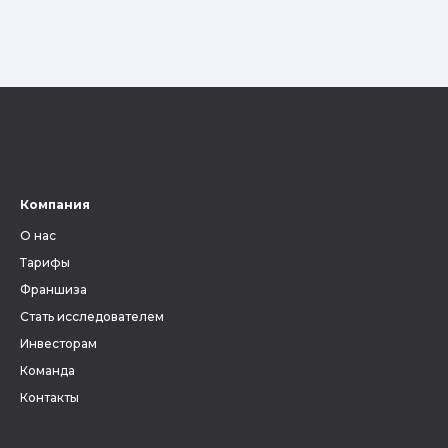
Компания
О нас
Тарифы
Франшиза
Стать исследователем
Инвесторам
Команда
Контакты