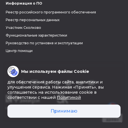
Информация о ПО
Реестр российского программного обеспечения
Реестр персональных данных
Участник Сколково
Функциональные характеристики
Руководство по установке и эксплуатации
Центр помощи
Мы используем файлы Cookie
для обеспечения работы сайта, аналитики и
улучшения сервиса. Нажимая «Принять», вы
соглашаетесь на использование cookie в
соответствии с нашей
Политикой
© 2026 «Фэмири»
Принимаю
Создать
древо