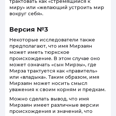
трактовать как «стремящийся к
миру» или «желающий устроить мир
вокруг себя».
Версия №3
Некоторые исследователи также
предполагают, что имя Мирзаян
может иметь тюркское
происхождение. В этом случае оно
может означать «сын Мирзы», где
Мирза трактуется как «правитель»
или «владыка». Таким образом, имя
Мирзаян может носить смысл
уважения к своим корням и предкам.
Можно сделать вывод, что имя
Мирзаян имеет различные версии
происхождения и значений, что