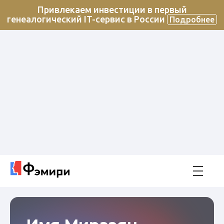
Привлекаем инвестиции в первый
генеалогический IT-сервис в России
Подробнее