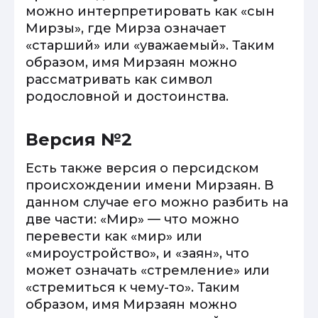
можно интерпретировать как «сын
Мирзы», где Мирза означает
«старший» или «уважаемый». Таким
образом, имя Мирзаян можно
рассматривать как символ
родословной и достоинства.
Версия №2
Есть также версия о персидском
происхождении имени Мирзаян. В
данном случае его можно разбить на
две части: «Мир» — что можно
перевести как «мир» или
«мироустройство», и «заян», что
может означать «стремление» или
«стремиться к чему-то». Таким
образом, имя Мирзаян можно