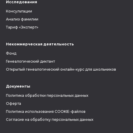
Исследования
Консультации
Анализ фамилии
Тариф «Эксперт»
Некоммерческая деятельность
Фонд
Генеалогический диктант
Открытый генеалогический онлайн-курс для школьников
Документы
Политика обработки персональных данных
Оферта
Политика использования COOKIE-файлов
Согласие на обработку персональных данных