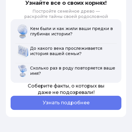
Узнайте все о своих корнях!
Постройте семейное древо —
раскройте тайны своей родословной
Кем были и как жили ваши предки в
глубинах истории?
До какого века прослеживается
история вашей семьи?
Сколько раз в роду повторяется ваше
имя?
Соберите факты, о которых вы
даже не подозревали!
Узнать подробнее