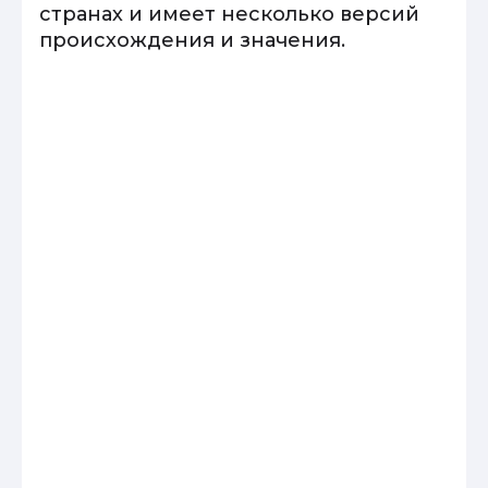
странах и имеет несколько версий
происхождения и значения.