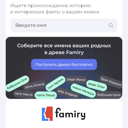
Ищите происхождение, историю
и интересные факты о вашем имени