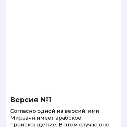
Версия №1
Согласно одной из версий, имя
Мирзаян имеет арабское
происхождение. В этом случае оно