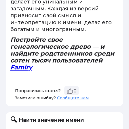
делает его уникальным и
загадочным. Каждая из версий
привносит свой смысл и
интерпретацию к имени, делая его
богатым и многогранным.
Постройте свое
генеалогическое древо — и
найдите родственников среди
сотен тысяч пользователей
Famiry
Понравилась статья?
0
Заметили ошибку?
Сообщите нам
Найти значение имени