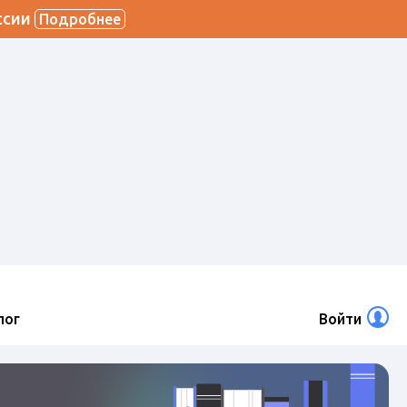
ссии
Подробнее
лог
Войти