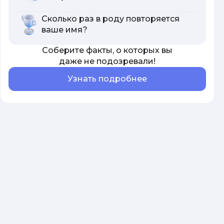
Сколько раз в роду повторяется
ваше имя?
Соберите факты, о которых вы
даже не подозревали!
Узнать подробнее