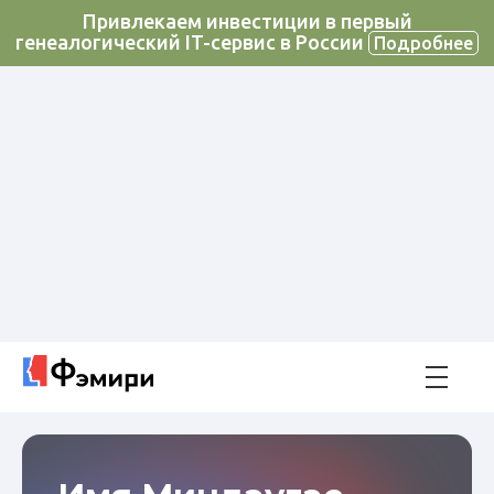
Привлекаем инвестиции в первый
генеалогический IT-сервис в России
Подробнее