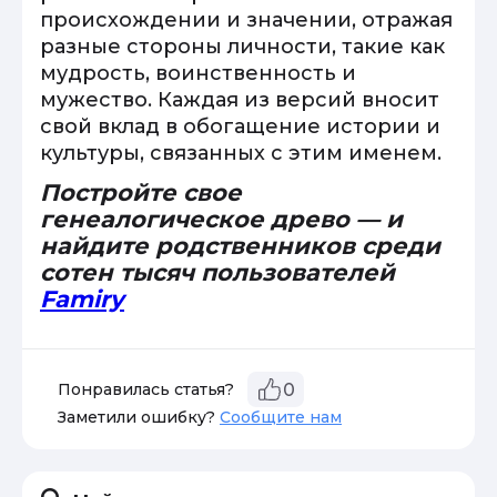
происхождении и значении, отражая
разные стороны личности, такие как
мудрость, воинственность и
мужество. Каждая из версий вносит
свой вклад в обогащение истории и
культуры, связанных с этим именем.
Постройте свое
генеалогическое древо — и
найдите родственников среди
сотен тысяч пользователей
Famiry
Понравилась статья?
0
Заметили ошибку?
Сообщите нам