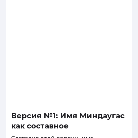
Версия №1: Имя Миндаугас
как составное