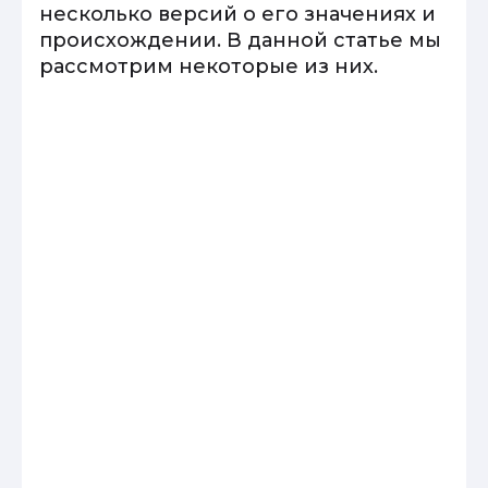
несколько версий о его значениях и
происхождении. В данной статье мы
рассмотрим некоторые из них.