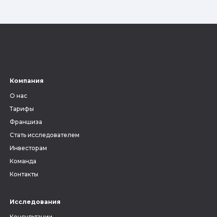
Компания
О нас
Тарифы
Франшиза
Стать исследователем
Инвесторам
Команда
Контакты
Исследования
Консультации