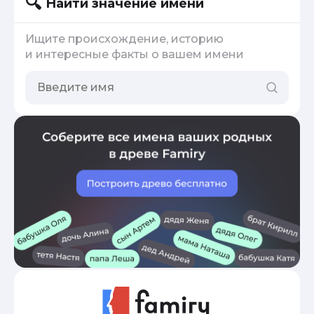
Найти значение имени
Ищите происхождение, историю
и интересные факты о вашем имени