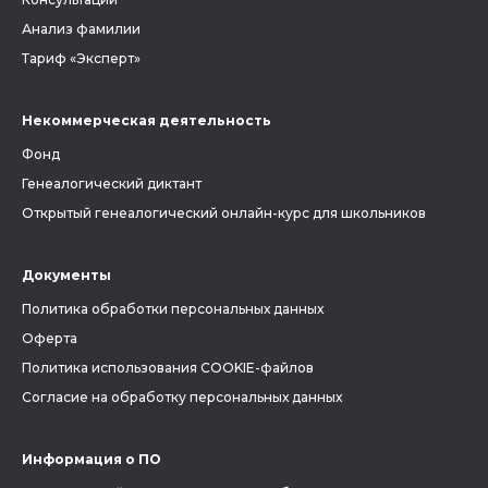
Анализ фамилии
Тариф «Эксперт»
Некоммерческая деятельность
Фонд
Генеалогический диктант
Открытый генеалогический онлайн-курс для школьников
Документы
Политика обработки персональных данных
Оферта
Политика использования COOKIE-файлов
Согласие на обработку персональных данных
Информация о ПО