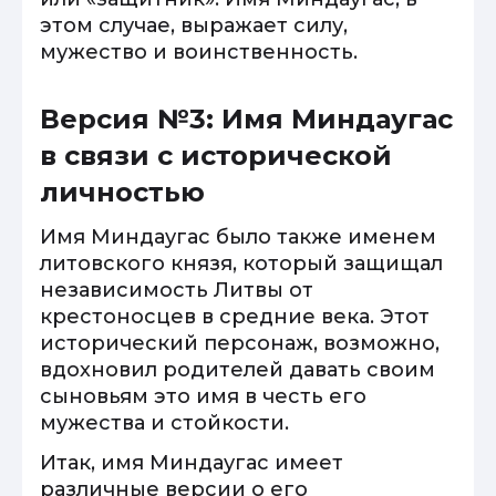
этом случае, выражает силу,
мужество и воинственность.
Версия №3: Имя Миндаугас
в связи с исторической
личностью
Имя Миндаугас было также именем
литовского князя, который защищал
независимость Литвы от
крестоносцев в средние века. Этот
исторический персонаж, возможно,
вдохновил родителей давать своим
сыновьям это имя в честь его
мужества и стойкости.
Итак, имя Миндаугас имеет
различные версии о его