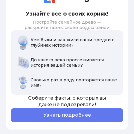
Узнайте все о своих корнях!
Постройте семейное древо —
раскройте тайны своей родословной
Кем были и как жили ваши предки в
глубинах истории?
До какого века прослеживается
история вашей семьи?
Сколько раз в роду повторяется ваше
имя?
Соберите факты, о которых вы
даже не подозревали!
Узнать подробнее