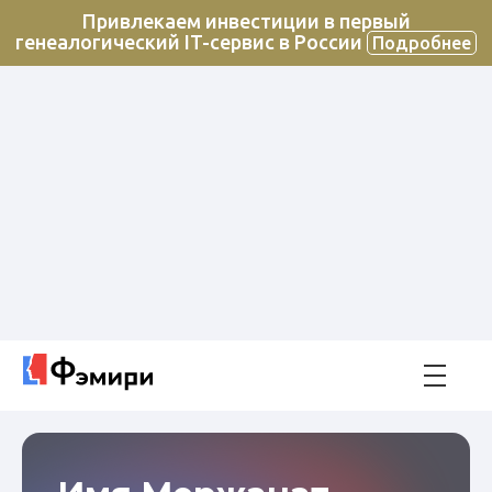
Привлекаем инвестиции в первый
генеалогический IT-сервис в России
Подробнее