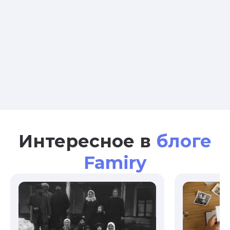
Интересное в
блоге
Famiry