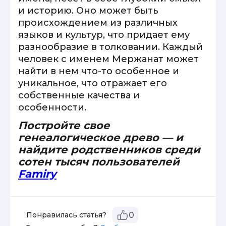
и историю. Оно может быть
происхождением из различных
языков и культур, что придает ему
разнообразие в толковании. Каждый
человек с именем Мержанат может
найти в нем что-то особенное и
уникальное, что отражает его
собственные качества и
особенности.
Постройте свое
генеалогическое древо — и
найдите родственников среди
сотен тысяч пользователей
Famiry
Понравилась статья?
0