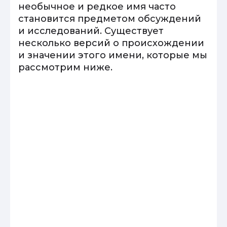
необычное и редкое имя часто
становится предметом обсуждений
и исследований. Существует
несколько версий о происхождении
и значении этого имени, которые мы
рассмотрим ниже.