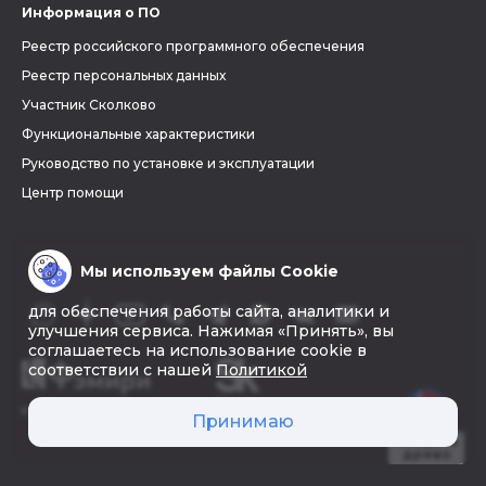
Информация о ПО
Реестр российского программного обеспечения
Реестр персональных данных
Участник Сколково
Функциональные характеристики
Руководство по установке и эксплуатации
Центр помощи
Мы используем файлы Cookie
для обеспечения работы сайта, аналитики и
улучшения сервиса. Нажимая «Принять», вы
соглашаетесь на использование cookie в
соответствии с нашей
Политикой
© 2026 «Фэмири»
Принимаю
Создать
древо