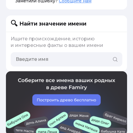
Заметили ошибку?
Сообщите нам
Найти значение имени
Ищите происхождение, историю
и интересные факты о вашем имени