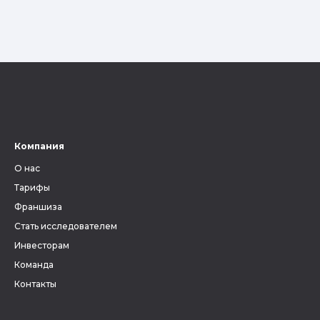
Компания
О нас
Тарифы
Франшиза
Стать исследователем
Инвесторам
Команда
Контакты