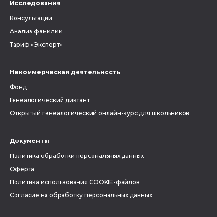
Исследования
Консультации
Анализ фамилии
Тариф «Эксперт»
Некоммерческая деятельность
Фонд
Генеалогический диктант
Открытый генеалогический онлайн-курс для школьников
Документы
Политика обработки персональных данных
Оферта
Политика использования COOKIE-файлов
Согласие на обработку персональных данных