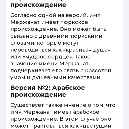
происхождение
Согласно одной из версий, имя
Мержанат имеет тюркское
происхождение. Оно может быть
связано с древними тюркскими
словами, которые могут
переводиться как «красивая душа»
или «мудрое сердце». Такое
значение имени Мержанат
подчеркивает его связь с красотой,
умом и душевными качествами.
Версия №2: Арабское
происхождение
Существует также мнение о том, что
имя Мержанат имеет арабское
происхождение. В этом случае оно
может трактоваться как «цветущий