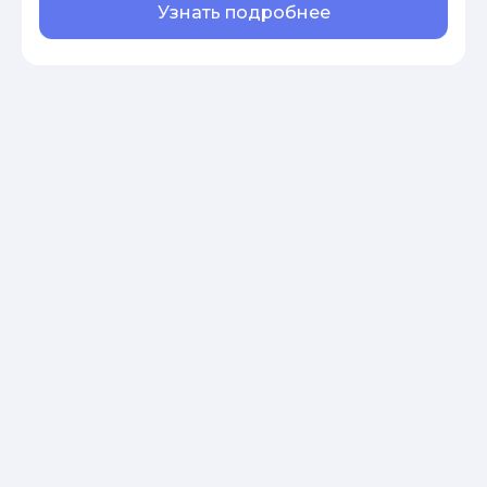
Узнать подробнее