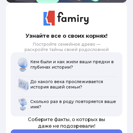
Узнайте все о своих корнях!
Постройте семейное древо —
раскройте тайны своей родословной
Кем были и как жили ваши предки в
глубинах истории?
До какого века прослеживается
история вашей семьи?
Сколько раз в роду повторяется ваше
имя?
Соберите факты, о которых вы
даже не подозревали!