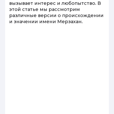
вызывает интерес и любопытство. В
этой статье мы рассмотрим
различные версии о происхождении
и значении имени Мерзахан.