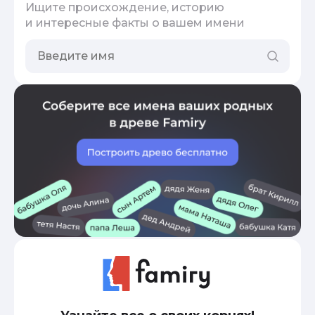
Ищите происхождение, историю
и интересные факты о вашем имени