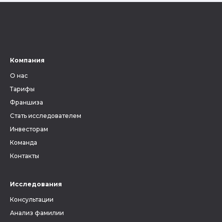
Компания
О нас
Тарифы
Франшиза
Стать исследователем
Инвесторам
Команда
Контакты
Исследования
Консультации
Анализ фамилии