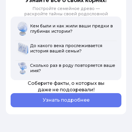
Узнайте все о своих корнях!
Постройте семейное древо —
раскройте тайны своей родословной
Кем были и как жили ваши предки в
глубинах истории?
До какого века прослеживается
история вашей семьи?
Сколько раз в роду повторяется ваше
имя?
Соберите факты, о которых вы
даже не подозревали!
Узнать подробнее