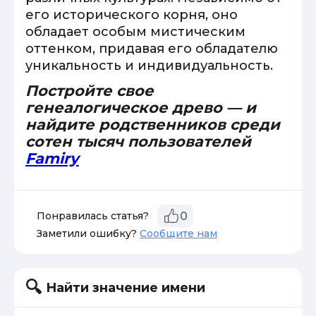
его исторического корня, оно
обладает особым мистическим
оттенком, придавая его обладателю
уникальность и индивидуальность.
Постройте свое
генеалогическое древо — и
найдите родственников среди
сотен тысяч пользователей
Famiry
Понравилась статья?
0
Заметили ошибку?
Сообщите нам
Найти значение имени