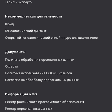
Тариф «Эксперт»
Некоммерческая деятельность
Фонд
Генеалогический диктант
Открытый генеалогический онлайн-курс для школьников
Документы
Политика обработки персональных данных
Оферта
Политика использования COOKIE-файлов
Согласие на обработку персональных данных
Информация о ПО
Реестр российского программного обеспечения
Реестр персональных данных