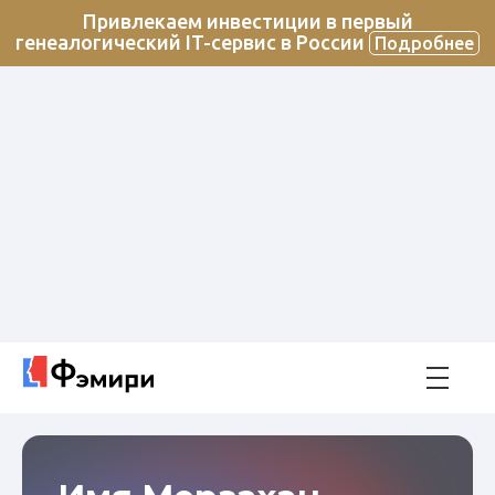
Привлекаем инвестиции в первый
генеалогический IT-сервис в России
Подробнее