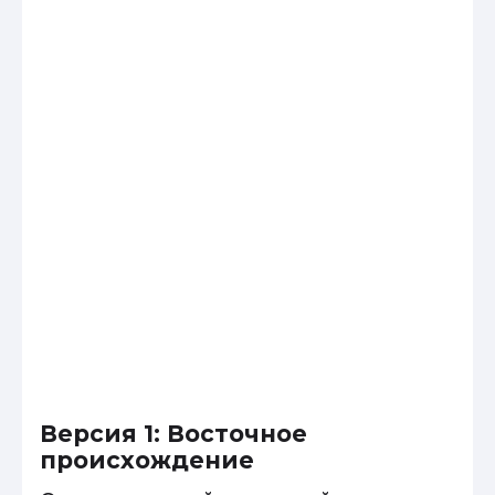
Версия 1: Восточное
происхождение