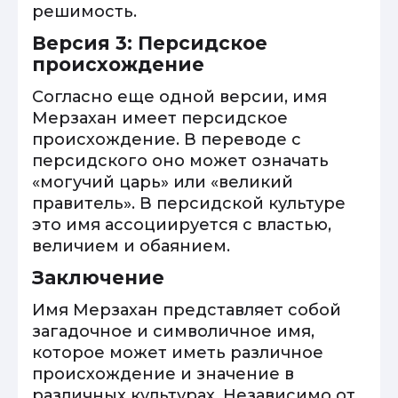
решимость.
Версия 3: Персидское
происхождение
Согласно еще одной версии, имя
Мерзахан имеет персидское
происхождение. В переводе с
персидского оно может означать
«могучий царь» или «великий
правитель». В персидской культуре
это имя ассоциируется с властью,
величием и обаянием.
Заключение
Имя Мерзахан представляет собой
загадочное и символичное имя,
которое может иметь различное
происхождение и значение в
различных культурах. Независимо от