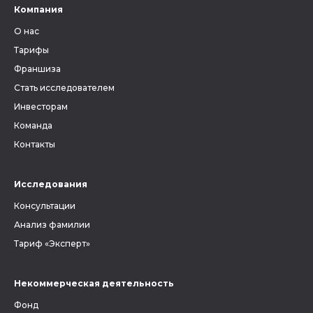
Компания
О нас
Тарифы
Франшиза
Стать исследователем
Инвесторам
Команда
Контакты
Исследования
Консультации
Анализ фамилии
Тариф «Эксперт»
Некоммерческая деятельность
Фонд