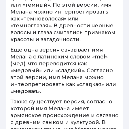
или «темный». По этой версии, имя
Мелана можно интерпретировать
как «темноволосая» или
«темноглазая». В древности черные
волосы и глаза считались признаком
красоты и загадочности.
Еще одна версия связывает имя
Мелана с латинским словом «mel»
(мед), что переводится как
«медовый» или «сладкий». Согласно
этой версии, имя Мелана можно
интерпретировать как «сладкая» или
«медовая».
Также существует версия, согласно
которой имя Мелана имеет
армянское происхождение и связано
с древним языком и культурой. В