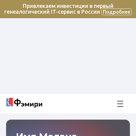
Привлекаем инвестиции в первый
генеалогический IT-сервис в России
Подробнее