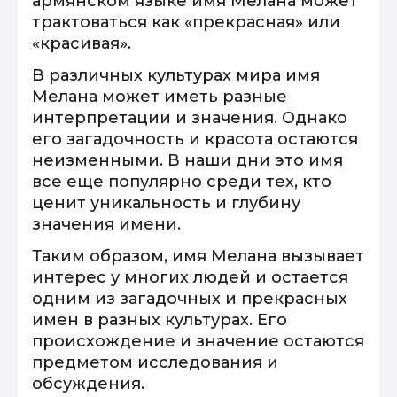
армянском языке имя Мелана может
трактоваться как «прекрасная» или
«красивая».
В различных культурах мира имя
Мелана может иметь разные
интерпретации и значения. Однако
его загадочность и красота остаются
неизменными. В наши дни это имя
все еще популярно среди тех, кто
ценит уникальность и глубину
значения имени.
Таким образом, имя Мелана вызывает
интерес у многих людей и остается
одним из загадочных и прекрасных
имен в разных культурах. Его
происхождение и значение остаются
предметом исследования и
обсуждения.