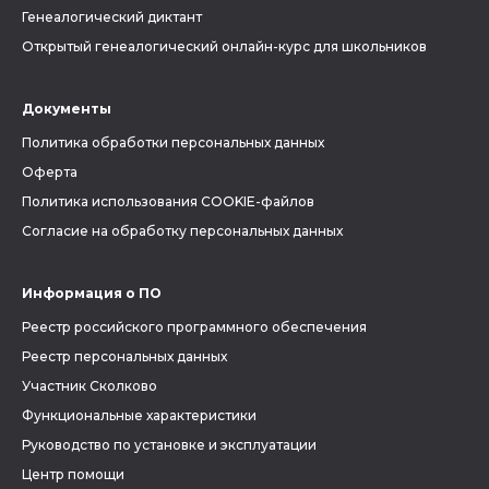
Генеалогический диктант
Открытый генеалогический онлайн-курс для школьников
Документы
Политика обработки персональных данных
Оферта
Политика использования COOKIE-файлов
Согласие на обработку персональных данных
Информация о ПО
Реестр российского программного обеспечения
Реестр персональных данных
Участник Сколково
Функциональные характеристики
Руководство по установке и эксплуатации
Центр помощи