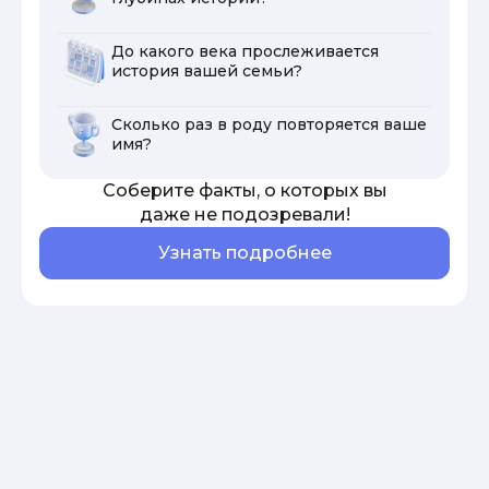
До какого века прослеживается
история вашей семьи?
Сколько раз в роду повторяется ваше
имя?
Соберите факты, о которых вы
даже не подозревали!
Узнать подробнее