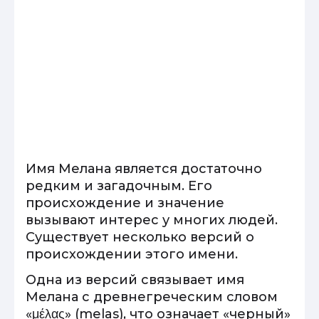
Имя Мелана является достаточно
редким и загадочным. Его
происхождение и значение
вызывают интерес у многих людей.
Существует несколько версий о
происхождении этого имени.
Одна из версий связывает имя
Мелана с древнегреческим словом
«μέλας» (melas), что означает «черный»