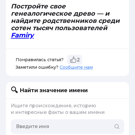
Постройте свое
генеалогическое древо — и
найдите родственников среди
сотен тысяч пользователей
Famiry
Понравилась статья?
2
Заметили ошибку?
Сообщите нам
Найти значение имени
Ищите происхождение, историю
и интересные факты о вашем имени