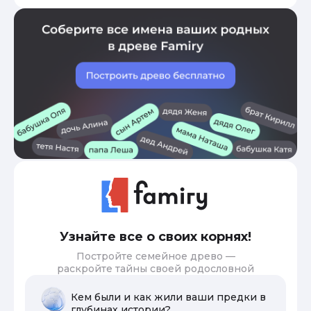
Узнайте все о своих корнях!
Постройте семейное древо —
раскройте тайны своей родословной
Кем были и как жили ваши предки в
глубинах истории?