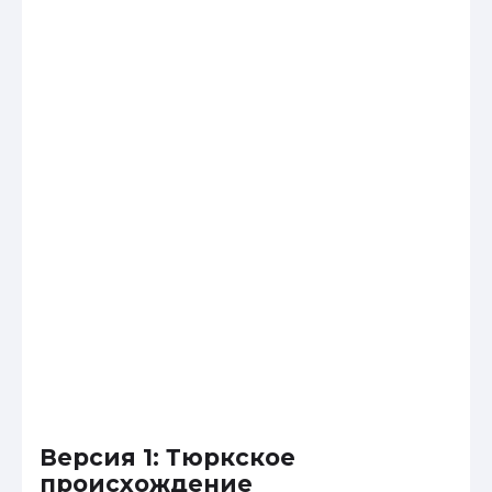
Версия 1: Тюркское
происхождение