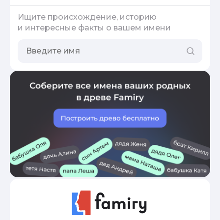
Ищите происхождение, историю
и интересные факты о вашем имени