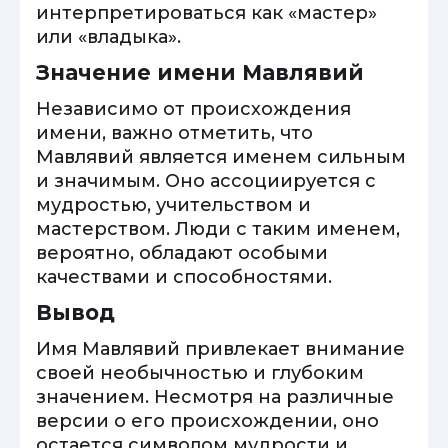
интерпретироваться как «мастер»
или «владыка».
Значение имени Мавлявий
Независимо от происхождения
имени, важно отметить, что
Мавлявий является именем сильным
и значимым. Оно ассоциируется с
мудростью, учительством и
мастерством. Люди с таким именем,
вероятно, обладают особыми
качествами и способностями.
Вывод
Имя Мавлявий привлекает внимание
своей необычностью и глубоким
значением. Несмотря на различные
версии о его происхождении, оно
остается символом мудрости и