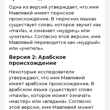
Одна из версий утверждает, что имя
Мавлявий имеет тюркское
происхождение. В тюркских языках
существует слово, которое звучит как
«mavla», и означает «мудрец» или
«учитель». Согласно этой версии, имя
Мавлявий переводится как «мудрый»
или «учитель».
Версия 2: Арабское
происхождение
Некоторые исследователи
утверждают, что имя Мавлявий
имеет арабское происхождение. В
арабском языке существует слово
«mawla», которое может означать
«мастер» или «владыка». Согласно
этой версии, имя Мавлявий может