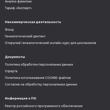
Анализ фамилии
Тариф «Эксперт»
Некоммерческая деятельность
Фонд
Генеалогический диктант
Открытый генеалогический онлайн-курс для школьников
Документы
Политика обработки персональных данных
Оферта
Политика использования COOKIE-файлов
Согласие на обработку персональных данных
Информация о ПО
Реестр российского программного обеспечения