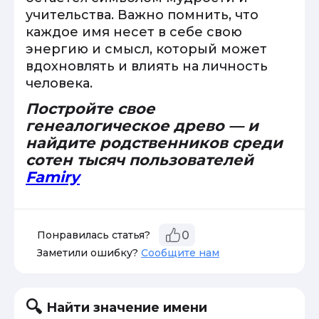
учительства. Важно помнить, что
каждое имя несет в себе свою
энергию и смысл, который может
вдохновлять и влиять на личность
человека.
Постройте свое
генеалогическое древо — и
найдите родственников среди
сотен тысяч пользователей
Famiry
Понравилась статья?
0
Заметили ошибку?
Сообщите нам
Найти значение имени