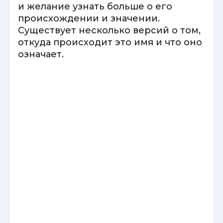
и желание узнать больше о его
происхождении и значении.
Существует несколько версий о том,
откуда происходит это имя и что оно
означает.