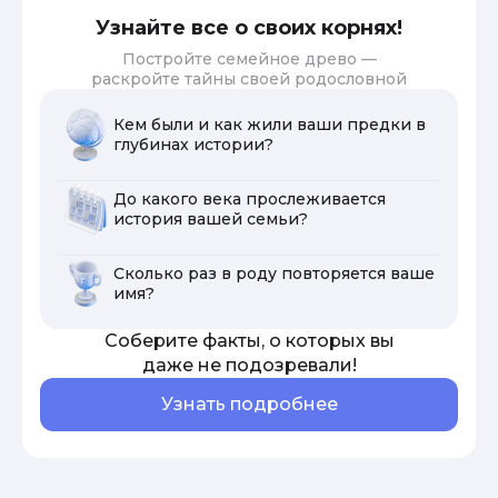
Узнайте все о своих корнях!
Постройте семейное древо —
раскройте тайны своей родословной
Кем были и как жили ваши предки в
глубинах истории?
До какого века прослеживается
история вашей семьи?
Сколько раз в роду повторяется ваше
имя?
Соберите факты, о которых вы
даже не подозревали!
Узнать подробнее