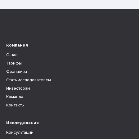
Компания
О нас
Тарифы
Франшиза
Стать исследователем
Инвесторам
Команда
Контакты
Исследования
Консультации