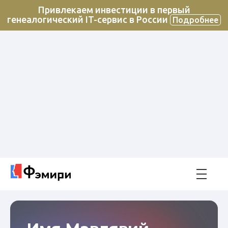
Привлекаем инвестиции в первый
генеалогический IT-сервис в России
Подробнее