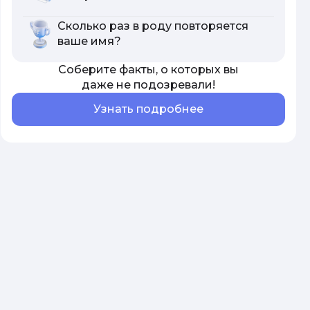
Сколько раз в роду повторяется
ваше имя?
Соберите факты, о которых вы
даже не подозревали!
Узнать подробнее