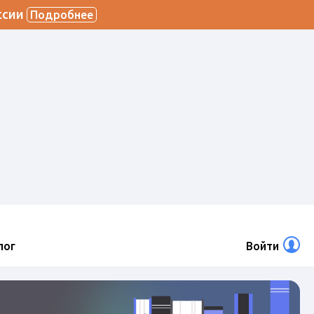
ссии
Подробнее
лог
Войти