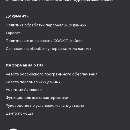
Документы
Политика обработки персональных данных
Оферта
Политика использования COOKIE-файлов
Согласие на обработку персональных данных
Информация о ПО
Реестр российского программного обеспечения
Реестр персональных данных
Участник Сколково
Функциональные характеристики
Руководство по установке и эксплуатации
Центр помощи