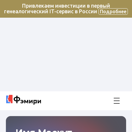
Привлекаем инвестиции в первый
генеалогический IT-сервис в России
Подробнее