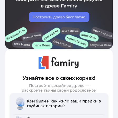
Узнайте все о своих корнях!
Постройте семейное древо —
раскройте тайны своей родословной
Кем были и как жили ваши предки в
глубинах истории?