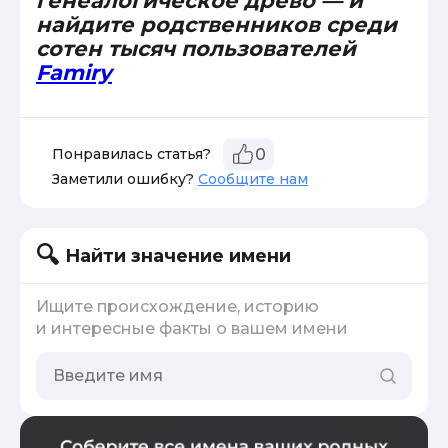
генеалогическое древо — и
найдите родственников среди
сотен тысяч пользователей
Famiry
Понравилась статья?
0
Заметили ошибку?
Сообщите нам
Найти значение имени
Ищите происхождение, историю
и интересные факты о вашем имени