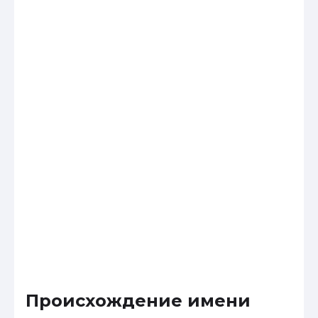
Происхождение имени