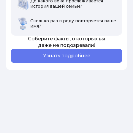
До какого века прослеживается
история вашей семьи?
Сколько раз в роду повторяется ваше
имя?
Соберите факты, о которых вы
даже не подозревали!
Узнать подробнее