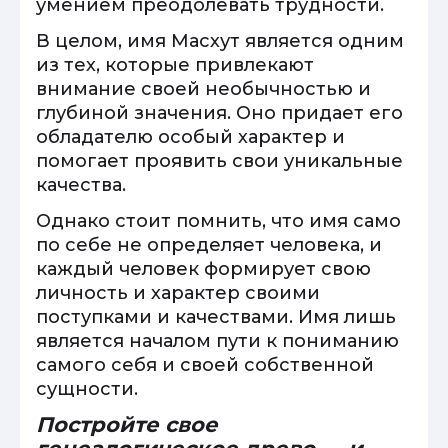
умением преодолевать трудности.
В целом, имя Масхут является одним
из тех, которые привлекают
внимание своей необычностью и
глубиной значения. Оно придает его
обладателю особый характер и
помогает проявить свои уникальные
качества.
Однако стоит помнить, что имя само
по себе не определяет человека, и
каждый человек формирует свою
личность и характер своими
поступками и качествами. Имя лишь
является началом пути к пониманию
самого себя и своей собственной
сущности.
Постройте свое