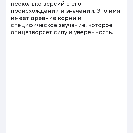
несколько версий о его
происхождении и значении. Это имя
имеет древние корни и
специфическое звучание, которое
олицетворяет силу и уверенность.