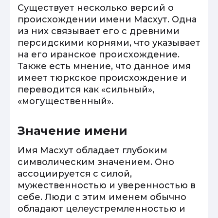
Существует несколько версий о
происхождении имени Масхут. Одна
из них связывает его с древними
персидскими корнями, что указывает
на его иранское происхождение.
Также есть мнение, что данное имя
имеет тюркское происхождение и
переводится как «сильный»,
«могущественный».
Значение имени
Имя Масхут обладает глубоким
символическим значением. Оно
ассоциируется с силой,
мужественностью и уверенностью в
себе. Люди с этим именем обычно
обладают целеустремленностью и