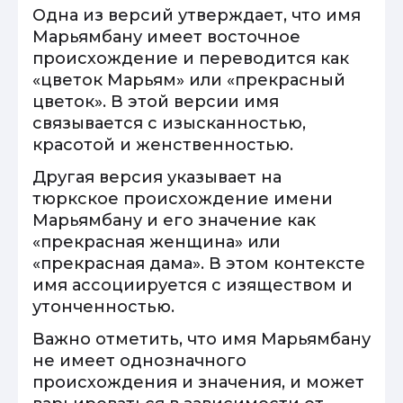
Одна из версий утверждает, что имя
Марьямбану имеет восточное
происхождение и переводится как
«цветок Марьям» или «прекрасный
цветок». В этой версии имя
связывается с изысканностью,
красотой и женственностью.
Другая версия указывает на
тюркское происхождение имени
Марьямбану и его значение как
«прекрасная женщина» или
«прекрасная дама». В этом контексте
имя ассоциируется с изяществом и
утонченностью.
Важно отметить, что имя Марьямбану
не имеет однозначного
происхождения и значения, и может