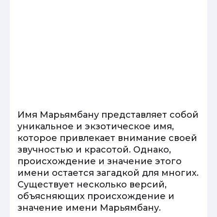
Имя Марьямбану представляет собой
уникальное и экзотическое имя,
которое привлекает внимание своей
звучностью и красотой. Однако,
происхождение и значение этого
имени остается загадкой для многих.
Существует несколько версий,
объясняющих происхождение и
значение имени Марьямбану.