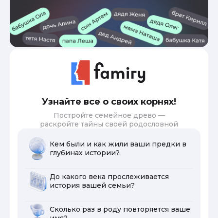
Узнайте все о своих корнях!
Постройте семейное древо —
раскройте тайны своей родословной
Кем были и как жили ваши предки в
глубинах истории?
До какого века прослеживается
история вашей семьи?
Сколько раз в роду повторяется ваше
имя?