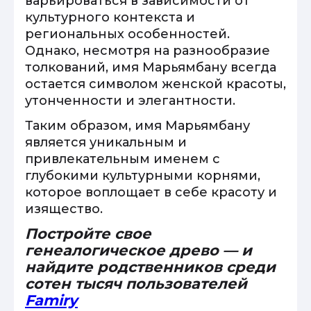
варьироваться в зависимости от
культурного контекста и
региональных особенностей.
Однако, несмотря на разнообразие
толкований, имя Марьямбану всегда
остается символом женской красоты,
утонченности и элегантности.
Таким образом, имя Марьямбану
является уникальным и
привлекательным именем с
глубокими культурными корнями,
которое воплощает в себе красоту и
изящество.
Постройте свое
генеалогическое древо — и
найдите родственников среди
сотен тысяч пользователей
Famiry