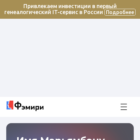
Привлекаем инвестиции в первый
генеалогический IT-сервис в России
Подробнее