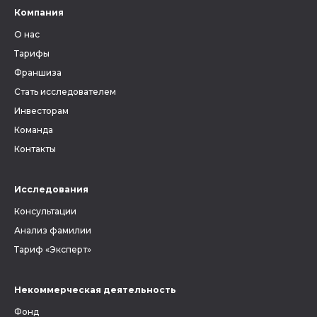
Компания
О нас
Тарифы
Франшиза
Стать исследователем
Инвесторам
Команда
Контакты
Исследования
Консультации
Анализ фамилии
Тариф «Эксперт»
Некоммерческая деятельность
Фонд