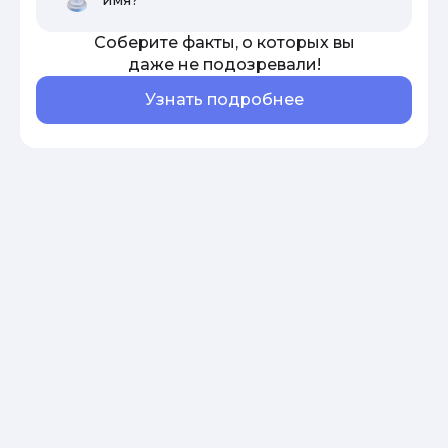
Соберите факты, о которых вы
даже не подозревали!
Узнать подробнее