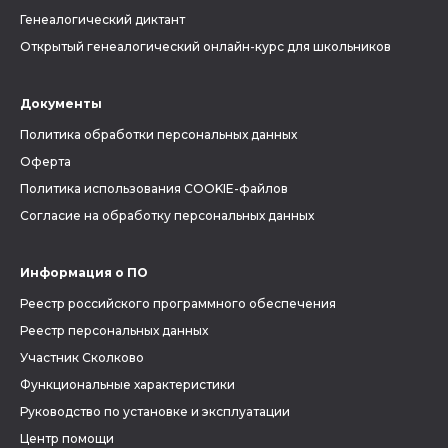
Генеалогический диктант
Открытый генеалогический онлайн-курс для школьников
Документы
Политика обработки персональных данных
Оферта
Политика использования COOKIE-файлов
Согласие на обработку персональных данных
Информация о ПО
Реестр российского программного обеспечения
Реестр персональных данных
Участник Сколково
Функциональные характеристики
Руководство по установке и эксплуатации
Центр помощи