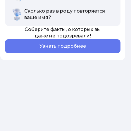
Сколько раз в роду повторяется
ваше имя?
Соберите факты, о которых вы
даже не подозревали!
Узнать подробнее