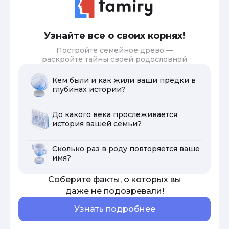
Узнайте все о своих корнях!
Постройте семейное древо —
раскройте тайны своей родословной
Кем были и как жили ваши предки в
глубинах истории?
До какого века прослеживается
история вашей семьи?
Сколько раз в роду повторяется ваше
имя?
Соберите факты, о которых вы
даже не подозревали!
Узнать подробнее