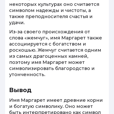
некоторых культурах оно считается
символом надежды и чистоты, а
также преподносителя счастья и
удачи.
Из-за своего происхождения от
слова «жемчуг», имя Маргарет также
ассоциируется с богатством и
роскошью. Жемчуг считается одним
из самых драгоценных камней,
поэтому имя Маргарет может
символизировать благородство и
утонченность.
Вывод
Имя Маргарет имеет древние корни
и богатую символику. Оно может
быть интерпретировано как символ