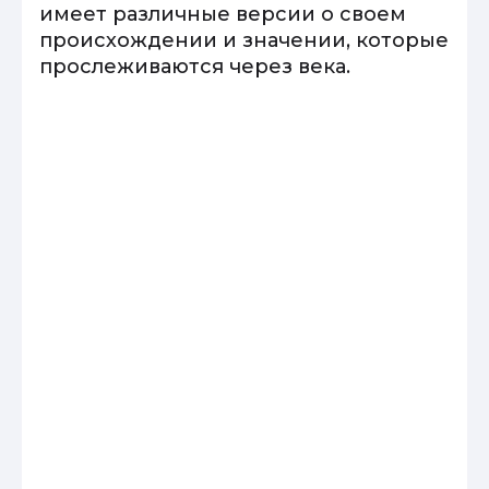
имеет различные версии о своем
происхождении и значении, которые
прослеживаются через века.