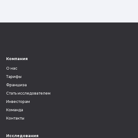
Компания
О нас
Тарифы
Франшиза
Стать исследователем
Инвесторам
Команда
Контакты
Исследования