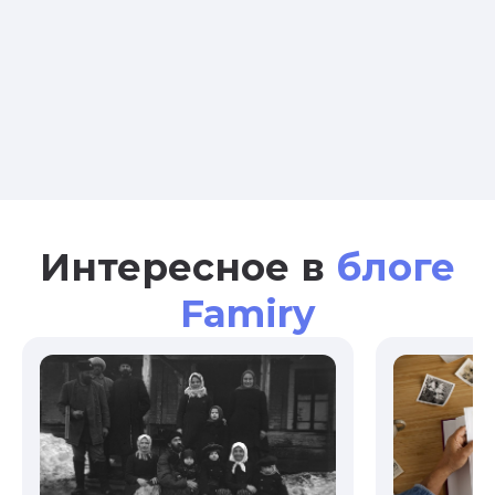
Интересное в
блоге
Famiry