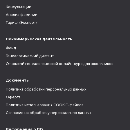
Консультации
Анализ фамилии
Тариф «Эксперт»
Некоммерческая деятельность
Фонд
Генеалогический диктант
Открытый генеалогический онлайн-курс для школьников
Документы
Политика обработки персональных данных
Оферта
Политика использования COOKIE-файлов
Согласие на обработку персональных данных
Информация о ПО