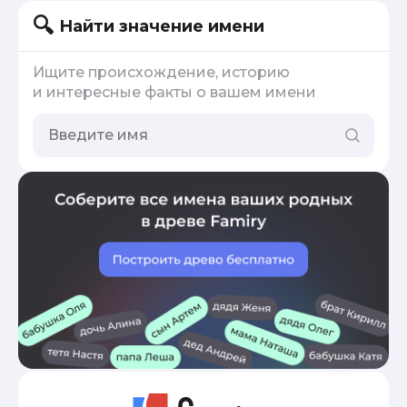
Найти значение имени
Ищите происхождение, историю
и интересные факты о вашем имени