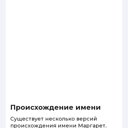
Происхождение имени
Существует несколько версий
происхождения имени Маргарет.