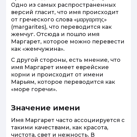
Одно из самых распространенных
версий гласит, что имя происходит
от греческого слова «μαργαριτης»
(margarites), что переводится как
жемчуг. Отсюда и пошло имя
Маргарет, которое можно перевести
как «жемчужина».
С другой стороны, есть мнение, что
имя Маргарет имеет еврейские
корни и происходит от имени
Марьям, которое переводится как
«море горечи».
Значение имени
Имя Маргарет часто ассоциируется с
такими качествами, как красота,
чистота, свет и нежность. В