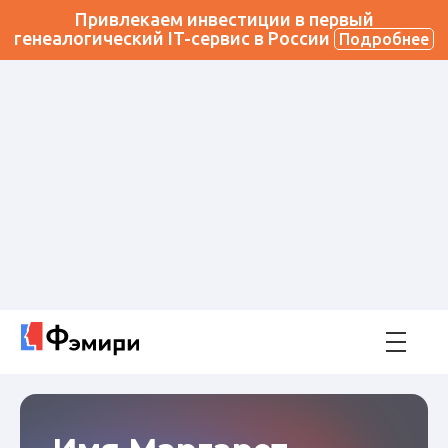
Привлекаем инвестиции в первый
генеалогический IT-сервис в России
Подробнее