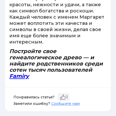
красоты, нежности и удачи, а также
как символ богатства и роскоши.
Каждый человек с именем Маргарет
может воплотить эти качества и
символы в своей жизни, делая свое
имя еще более значимым и
интересным.
Постройте свое
генеалогическое древо — и
найдите родственников среди
сотен тысяч пользователей
Famiry
Понравилась статья?
1
Заметили ошибку?
Сообщите нам