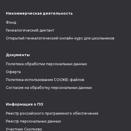
Некоммерческая деятельность
Фонд
Генеалогический диктант
Открытый генеалогический онлайн-курс для школьников
Документы
Политика обработки персональных данных
Оферта
Политика использования COOKIE-файлов
Согласие на обработку персональных данных
Информация о ПО
Реестр российского программного обеспечения
Реестр персональных данных
Участник Сколково