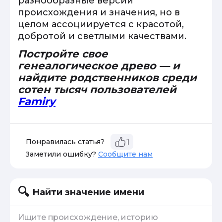
разнообразные версии
происхождения и значения, но в
целом ассоциируется с красотой,
добротой и светлыми качествами.
Постройте свое
генеалогическое древо — и
найдите родственников среди
сотен тысяч пользователей
Famiry
Понравилась статья?
1
Заметили ошибку?
Сообщите нам
Найти значение имени
Ищите происхождение, историю