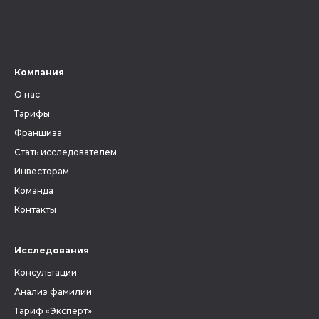
Компания
О нас
Тарифы
Франшиза
Стать исследователем
Инвесторам
Команда
Контакты
Исследования
Консультации
Анализ фамилии
Тариф «Эксперт»