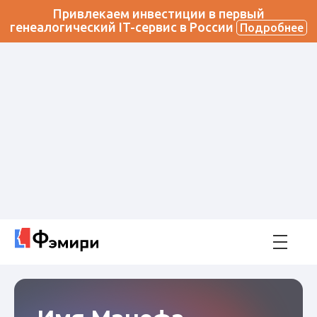
Привлекаем инвестиции в первый
генеалогический IT-сервис в России
Подробнее