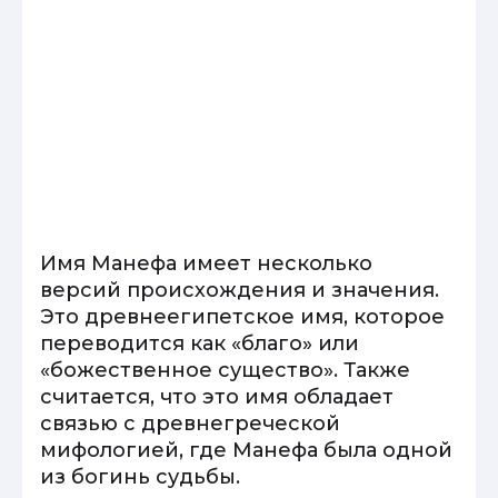
Имя Манефа имеет несколько
версий происхождения и значения.
Это древнеегипетское имя, которое
переводится как «благо» или
«божественное существо». Также
считается, что это имя обладает
связью с древнегреческой
мифологией, где Манефа была одной
из богинь судьбы.