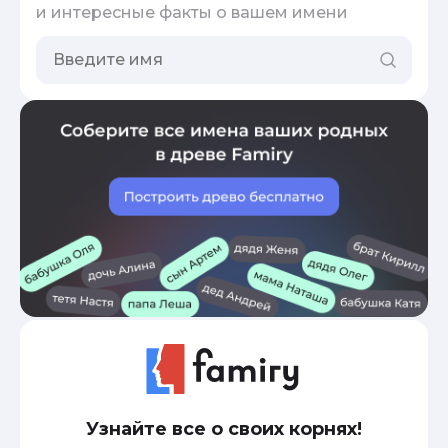
и интересные факты о вашем имени
Узнайте все о своих корнях!