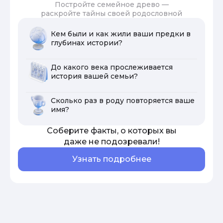
Постройте семейное древо —
раскройте тайны своей родословной
Кем были и как жили ваши предки в
глубинах истории?
До какого века прослеживается
история вашей семьи?
Сколько раз в роду повторяется ваше
имя?
Соберите факты, о которых вы
даже не подозревали!
Узнать подробнее