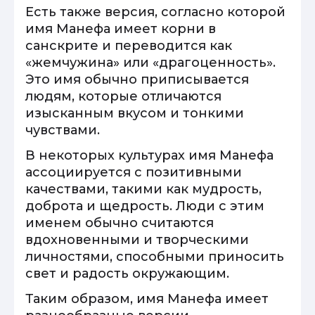
Есть также версия, согласно которой
имя Манефа имеет корни в
санскрите и переводится как
«жемчужина» или «драгоценность».
Это имя обычно приписывается
людям, которые отличаются
изысканным вкусом и тонкими
чувствами.
В некоторых культурах имя Манефа
ассоциируется с позитивными
качествами, такими как мудрость,
доброта и щедрость. Люди с этим
именем обычно считаются
вдохновенными и творческими
личностями, способными приносить
свет и радость окружающим.
Таким образом, имя Манефа имеет