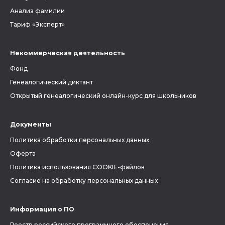
Анализ фамилии
Тариф «Эксперт»
Некоммерческая деятельность
Фонд
Генеалогический диктант
Открытый генеалогический онлайн-курс для школьников
Документы
Политика обработки персональных данных
Оферта
Политика использования COOKIE-файлов
Согласие на обработку персональных данных
Информация о ПО
Реестр российского программного обеспечения