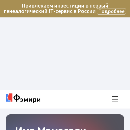
Привлекаем инвестиции в первый
генеалогический IT-сервис в России
Подробнее