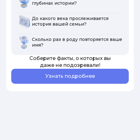
глубинах истории?
До какого века прослеживается
история вашей семьи?
Сколько раз в роду повторяется ваше
имя?
Соберите факты, о которых вы
даже не подозревали!
Узнать подробнее