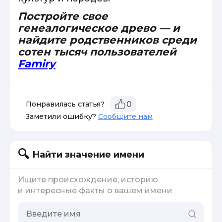
Постройте свое
генеалогическое древо — и
найдите родственников среди
сотен тысяч пользователей
Famiry
Понравилась статья?
0
Заметили ошибку?
Сообщите нам
Найти значение имени
Ищите происхождение, историю
и интересные факты о вашем имени