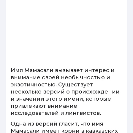
Имя Мамасали вызывает интерес и
внимание своей необычностью и
экзотичностью. Существует
несколько версий о происхождении
и значении этого имени, которые
привлекают внимание
исследователей и лингвистов.
Одна из версий гласит, что имя
Мамасали имеет корни в кавказских