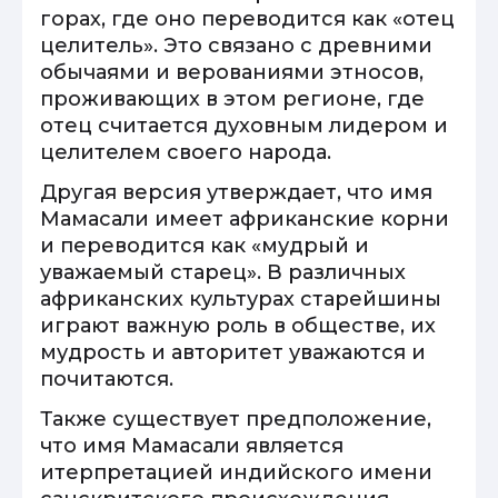
горах, где оно переводится как «отец
целитель». Это связано с древними
обычаями и верованиями этносов,
проживающих в этом регионе, где
отец считается духовным лидером и
целителем своего народа.
Другая версия утверждает, что имя
Мамасали имеет африканские корни
и переводится как «мудрый и
уважаемый старец». В различных
африканских культурах старейшины
играют важную роль в обществе, их
мудрость и авторитет уважаются и
почитаются.
Также существует предположение,
что имя Мамасали является
итерпретацией индийского имени