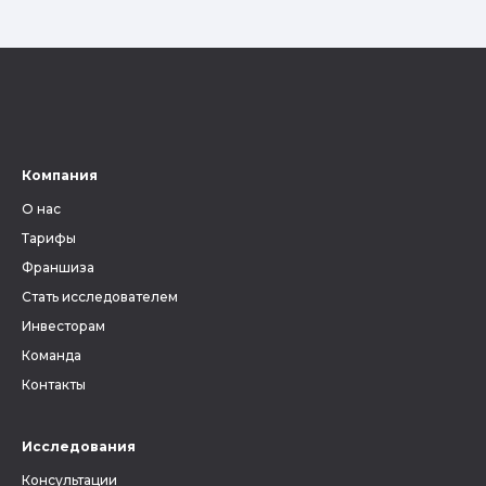
Компания
О нас
Тарифы
Франшиза
Стать исследователем
Инвесторам
Команда
Контакты
Исследования
Консультации