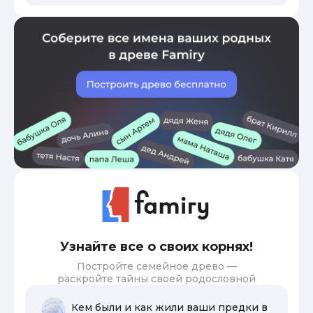
Узнайте все о своих корнях!
Постройте семейное древо —
раскройте тайны своей родословной
Кем были и как жили ваши предки в