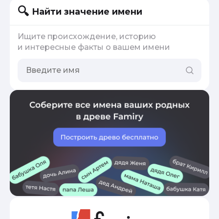
Найти значение имени
Ищите происхождение, историю
и интересные факты о вашем имени