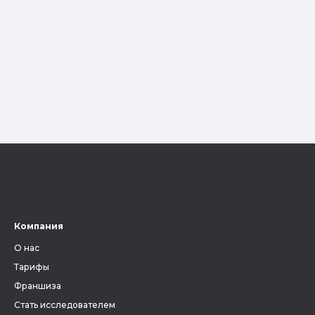
Компания
О нас
Тарифы
Франшиза
Стать исследователем