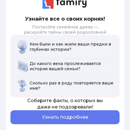
Узнайте все о своих корнях!
Постройте семейное древо —
раскройте тайны своей родословной
Кем были и как жили ваши предки в
глубинах истории?
До какого века прослеживается
история вашей семьи?
Сколько раз в роду повторяется ваше
имя?
Соберите факты, о которых вы
даже не подозревали!
Узнать подробнее