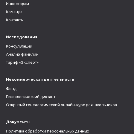
Инвесторам
Команда
Контакты
Исследования
Консультации
Анализ фамилии
Тариф «Эксперт»
Некоммерческая деятельность
Фонд
Генеалогический диктант
Открытый генеалогический онлайн-курс для школьников
Документы
Политика обработки персональных данных