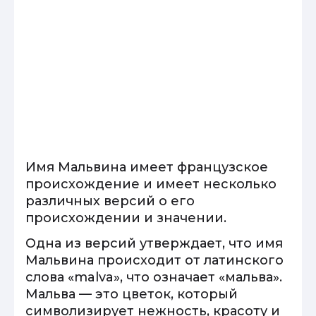
Имя Мальвина имеет французское
происхождение и имеет несколько
различных версий о его
происхождении и значении.
Одна из версий утверждает, что имя
Мальвина происходит от латинского
слова «malva», что означает «мальва».
Мальва — это цветок, который
символизирует нежность, красоту и