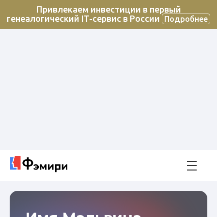
Привлекаем инвестиции в первый
генеалогический IT-сервис в России
Подробнее