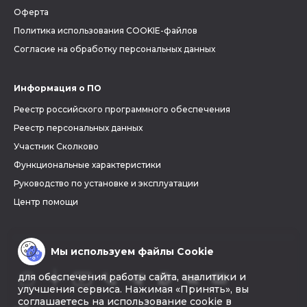
Оферта
Политика использования COOKIE-файлов
Согласие на обработку персональных данных
Информация о ПО
Реестр российского программного обеспечения
Реестр персональных данных
Участник Сколково
Функциональные характеристики
Руководство по установке и эксплуатации
Центр помощи
Мы используем файлы Cookie
для обеспечения работы сайта, аналитики и
улучшения сервиса. Нажимая «Принять», вы
соглашаетесь на использование cookie в