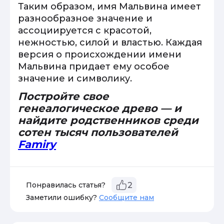
Таким образом, имя Мальвина имеет
разнообразное значение и
ассоциируется с красотой,
нежностью, силой и властью. Каждая
версия о происхождении имени
Мальвина придает ему особое
значение и символику.
Постройте свое
генеалогическое древо — и
найдите родственников среди
сотен тысяч пользователей
Famiry
Понравилась статья?
2
Заметили ошибку?
Сообщите нам