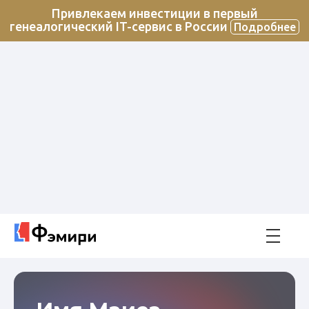
Привлекаем инвестиции в первый
генеалогический IT-сервис в России
Подробнее