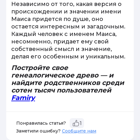
Независимо от того, какая версия о
происхождении и значении имени
Маиса придется по душе, оно
остается интересным и загадочным.
Каждый человек с именем Маиса,
несомненно, придает ему свой
собственный смысл и значение,
делая его особенным и уникальным.
Постройте свое
генеалогическое древо — и
найдите родственников среди
сотен тысяч пользователей
Famiry
Понравилась статья?
1
Заметили ошибку?
Сообщите нам