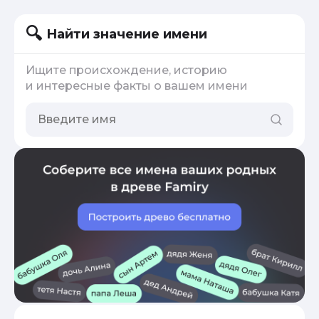
Найти значение имени
Ищите происхождение, историю
и интересные факты о вашем имени