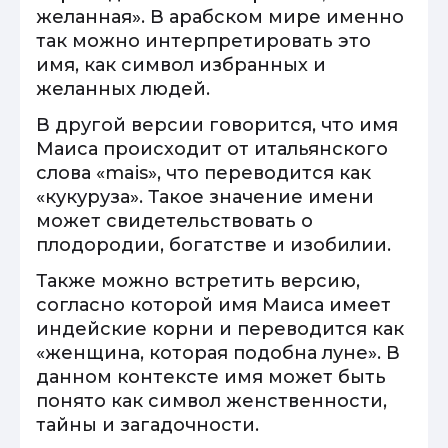
желанная». В арабском мире именно
так можно интерпретировать это
имя, как символ избранных и
желанных людей.
В другой версии говорится, что имя
Маиса происходит от итальянского
слова «mais», что переводится как
«кукуруза». Такое значение имени
может свидетельствовать о
плодородии, богатстве и изобилии.
Также можно встретить версию,
согласно которой имя Маиса имеет
индейские корни и переводится как
«женщина, которая подобна луне». В
данном контексте имя может быть
понято как символ женственности,
тайны и загадочности.