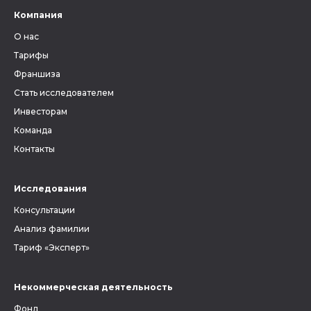
Компания
О нас
Тарифы
Франшиза
Стать исследователем
Инвесторам
Команда
Контакты
Исследования
Консультации
Анализ фамилии
Тариф «Эксперт»
Некоммерческая деятельность
Фонд