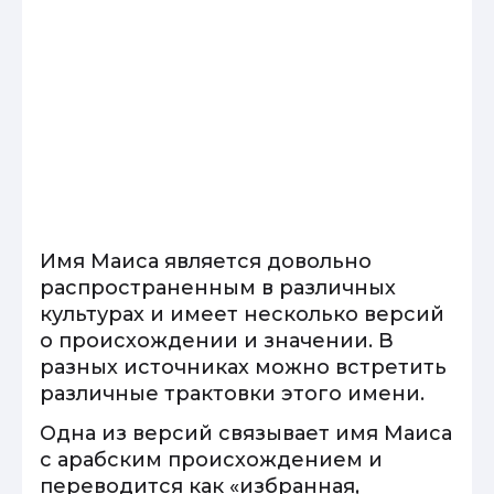
Имя Маиса является довольно
распространенным в различных
культурах и имеет несколько версий
о происхождении и значении. В
разных источниках можно встретить
различные трактовки этого имени.
Одна из версий связывает имя Маиса
с арабским происхождением и
переводится как «избранная,