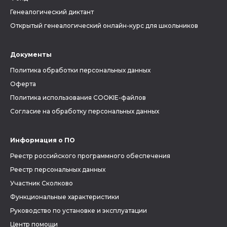
Генеалогический диктант
Открытый генеалогический онлайн-курс для школьников
Документы
Политика обработки персональных данных
Оферта
Политика использования COOKIE-файлов
Согласие на обработку персональных данных
Информация о ПО
Реестр российского программного обеспечения
Реестр персональных данных
Участник Сколково
Функциональные характеристики
Руководство по установке и эксплуатации
Центр помощи