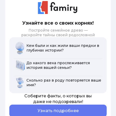
Узнайте все о своих корнях!
Постройте семейное древо —
раскройте тайны своей родословной
Кем были и как жили ваши предки в
глубинах истории?
До какого века прослеживается
история вашей семьи?
Сколько раз в роду повторяется ваше
имя?
Соберите факты, о которых вы
даже не подозревали!
Узнать подробнее