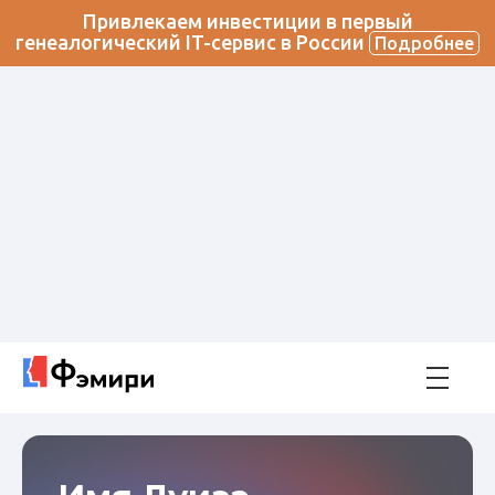
Привлекаем инвестиции в первый
генеалогический IT-сервис в России
Подробнее