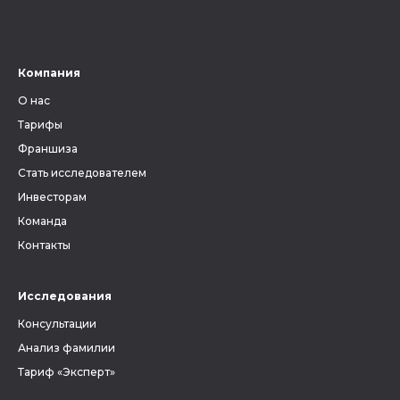
Компания
О нас
Тарифы
Франшиза
Стать исследователем
Инвесторам
Команда
Контакты
Исследования
Консультации
Анализ фамилии
Тариф «Эксперт»