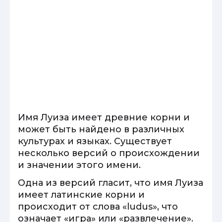
Имя Луиза имеет древние корни и
может быть найдено в различных
культурах и языках. Существует
несколько версий о происхождении
и значении этого имени.
Одна из версий гласит, что имя Луиза
имеет латинские корни и
происходит от слова «ludus», что
означает «игра» или «развлечение».