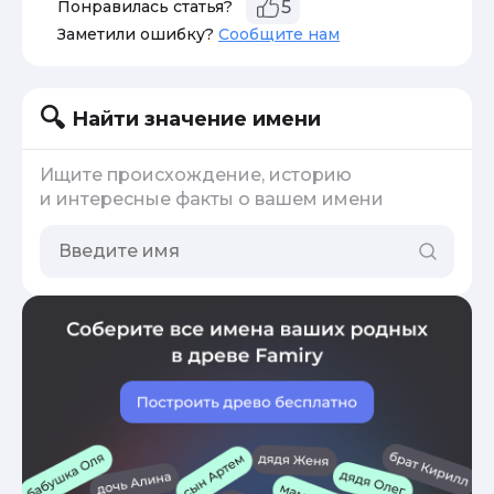
Понравилась статья?
5
Заметили ошибку?
Сообщите нам
Найти значение имени
Ищите происхождение, историю
и интересные факты о вашем имени