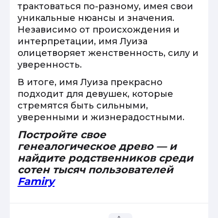
трактоваться по-разному, имея свои
уникальные нюансы и значения.
Независимо от происхождения и
интерпретации, имя Луиза
олицетворяет женственность, силу и
уверенность.
В итоге, имя Луиза прекрасно
подходит для девушек, которые
стремятся быть сильными,
уверенными и жизнерадостными.
Постройте свое
генеалогическое древо — и
найдите родственников среди
сотен тысяч пользователей
Famiry