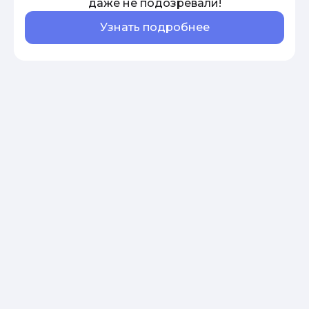
даже не подозревали!
Узнать подробнее