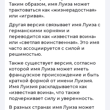
Таким образом, имя Луиза может
трактоваться как «жизнерадостная»
или «игривая».
Другая версия связывает имя Луиза с
германскими корнями и
переводится как «известная воина»
или «светлая воинственная». Это имя
часто ассоциируется с силой и
решимостью.
Также существует версия, согласно
которой имя Луиза может иметь
французское происхождение и быть
краткой формой от имени Луизия.
Имя Луизия раскладывается как
«известная воина», что также
подчеркивает силу и уверенность.
В разных странах имя Луиза может