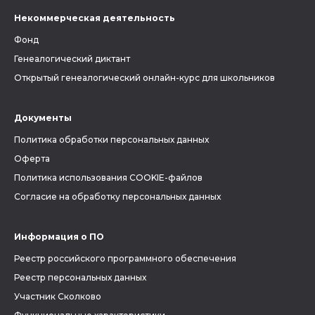
Некоммерческая деятельность
Фонд
Генеалогический диктант
Открытый генеалогический онлайн-курс для школьников
Документы
Политика обработки персональных данных
Оферта
Политика использования COOKIE-файлов
Согласие на обработку персональных данных
Информация о ПО
Реестр российского программного обеспечения
Реестр персональных данных
Участник Сколково