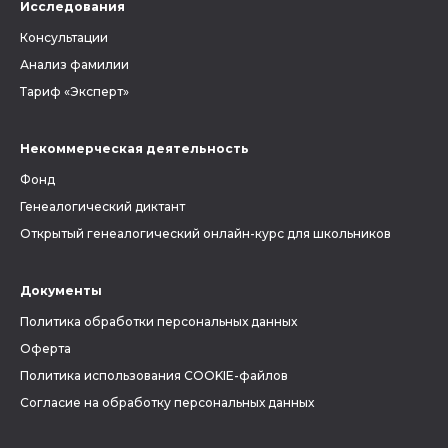
Исследования
Консультации
Анализ фамилии
Тариф «Эксперт»
Некоммерческая деятельность
Фонд
Генеалогический диктант
Открытый генеалогический онлайн-курс для школьников
Документы
Политика обработки персональных данных
Оферта
Политика использования COOKIE-файлов
Согласие на обработку персональных данных