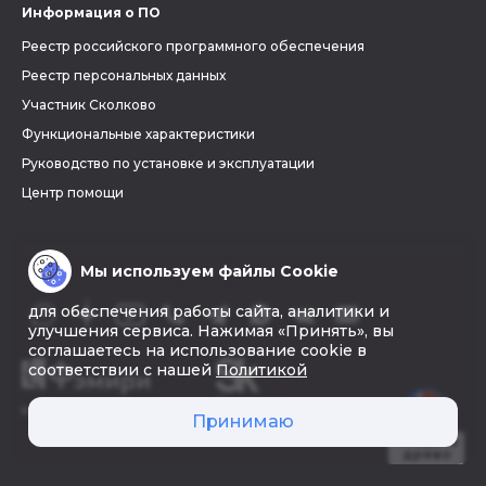
Информация о ПО
Реестр российского программного обеспечения
Реестр персональных данных
Участник Сколково
Функциональные характеристики
Руководство по установке и эксплуатации
Центр помощи
Мы используем файлы Cookie
для обеспечения работы сайта, аналитики и
улучшения сервиса. Нажимая «Принять», вы
соглашаетесь на использование cookie в
соответствии с нашей
Политикой
© 2026 «Фэмири»
Принимаю
Создать
древо