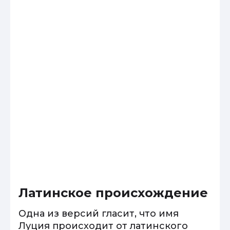
Латинское происхождение
Одна из версий гласит, что имя
Луция происходит от латинского