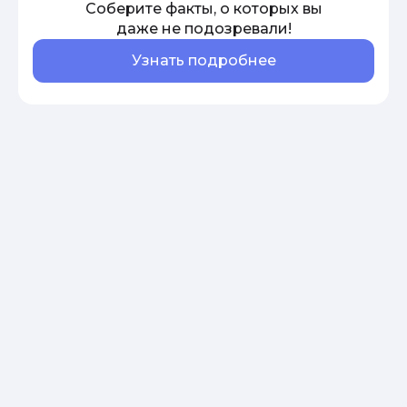
Соберите факты, о которых вы
даже не подозревали!
Узнать подробнее