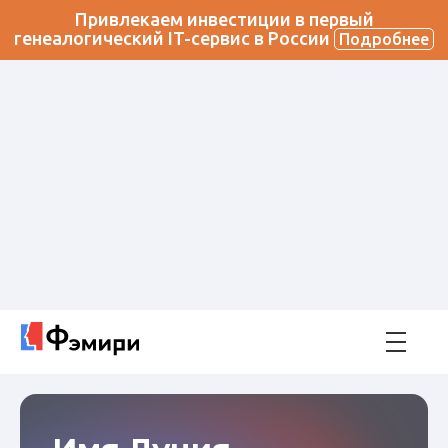
Привлекаем инвестиции в первый
генеалогический IT-сервис в России
Подробнее