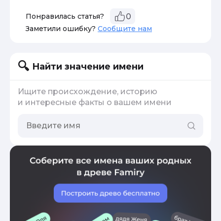
Понравилась статья?
0
Заметили ошибку?
Сообщите нам
Найти значение имени
Ищите происхождение, историю
и интересные факты о вашем имени