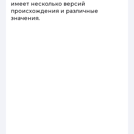
имеет несколько версий
происхождения и различные
значения.